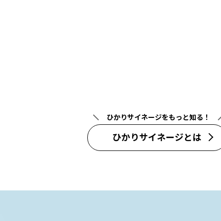
ひかりサイネージをもっと知る！
ひかりサイネージとは