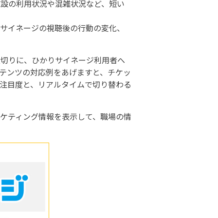
施設の利用状況や混雑状況など、短い
ルサイネージの視聴後の行動の変化、
皮切りに、ひかりサイネージ利用者へ
テンツの対応例をあげますと、チケッ
注目度と、リアルタイムで切り替わる
ーケティング情報を表示して、職場の情