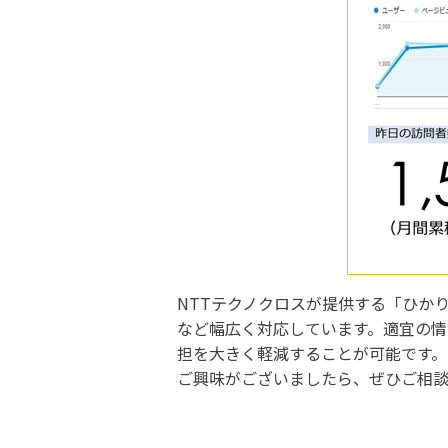
NTTテクノクロスが提供する「ひか
など幅広く対応しています。適宜の
担を大きく軽減することが可能です。
ご興味がございましたら、ぜひご相