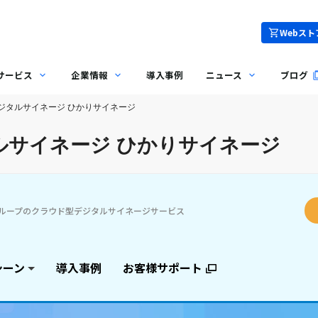
Webスト
サービス
企業情報
導入事例
ニュース
ブログ
ジタルサイネージ ひかりサイネージ
ルサイネージ ひかりサイネージ
グループのクラウド型デジタルサイネージサービス
シーン
導入事例
お客様サポート