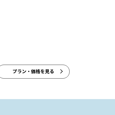
プラン・価格を見る