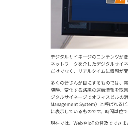
デジタルサイネージのコンテンツが変
ネットワークを介したデジタルサイネ
だけでなく、リアルタイムに情報が変
多くの皆さんが目にするものでは、電
随時、変化する路線の運航情報を取
ジタルサイネージでオフィスビルの消費電
Management System）
に表示しているものです。時間単位で
現在では、WebやIoTの普及でで