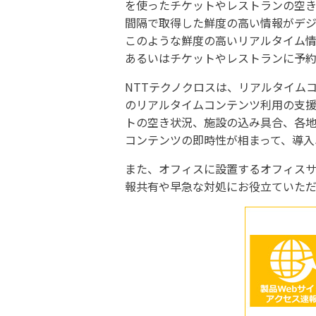
を使ったチケットやレストランの空
間隔で取得した鮮度の高い情報がデ
このような鮮度の高いリアルタイム
あるいはチケットやレストランに予約
NTTテクノクロスは、リアルタイム
のリアルタイムコンテンツ利用の支援
トの空き状況、施設の込み具合、各
コンテンツの即時性が相まって、導入
また、オフィスに設置するオフィスサ
報共有や早急な対処にお役立ていただ