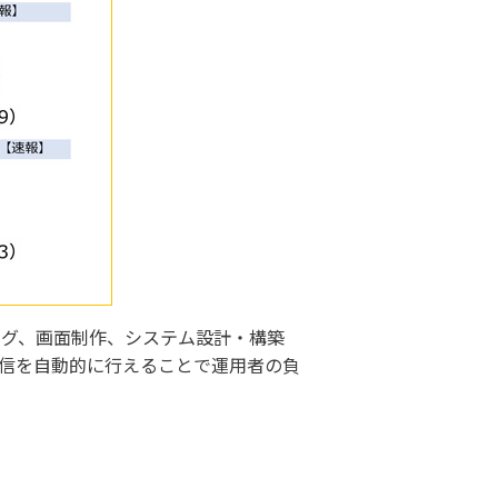
ング、画面制作、システム設計・構築
信を自動的に行えることで運用者の負