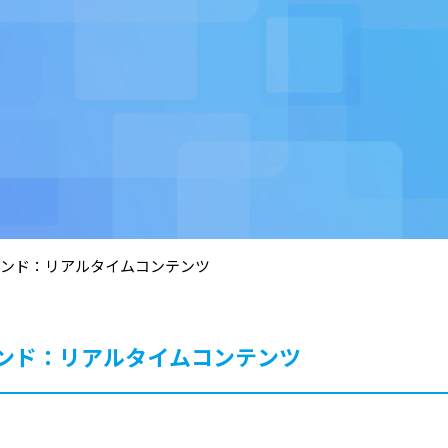
ンド：リアルタイムコンテンツ
ンド：リアルタイムコンテンツ