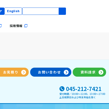
ア
English
採用情報
お見積り
お問い合わせ
資料請求
045-212-7421
受付時間／10:00〜12:00、13:00～17:00
土日祝祭日および年末年始を除く