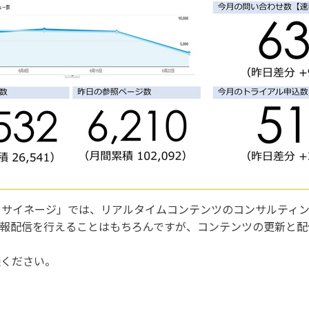
りサイネージ」では、リアルタイムコンテンツのコンサルティ
情報配信を行えることはもちろんですが、コンテンツの更新と配
談ください。