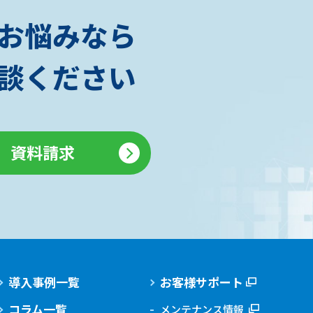
お悩みなら
相談ください
資料請求
導入事例一覧
お客様サポート
コラム一覧
メンテナンス情報