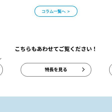
コラム一覧へ ＞
こちらもあわせてご覧ください！
特長を見る