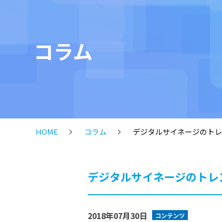
コラム
HOME
コラム
デジタルサイネージのトレ
デジタルサイネージのトレ
2018年07月30日
コンテンツ