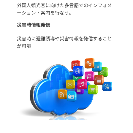
外国人観光客に向けた多言語でのインフォメ
ーション・案内を行なう。
災害時情報発信
災害時に避難誘導や災害情報を発信すること
が可能