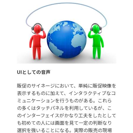
UIとしての音声
販促のサイネージにおいて、単純に販促映像を
表示するものに加えて、インタラクティブなコ
ミュニケーションを行うものがある。これら
の多くはタッチパネルを利用しているが、こ
のインターフェイスがかなり工夫をしたとして
も初めての人には画面を見て一定の判断なり
選択を強いることになる。実際の販売の現場