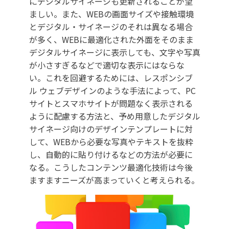
にデジタルサイネージも更新されることが望
ましい。また、WEBの画面サイズや接触環境
とデジタル・サイネージのそれは異なる場合
が多く、WEBに最適化された外面をそのまま
デジタルサイネージに表示しても、文字や写真
が小さすぎるなどで適切な表示にはならな
い。これを回避するためには、レスポンシブ
ル ウェブデザインのような手法によって、PC
サイトとスマホサイトが問題なく表示される
ように配慮する方法と、予め用意したデジタル
サイネージ向けのデザインテンプレートに対
して、WEBから必要な写真やテキストを抜粋
し、自動的に貼り付けるなどの方法が必要に
なる。こうしたコンテンツ最適化技術は今後
ますますニーズが高まっていくと考えられる。