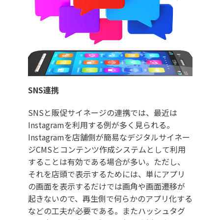
SNS連携
SNSと販促サイネージの連携では、最近は
Instagramを利用する例が多く見られる。
Instagramを店舗側が簡易なデジタルサイネー
ジCMSとコンテンツ作成システムとして利用
することは有効である場合が多い。ただし、
それを店頭で表示するためには、単にアプリ
の画面を表示するだけでは画角や画面遷移が
起きないので、再生側で何らかのアプリ化する
などの工夫が必要である。またハッシュタグ