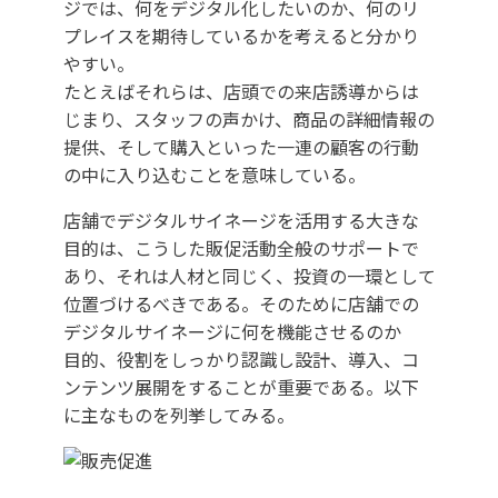
ジでは、何をデジタル化したいのか、何のリ
プレイスを期待しているかを考えると分かり
やすい。
たとえばそれらは、店頭での来店誘導からは
じまり、スタッフの声かけ、商品の詳細情報の
提供、そして購入といった一連の顧客の行動
の中に入り込むことを意味している。
店舗でデジタルサイネージを活用する大きな
目的は、こうした販促活動全般のサポートで
あり、それは人材と同じく、投資の一環として
位置づけるべきである。そのために店舗での
デジタルサイネージに何を機能させるのか
目的、役割をしっかり認識し設計、導入、コ
ンテンツ展開をすることが重要である。以下
に主なものを列挙してみる。