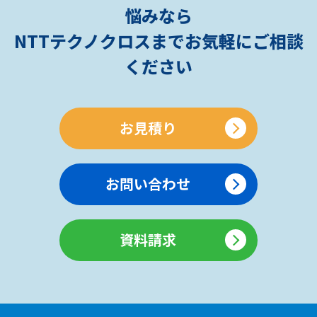
悩みなら
NTTテクノクロスまでお気軽にご相談
ください
お見積り
お問い合わせ
資料請求