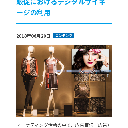
販促におけるデジタルサイネ
ージの利用
2018年06月20日
コンテンツ
マーケティング活動の中で、広告宣伝（広告）