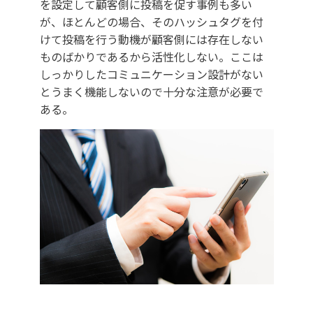
を設定して顧客側に投稿を促す事例も多い
が、ほとんどの場合、そのハッシュタグを付
けて投稿を行う動機が顧客側には存在しない
ものばかりであるから活性化しない。ここは
しっかりしたコミュニケーション設計がない
とうまく機能しないので十分な注意が必要で
ある。