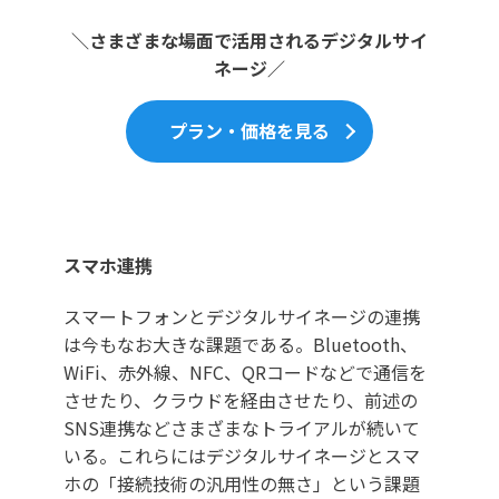
＼さまざまな場面で活用されるデジタルサイ
ネージ／
プラン・価格を見る
スマホ連携
スマートフォンとデジタルサイネージの連携
は今もなお大きな課題である。Bluetooth、
WiFi、赤外線、NFC、QRコードなどで通信を
させたり、クラウドを経由させたり、前述の
SNS連携などさまざまなトライアルが続いて
いる。これらにはデジタルサイネージとスマ
ホの「接続技術の汎用性の無さ」という課題