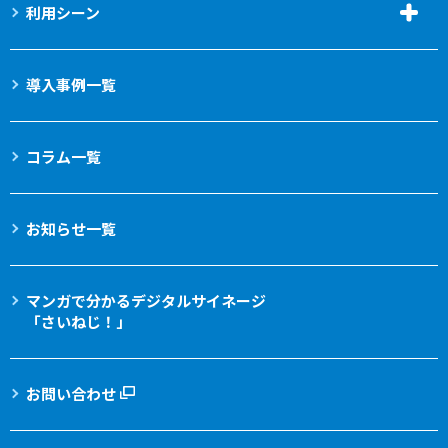
利用シーン
導入事例一覧
コラム一覧
お知らせ一覧
マンガで分かる
デジタルサイネージ
「さいねじ！」
お問い合わせ