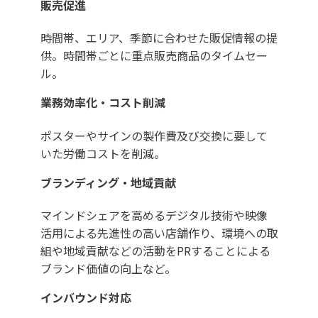
販売促進
時間帯、エリア、季節に合わせた販促情報の提
供。時間帯ごとに重点販売商品のタイムセー
ル。
業務効率化・コスト削減
ポスターやサインの製作費及び交換に要して
いた労働コストを削減。
ブランディング・地域貢献
マインドシェアを高めるデジタル技術や映像
活用による先進性の高い店舗作り、環境への取
組や地域貢献などの活動をPRすることによる
ブランド価値の向上など。
インバウンド対応