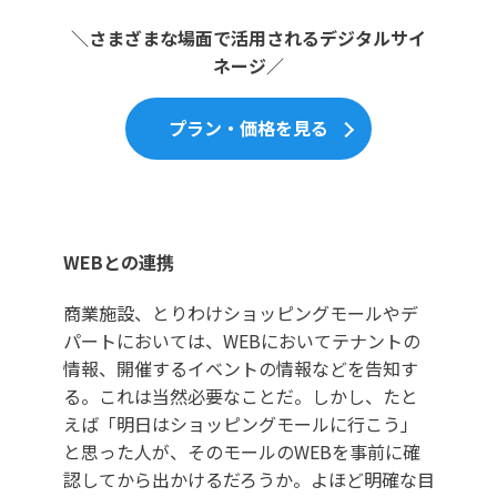
＼さまざまな場面で活用されるデジタルサイ
ネージ／
プラン・価格を見る
WEBとの連携
商業施設、とりわけショッピングモールやデ
パートにおいては、WEBにおいてテナントの
情報、開催するイベントの情報などを告知す
る。これは当然必要なことだ。しかし、たと
えば「明日はショッピングモールに行こう」
と思った人が、そのモールのWEBを事前に確
認してから出かけるだろうか。よほど明確な目