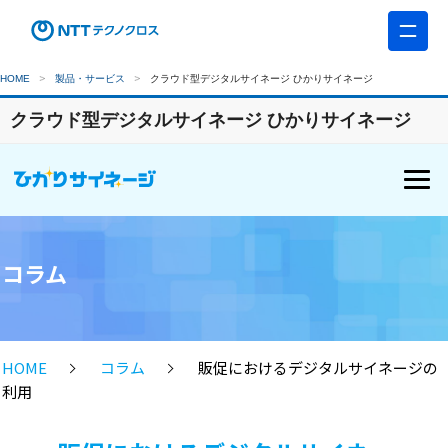
HOME
製品・サービス
クラウド型デジタルサイネージ ひかりサイネージ
クラウド型デジタルサイネージ ひかりサイネージ
コラム
HOME
コラム
販促におけるデジタルサイネージの
利用