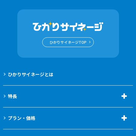
ひかりサイネージTOP
ひかりサイネージとは
特長
プラン・価格