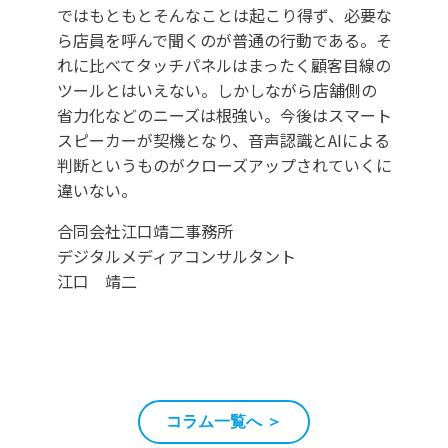
ではもともとそんなことは起こり得ず、必要な
ら店員を呼んで聞くのが普通の行動である。そ
れに比べてタッチパネルはまったく顧客目線の
ツールとはいえない。しかしながら店舗側の
省力化などのニーズは根強い。今後はスマート
スピーカーが契機となり、音声認識とAIによる
判断というものがクローズアップされていくに
違いない。
合同会社江口靖二事務所
デジタルメディアコンサルタント
江口 靖二
コラム一覧へ ＞