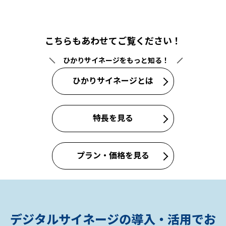
こちらもあわせてご覧ください！
ひかりサイネージをもっと知る！
ひかりサイネージとは
特長を見る
プラン・価格を見る
デジタルサイネージの導入・活用でお