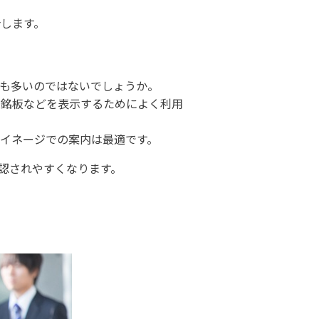
します。
も多いのではないでしょうか。
名銘板などを表示するためによく利用
イネージでの案内は最適です。
認されやすくなります。