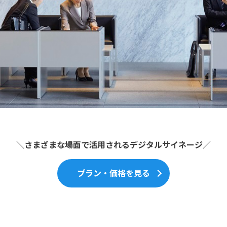
＼さまざまな場面で活用されるデジタルサイネージ／
プラン・価格を見る