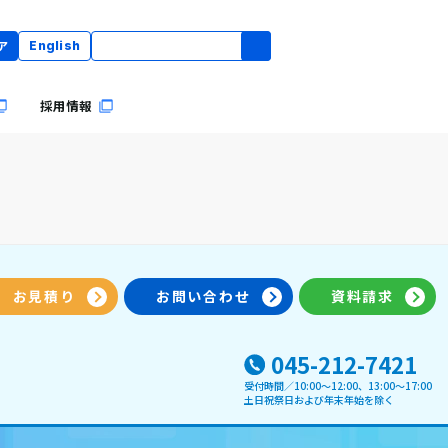
ア
English
採用情報
お見積り
お問い合わせ
資料請求
045-212-7421
受付時間／10:00〜12:00、13:00～17:00
土日祝祭日および年末年始を除く