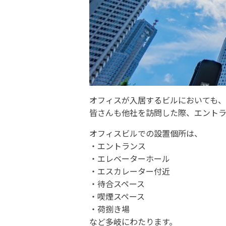
オフィスが入居するビルにおいても、
皆さんも他社を訪問した際、エント
オフィスビルでの設置個所は、
・エントランス
・エレベーターホール
・エスカレーター付近
・待合スペース
・喫煙スペース
・荷捌き場
など多岐にわたります。