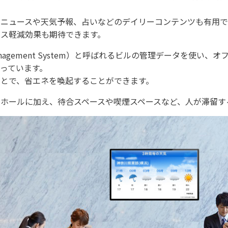
ニュースや天気予報、占いなどのデイリーコンテンツも有用で
ス軽減効果も期待できます。
rgy Management System）と呼ばれるビルの管理データを
っています。
とで、省エネを喚起することができます。
ホールに加え、待合スペースや喫煙スペースなど、人が滞留す