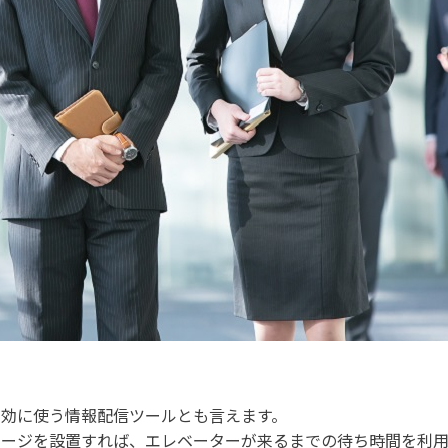
有効に使う情報配信ツールとも言えます。
ネージを設置すれば、エレベーターが来るまでの待ち時間を利