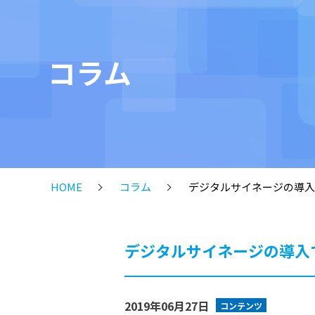
コラム
HOME
コラム
デジタルサイネージの導入
デジタルサイネージの導入
2019年06月27日
コンテンツ