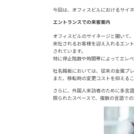
今回は、オフィスビルにおけるサイ
エントランスでの来客案内
オフィスビルのサイネージと聞いて
来社されるお客様を迎え入れるエン
されています。
特に停止階数や時間帯によってエレ
社名銘板においては、従来の金属プレ
また、移転時の変更コストを抑えるこ
さらに、外国人来訪者のために多言語
限られたスペースで、複数の言語での