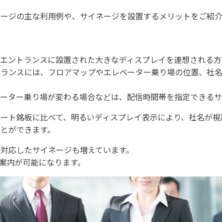
ネージの主な利用例や、サイネージを設置するメリットをご紹介
、エントランスに設置された大きなディスプレイを連想される方
トランスには、フロアマップやエレベーター乗り場の位置、社
ベーター乗り場が変わる場合などは、配信時間帯を指定できるサ
ート銘板に比べて、明るいディスプレイ表示により、社名が視
とができます。
対応したサイネージも増えています。
案内が可能になります。