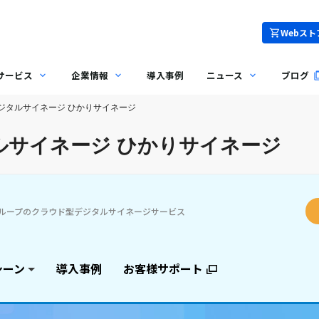
Webスト
サービス
企業情報
導入事例
ニュース
ブログ
ジタルサイネージ ひかりサイネージ
ルサイネージ ひかりサイネージ
グループのクラウド型デジタルサイネージサービス
シーン
導入事例
お客様サポート