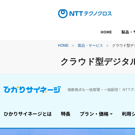
HOME
製品・
HOME
製品・サービス
クラウド型デ
クラウド型デジタ
複数拠点も一括管理・一括配信！ NTT
ひかりサイネージとは
特長
プラン・価格
利用