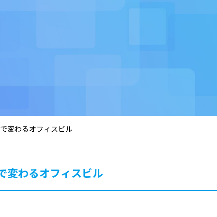
で変わるオフィスビル
で変わるオフィスビル