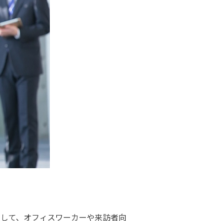
用して、オフィスワーカーや来訪者向