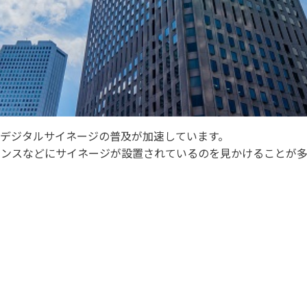
デジタルサイネージの普及が加速しています。
ランスなどにサイネージが設置されているのを見かけることが