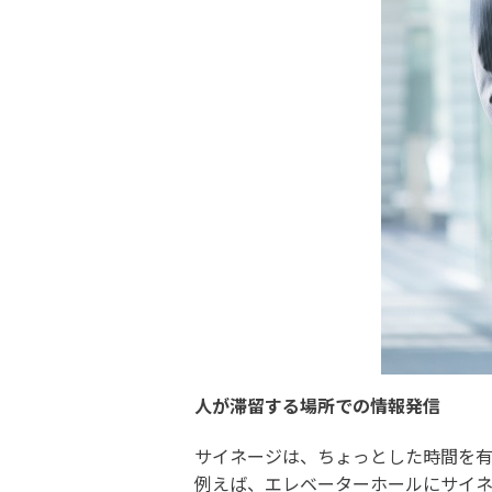
人が滞留する場所での情報発信
サイネージは、ちょっとした時間を
例えば、エレベーターホールにサイ