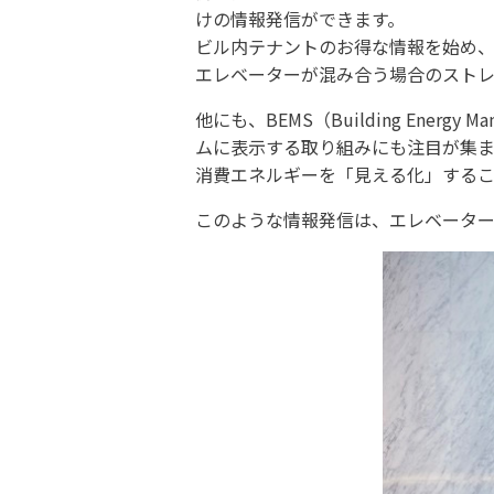
けの情報発信ができます。
ビル内テナントのお得な情報を始め、
エレベーターが混み合う場合のストレ
他にも、BEMS（Building Ene
ムに表示する取り組みにも注目が集ま
消費エネルギーを「見える化」するこ
このような情報発信は、エレベーター