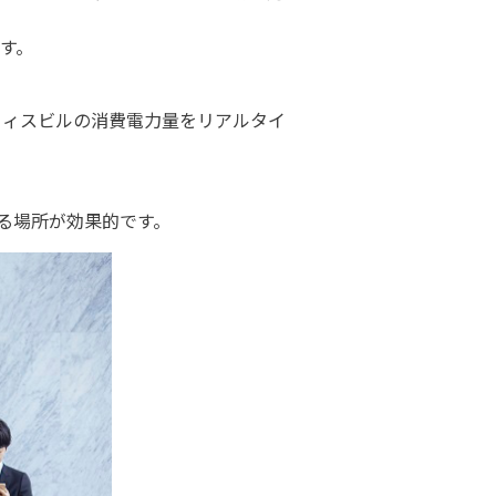
す。
使い、オフィスビルの消費電力量をリアルタイ
る場所が効果的です。