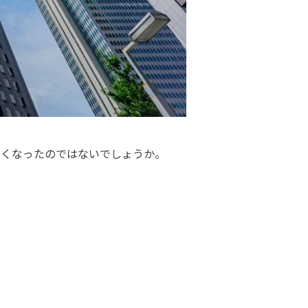
多くなったのではないでしょうか。