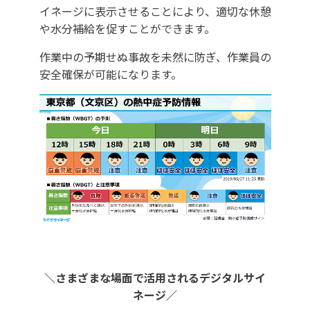
イネージに表示させることにより、適切な休憩
や水分補給を促すことができます。
作業中の予期せぬ事故を未然に防ぎ、作業員の
安全確保が可能になります。
＼さまざまな場面で活用されるデジタルサイ
ネージ／