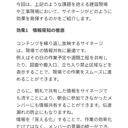
今回は、上記のような課題を抱える建設現場
や工事現場において、サイネージがどのように
効果を発揮するのかをご紹介します。
効果1 情報周知の徹底
コンテンツを繰り返し放映するサイネージ
は、現場での情報共有に最適です。
例えばその日の作業予定や週間工程を共有し
たり、図面や搬入口、立ち入り禁止区域などを
表示することで、現場での作業をスムーズに進
めることができます。
さらに、朝礼で共有した情報をサイネージで
も流すことにより、朝会に参加できなかったメ
ンバーにも情報共有することができます。伝達
漏れの防止にもなりますね。
情報を「見える化」することで、作業の効率化
だけではなく、メンバーの意識の統一ができ、