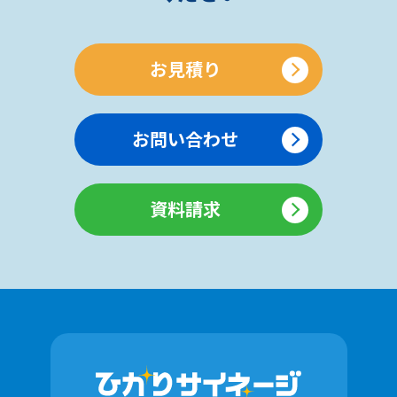
お見積り
お問い合わせ
資料請求