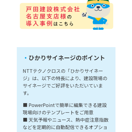
・
ひかりサイネージのポイント
NTTテクノクロスの「ひかりサイネー
ジ」は、以下の特長により、建設現場の
サイネージでご好評をいただいていま
す。
■ PowerPointで簡単に編集できる建設
現場向けのテンプレートをご用意
■ 天気予報やニュース、熱中症注意指数
などを定期的に自動配信できるオプショ