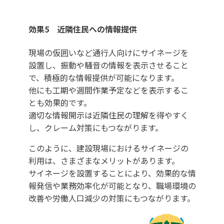
効果5 近隣住民への情報提供
現場の仮囲いなど通行人向けにサイネージを
設置し、振動や騒音の情報を表示させること
で、積極的な情報提供が可能になります。
他にも工期や週間作業予定などを表示するこ
とも効果的です。
適切な情報開示は近隣住民の理解を得やすく
し、クレーム対策にもつながります。
このように、建設現場におけるサイネージの
利用は、さまざまなメリットがあります。
サイネージを設置することにより、効果的な情
報発信や業務効率化が可能となり、職場環境の
改善や労働人口減少の対策にもつながります。