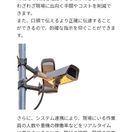
わざわざ現場に出向く手間やコストを削減で
きます。
また、口頭で伝えるより正確に伝達すること
ができるので、的確な指示を仰ぐことができま
す。
さらに、システム連携により、現場にいる作業
員の人数や重機の稼働率などをリアルタイム