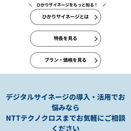
ひかりサイネージをもっと知る！
ひかりサイネージとは
特長を見る
プラン・価格を見る
デジタルサイネージの導入・活用でお
悩みなら
NTTテクノクロスまでお気軽にご相談
ください