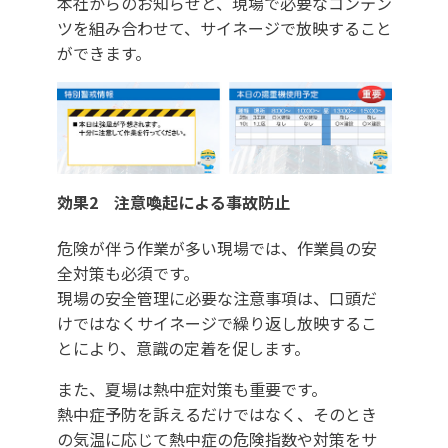
本社からのお知らせと、現場で必要なコンテン
ツを組み合わせて、サイネージで放映すること
ができます。
効果2 注意喚起による事故防止
危険が伴う作業が多い現場では、作業員の安
全対策も必須です。
現場の安全管理に必要な注意事項は、口頭だ
けではなくサイネージで繰り返し放映するこ
とにより、意識の定着を促します。
また、夏場は熱中症対策も重要です。
熱中症予防を訴えるだけではなく、そのとき
の気温に応じて熱中症の危険指数や対策をサ