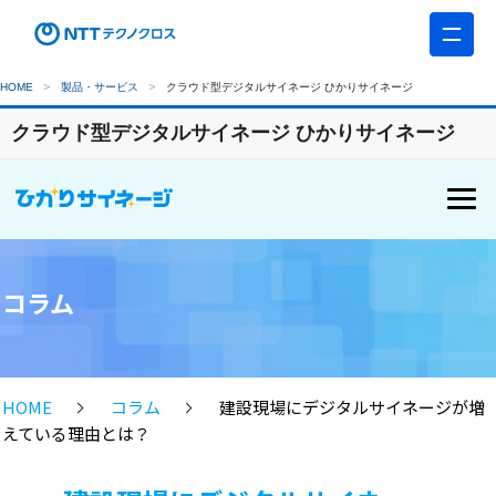
HOME
製品・サービス
クラウド型デジタルサイネージ ひかりサイネージ
クラウド型デジタルサイネージ ひかりサイネージ
コラム
HOME
コラム
建設現場にデジタルサイネージが増
えている理由とは？