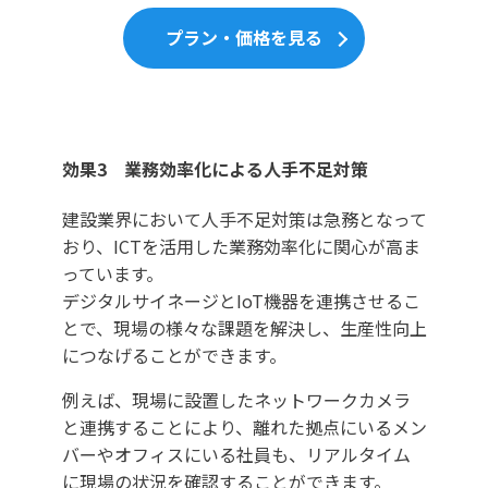
プラン・価格を見る
効果3 業務効率化による人手不足対策
建設業界において人手不足対策は急務となって
おり、ICTを活用した業務効率化に関心が高ま
っています。
デジタルサイネージとIoT機器を連携させるこ
とで、現場の様々な課題を解決し、生産性向上
につなげることができます。
例えば、現場に設置したネットワークカメラ
と連携することにより、離れた拠点にいるメン
バーやオフィスにいる社員も、リアルタイム
に現場の状況を確認することができます。