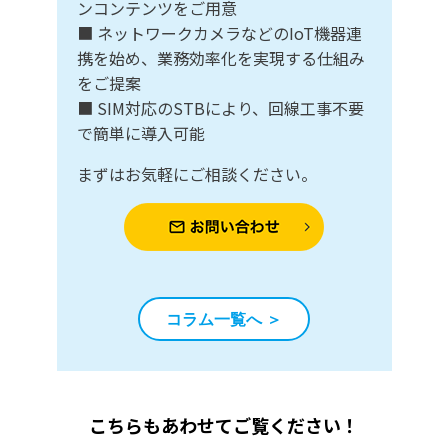
ンコンテンツをご用意
■ ネットワークカメラなどのIoT機器連
携を始め、業務効率化を実現する仕組み
をご提案
■ SIM対応のSTBにより、回線工事不要
で簡単に導入可能
まずはお気軽にご相談ください。
コラム一覧へ ＞
こちらもあわせてご覧ください！