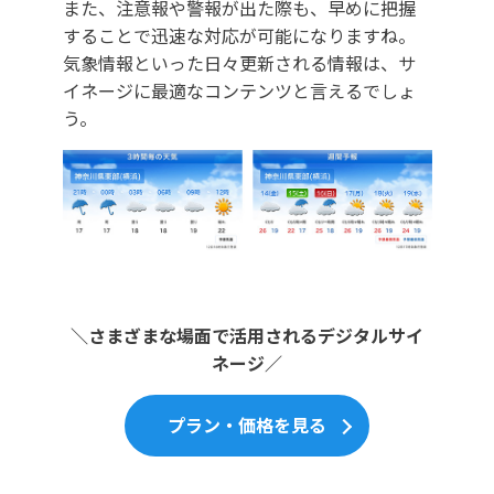
また、注意報や警報が出た際も、早めに把握
することで迅速な対応が可能になりますね。
気象情報といった日々更新される情報は、サ
イネージに最適なコンテンツと言えるでしょ
う。
＼さまざまな場面で活用されるデジタルサイ
ネージ／
プラン・価格を見る