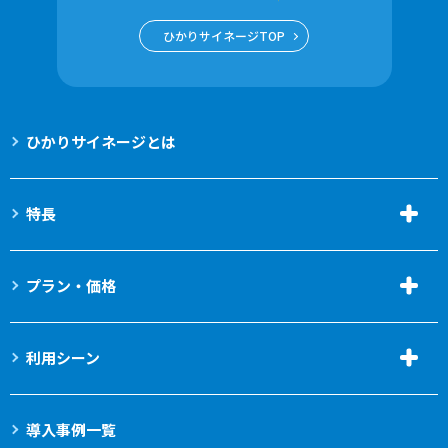
ひかりサイネージTOP
ひかりサイネージとは
特長
プラン・価格
利用シーン
導入事例一覧