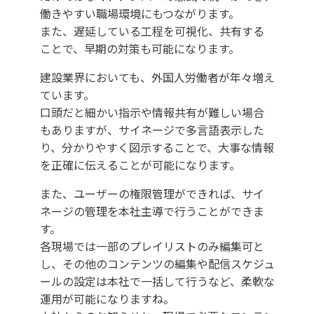
働きやすい職場環境にもつながります。
また、遅延している工程を可視化、共有する
ことで、早期の対策も可能になります。
建設業界においても、外国人労働者が年々増え
ています。
口頭だと細かい指示や情報共有が難しい場合
もありますが、サイネージで多言語表示した
り、分かりやすく図示することで、大事な情報
を正確に伝えることが可能になります。
また、ユーザーの権限管理ができれば、サイ
ネージの管理を本社主導で行うことができま
す。
各現場では一部のプレイリストのみ編集可と
し、その他のコンテンツの編集や配信スケジュ
ールの設定は本社で一括して行うなど、柔軟な
運用が可能になりますね。