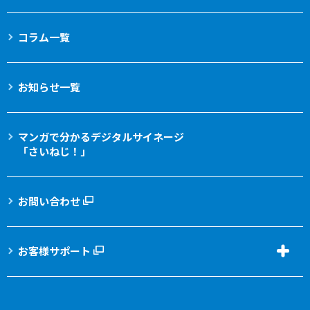
コラム一覧
お知らせ一覧
マンガで分かる
デジタルサイネージ
「さいねじ！」
お問い合わせ
お客様サポート