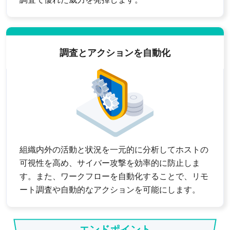
調査とアクションを自動化
組織内外の活動と状況を一元的に分析してホストの
可視性を高め、サイバー攻撃を効率的に防止しま
す。また、ワークフローを自動化することで、リモ
ート調査や自動的なアクションを可能にします。
エンドポイント