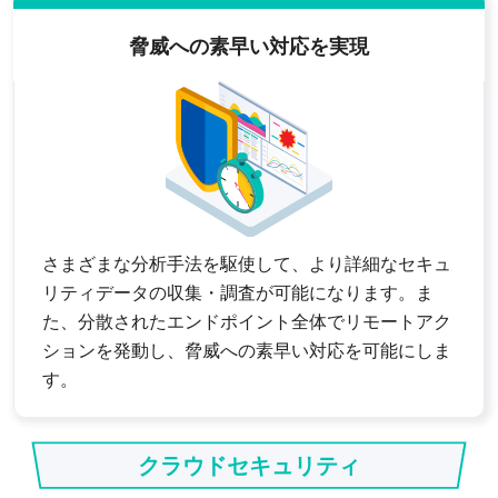
脅威への素早い対応を実現
さまざまな分析手法を駆使して、より詳細なセキュ
リティデータの収集・調査が可能になります。ま
た、分散されたエンドポイント全体でリモートアク
ションを発動し、脅威への素早い対応を可能にしま
す。
クラウドセキュリティ