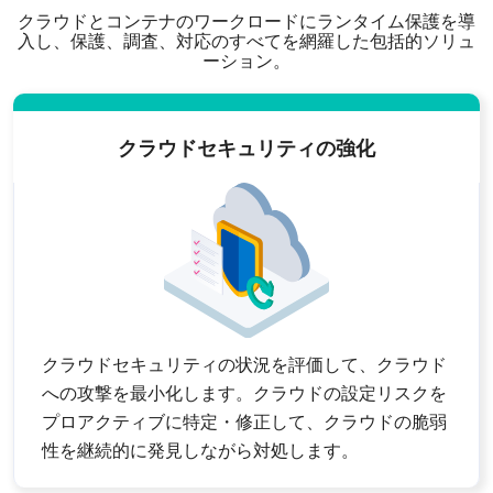
クラウドとコンテナのワークロードにランタイム保護を導
入し、保護、調査、対応のすべてを網羅した包括的ソリュ
ーション。
クラウドセキュリティの強化
クラウドセキュリティの状況を評価して、クラウド
への攻撃を最小化します。クラウドの設定リスクを
プロアクティブに特定・修正して、クラウドの脆弱
性を継続的に発見しながら対処します。