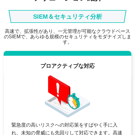
SIEM＆セキュリティ分析
高速で、拡張性があり、一元管理が可能なクラウドベース
のSIEMで、あらゆる規模のセキュリティをモダナイズしま
す。
プロアクティブな対応
緊急度の高いリスクへの対応策をすばやく手に入
れ、未知の脅威にも先回りして対応できます。高速