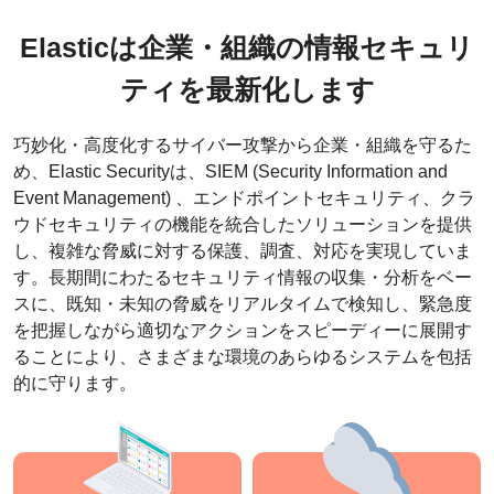
Elasticは企業・組織の情報セキュリ
ティを最新化します
巧妙化・高度化するサイバー攻撃から企業・組織を守るた
め、Elastic Securityは、SIEM (Security Information and
Event Management) 、エンドポイントセキュリティ、クラ
ウドセキュリティの機能を統合したソリューションを提供
し、複雑な脅威に対する保護、調査、対応を実現していま
す。長期間にわたるセキュリティ情報の収集・分析をベー
スに、既知・未知の脅威をリアルタイムで検知し、緊急度
を把握しながら適切なアクションをスピーディーに展開す
ることにより、さまざまな環境のあらゆるシステムを包括
的に守ります。