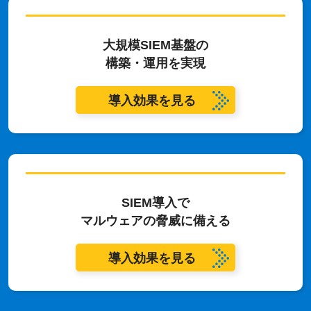
大規模SIEM基盤の
構築・運用を実現
導入効果を見る
SIEM導入で
マルウェアの脅威に備える
導入効果を見る