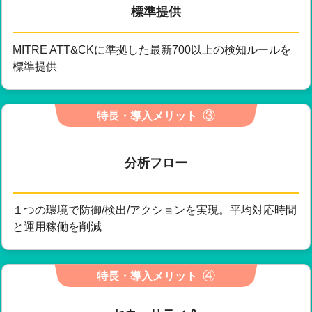
標準提供
MITRE ATT&CKに準拠した最新700以上の検知ルールを
標準提供
③
特長・導入メリット
分析フロー
１つの環境で防御/検出/アクションを実現。平均対応時間
と運用稼働を削減
④
特長・導入メリット