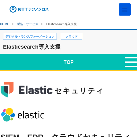
HOME
製品・サービス
Elasticsearch導入支援
デジタルトランスフォーメーション
クラウド
Elasticsearch導入支援
TOP
セキュリティ