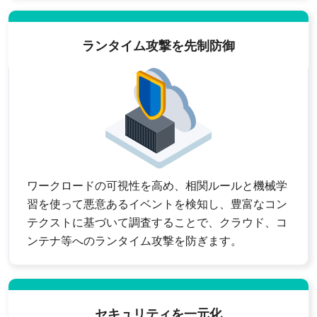
ランタイム攻撃を先制防御
ワークロードの可視性を高め、相関ルールと機械学
習を使って悪意あるイベントを検知し、豊富なコン
テクストに基づいて調査することで、クラウド、コ
ンテナ等へのランタイム攻撃を防ぎます。
セキュリティを一元化