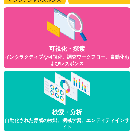
インシデントレスポンス
可視化・探索
インタラクティブな可視化、調査ワークフロー、自動化お
よびレスポンス
検索・分析
自動化された脅威の検出、機械学習、エンティティインサ
イト