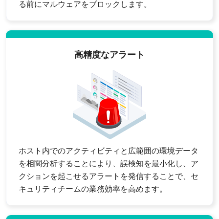
る前にマルウェアをブロックします。
高精度なアラート
ホスト内でのアクティビティと広範囲の環境データ
を相関分析することにより、誤検知を最小化し、ア
クションを起こせるアラートを発信することで、セ
キュリティチームの業務効率を高めます。