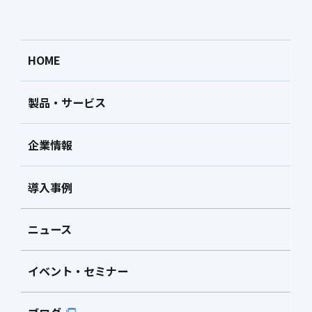
HOME
製品・サービス
企業情報
導入事例
ニュース
イベント・セミナー