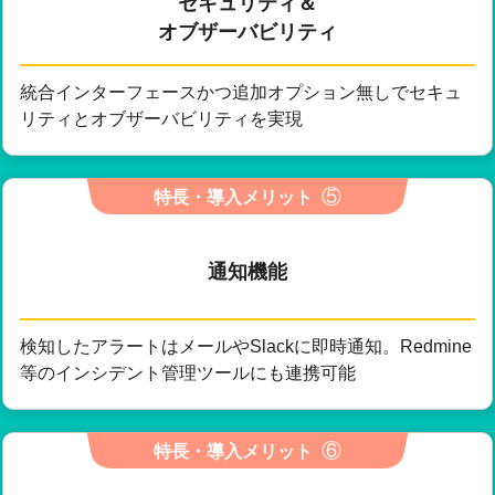
セキュリティ＆
オブザーバビリティ
統合インターフェースかつ追加オプション無しでセキュ
リティとオブザーバビリティを実現
⑤
特長・導入メリット
通知機能
検知したアラートはメールやSlackに即時通知。Redmine
等のインシデント管理ツールにも連携可能
⑥
特長・導入メリット