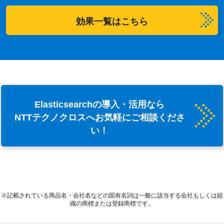
効果一覧はこちら
Elasticsearchの導入・活用なら
NTTテクノクロスへお気軽にご相談くださ
い！
※記載されている商品名・会社名などの固有名詞は一般に該当する会社もしくは組
織の商標または登録商標です。