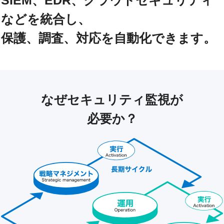
SIEM、EDR、クラウドセキュリティ
などを統合し、
保護、調査、対応を自動化できます。
なぜセキュリティ監視が
必要か？