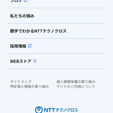
ブログ
私たちの強み
数字でわかるNTTテクノクロス
採用情報
WEBストア
サイトマップ
個人情報保護の取り組み
特定個人情報の取り組み
サイトのご利用について