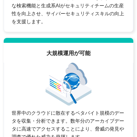
な検索機能と生成系AIがセキュリティチームの生産
性を向上させ、サイバーセキュリティスキルの向上
を支援します。
大規模運用が可能
世界中のクラウドに散在するペタバイト規模のデー
タを収集・分析できます。数年分のアーカイブデー
タに高速でアクセスすることにより、脅威の発見や
調査で優れた威力を発揮します。