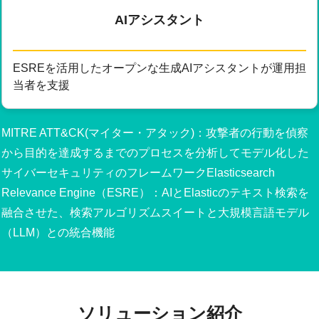
AIアシスタント
ESREを活用したオープンな生成AIアシスタントが運用担
当者を支援
MITRE ATT&CK(マイター・アタック)：攻撃者の行動を偵察
から目的を達成するまでのプロセスを分析してモデル化した
サイバーセキュリティのフレームワークElasticsearch
Relevance Engine（ESRE）：AIとElasticのテキスト検索を
融合させた、検索アルゴリズムスイートと大規模言語モデル
（LLM）との統合機能
ソリューション紹介