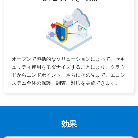
オープンで包括的なソリューションによって、セキ
ュリティ運用をモダナイズすることにより、クラウ
ドからエンドポイント、さらにその先まで、エコシ
ステム全体の保護、調査、対応を実施できます。
効果