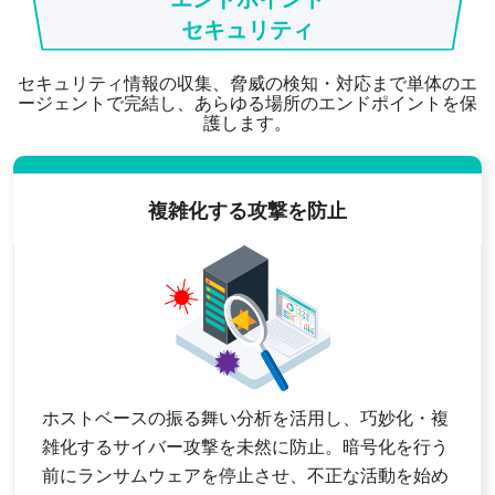
セキュリティ
セキュリティ情報の収集、脅威の検知・対応まで単体のエ
ージェントで完結し、あらゆる場所のエンドポイントを保
護します。
複雑化する攻撃を防止
ホストベースの振る舞い分析を活用し、巧妙化・複
雑化するサイバー攻撃を未然に防止。暗号化を行う
前にランサムウェアを停止させ、不正な活動を始め