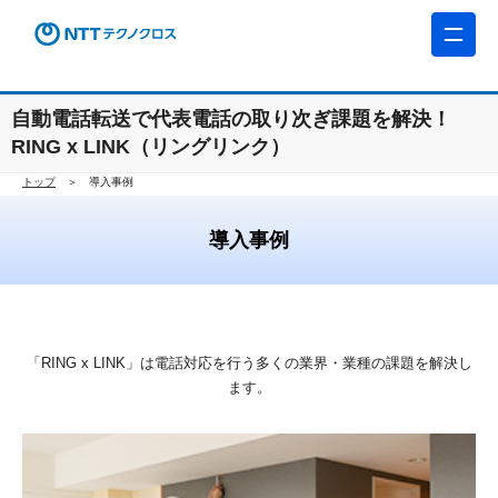
自動電話転送で代表電話の取り次ぎ課題を解決！
RING x LINK（リングリンク）
トップ
導入事例
導入事例
「RING x LINK」は電話対応を行う多くの業界・業種の課題を解決し
ます。