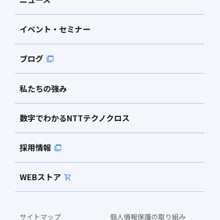
イベント・セミナー
ブログ
私たちの強み
数字でわかるNTTテクノクロス
採用情報
WEBストア
サイトマップ
個人情報保護の取り組み