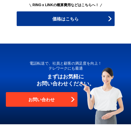
RING x LINKの概算費用などはこちらへ！
価格はこちら
電話転送で、社員と顧客の満足度を向上！
テレワークにも最適
まずはお気軽に
お問い合わせください。
お問い合わせ