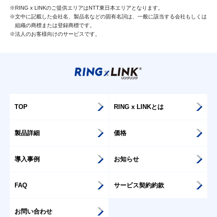
RING x LINKのご提供エリアはNTT東日本エリアとなります。
文中に記載した会社名、製品名などの固有名詞は、一般に該当する会社もしくは
組織の商標または登録商標です。
法人のお客様向けのサービスです。
TOP
RING x LINKとは
製品詳細
価格
導入事例
お知らせ
FAQ
サービス契約約款
お問い合わせ