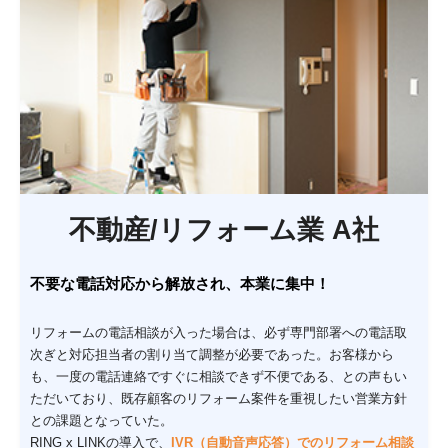
不動産/リフォーム業 A社
不要な電話対応から解放され、本業に集中！
リフォームの電話相談が入った場合は、必ず専門部署への電話取
次ぎと対応担当者の割り当て調整が必要であった。お客様から
も、一度の電話連絡ですぐに相談できず不便である、との声もい
ただいており、既存顧客のリフォーム案件を重視したい営業方針
との課題となっていた。
RING x LINKの導入で、
IVR（自動音声応答）でのリフォーム相談