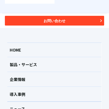
お問い合わせ
HOME
製品・サービス
企業情報
導入事例
ニュース