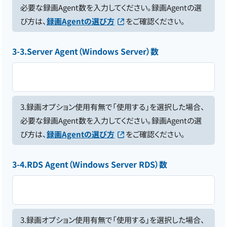
必要な録画Agent数を入力してください。録画Agentの選
び方は、
録画Agentの選び方
をご確認ください。
3-3.Server Agent（Windows Server）数
3.録画オプション使用有無で「使用する」を選択した場合、
必要な録画Agent数を入力してください。録画Agentの選
び方は、
録画Agentの選び方
をご確認ください。
3-4.RDS Agent（Windows Server RDS）数
3.録画オプション使用有無で「使用する」を選択した場合、