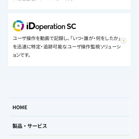
ユーザ操作を動画で記録し、「いつ・誰が・何をしたか」
を迅速に特定・追跡可能なユーザ操作監視ソリューシ
ョンです。
HOME
製品・サービス