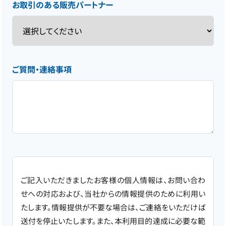
お取引のある販売パートナー
ご質問・連絡事項
ご記入いただきましたお客様の個人情報は、お問い合わ
せへの対応および、当社からの情報提供のために利用い
たします。情報提供が不要な場合は、ご連絡をいただけば
送付を停止いたします。また、本利用目的達成に必要な範