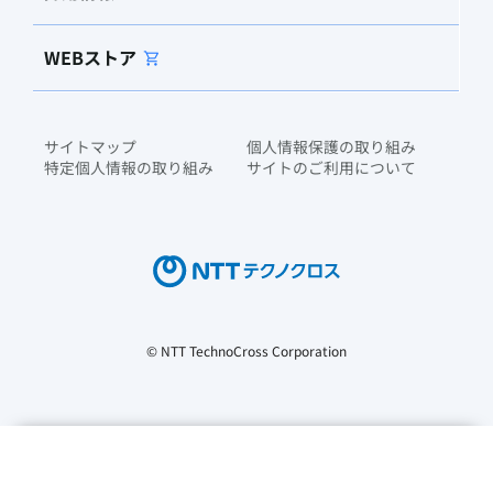
WEBストア
サイトマップ
個人情報保護の取り組み
特定個人情報の取り組み
サイトのご利用について
© NTT TechnoCross Corporation
当社では、トラフィックを分析し、コンテンツや広告をパーソナ