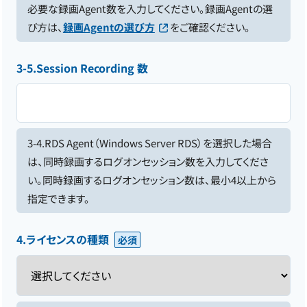
必要な録画Agent数を入力してください。録画Agentの選
び方は、
録画Agentの選び方
をご確認ください。
3-5.Session Recording 数
3-4.RDS Agent（Windows Server RDS）を選択した場合
は、同時録画するログオンセッション数を入力してくださ
い。同時録画するログオンセッション数は、最小4以上から
指定できます。
4.ライセンスの種類