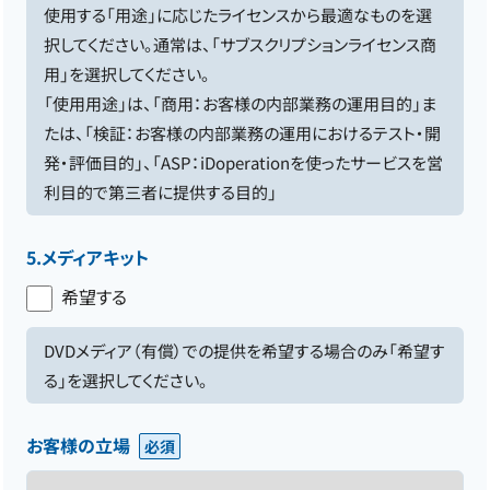
使用する「用途」に応じたライセンスから最適なものを選
択してください。通常は、「サブスクリプションライセンス商
用」を選択してください。
「使用用途」は、「商用：お客様の内部業務の運用目的」ま
たは、「検証：お客様の内部業務の運用におけるテスト・開
発・評価目的」、「ASP：iDoperationを使ったサービスを営
利目的で第三者に提供する目的」
5.メディアキット
希望する
DVDメディア（有償）での提供を希望する場合のみ「希望す
る」を選択してください。
お客様の立場