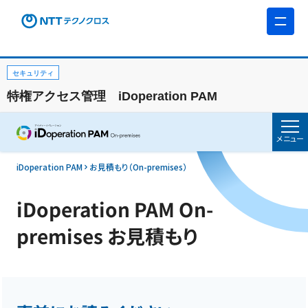
セキュリティ
特権アクセス管理 iDoperation PAM
メニュー
iDoperation PAM
お見積もり（On-premises）
iDoperation PAM On-
premises お見積もり