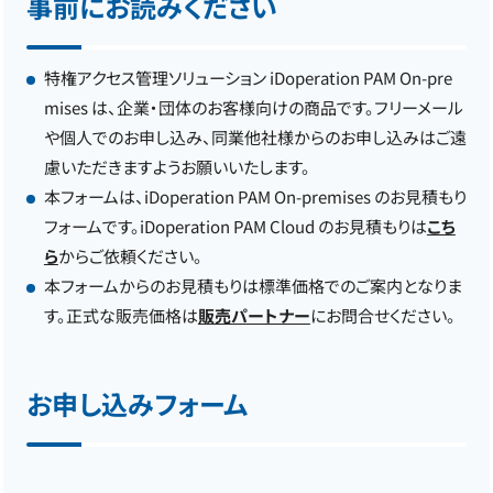
事前にお読みください
特権アクセス管理ソリューション iDoperation PAM On-pre
mises は、企業・団体のお客様向けの商品です。フリーメール
や個人でのお申し込み、同業他社様からのお申し込みはご遠
慮いただきますようお願いいたします。
本フォームは、iDoperation PAM On-premises のお見積もり
フォームです。iDoperation PAM Cloud のお見積もりは
こち
ら
からご依頼ください。
本フォームからのお見積もりは標準価格でのご案内となりま
す。正式な販売価格は
販売パートナー
にお問合せください。
お申し込みフォーム