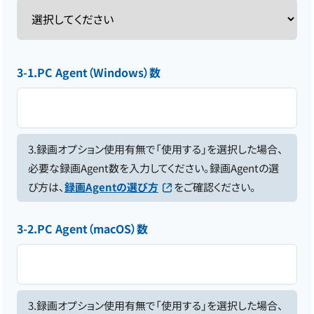
3-1.PC Agent（Windows）数
3.録画オプション使用有無で「使用する」を選択した場合、
必要な録画Agent数を入力してください。録画Agentの選
び方は、
録画Agentの選び方
をご確認ください。
3-2.PC Agent（macOS）数
3.録画オプション使用有無で「使用する」を選択した場合、