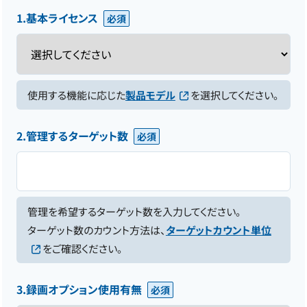
1.基本ライセンス
使用する機能に応じた
製品モデル
を選択してください。
2.管理するターゲット数
管理を希望するターゲット数を入力してください。
ターゲット数のカウント方法は、
ターゲットカウント単位
をご確認ください。
3.録画オプション使用有無