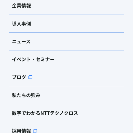
企業情報
導入事例
ニュース
イベント・セミナー
ブログ
私たちの強み
数字でわかるNTTテクノクロス
採用情報