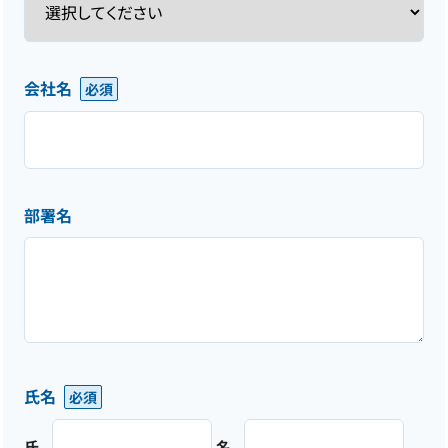
会社名
部署名
氏名
氏
名