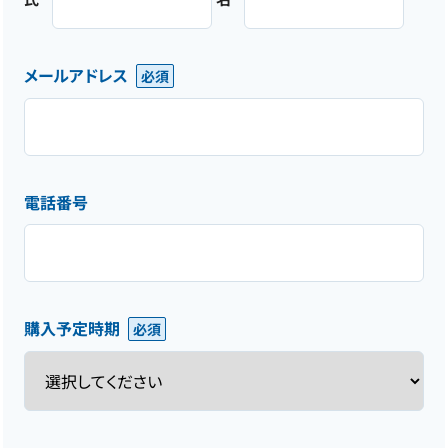
メールアドレス
電話番号
購入予定時期