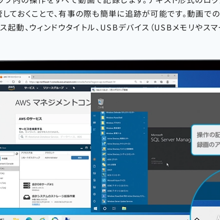
管しておくことで、有事の際も簡単に追跡が可能です。動画での
ス起動、ウィンドウタイトル、USBデバイス（USBメモリやスマ