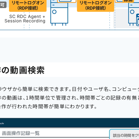
作の動画検索
ラウザから簡単に検索できます。日付やユーザ名、コンピュー
作の動画は、1時間単位で管理され、時間帯ごとの記録の有無
操作が行われた時間帯が簡単にわかります。