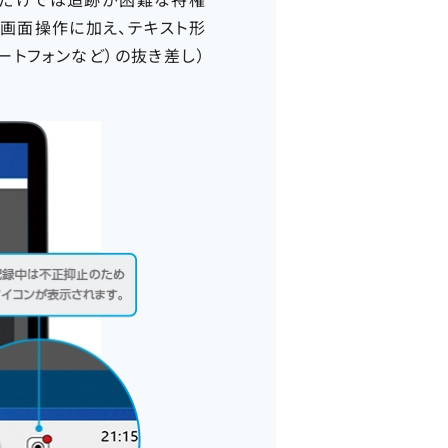
画面操作に加え、テキスト形
ートフォンなど）の抜き差し）