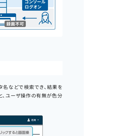
タ名などで検索でき、結果を
と、ユーザ操作の有無が色分