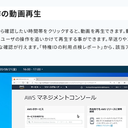
作の動画再生
ら確認したい時間帯をクリックすると、動画を再生できます。
、ユーザの操作を追いかけて再生する事ができます。早送りや
な確認が行えます。「特権IDの利用点検レポート」から、該当