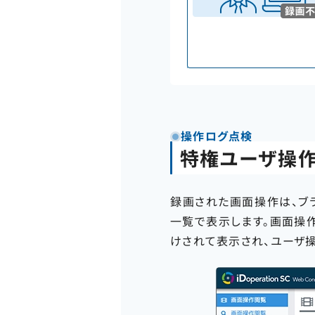
操作ログ点検
特権ユーザ操
録画された画面操作は、ブ
一覧で表示します。画面操
けされて表示され、ユーザ