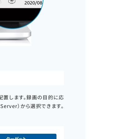
タに配置します。録画の目的に応
erver）から選択できます。