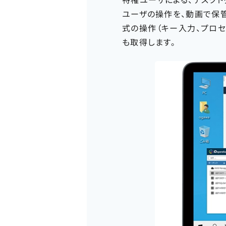
ユーザの操作を、動画で保
式の操作（キー入力、プロセ
も取得します。