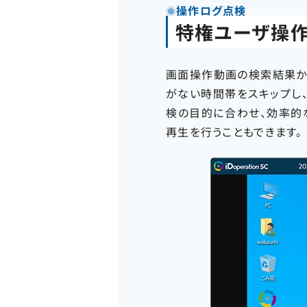
操作ログ点検
特権ユーザ操
画面操作動画の検索結果か
がない時間帯をスキップし
検の目的に合わせ、効率的
再生を行うこともできます。