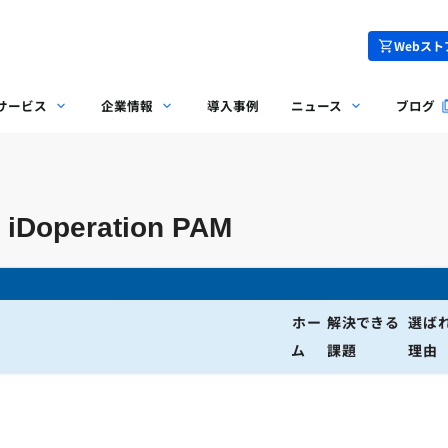
Webスト
サービス
企業情報
導入事例
ニュース
ブログ
peration PAM
ホー
解決できる
選ば
ム
課題
理由