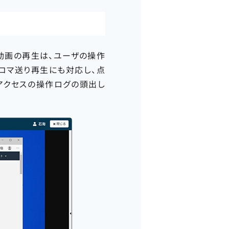
動画の再生は、ユーザの操作
コマ送り再生にも対応し、点
アクセスの操作ログの頭出し