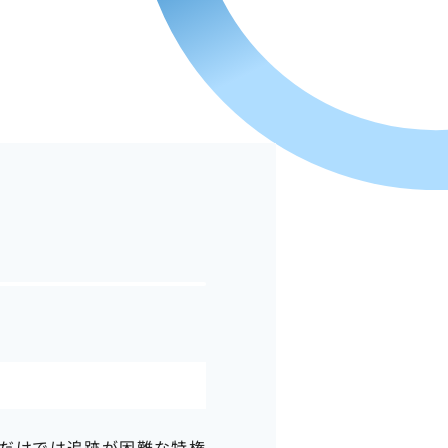
グだけでは追跡が困難な特権