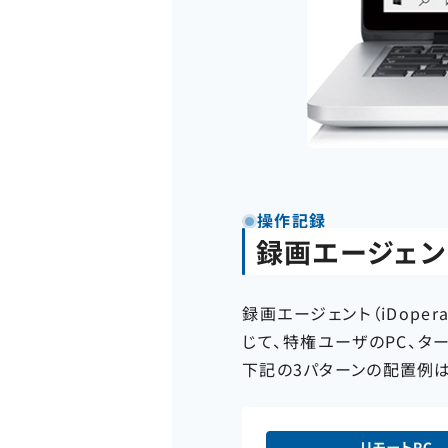
操作記録
録画エージェン
録画エージェント（iDope
じて、特権ユーザのPC、ター
下記の3パターンの配置例は