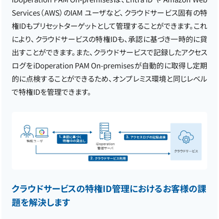
Services（AWS）のIAM ユーザなど、クラウドサービス固有の特
権IDもプリセットターゲットとして管理することができます。これ
により、クラウドサービスの特権IDも、承認に基づき一時的に貸
出すことができます。また、クラウドサービスで記録したアクセス
ログをiDoperation PAM On-premisesが自動的に取得し定期
的に点検することができるため、オンプレミス環境と同じレベル
で特権IDを管理できます。
クラウドサービスの特権ID管理におけるお客様の課
題を解決します