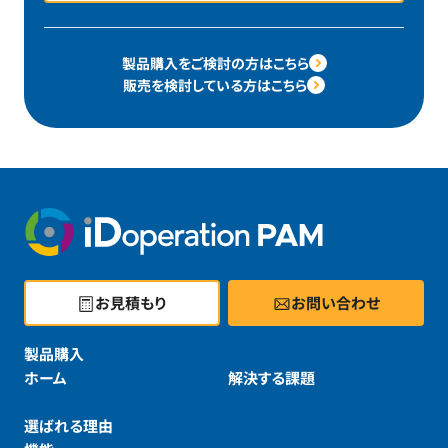
製品購入をご検討の方はこちら
販売を検討している方はこちら
お見積もり
お問い合わせ
製品購入
ホーム
解決する課題
選ばれる理由