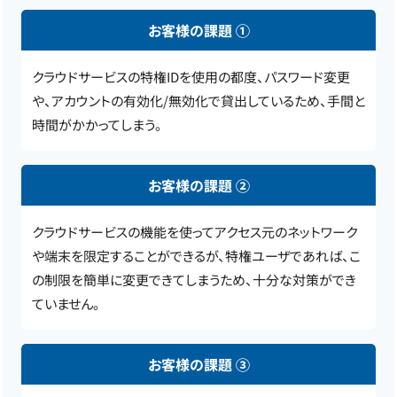
お客様の課題 ①
クラウドサービスの特権IDを使用の都度、パスワード変更
や、アカウントの有効化/無効化で貸出しているため、手間と
時間がかかってしまう。
お客様の課題 ②
クラウドサービスの機能を使ってアクセス元のネットワーク
や端末を限定することができるが、特権ユーザであれば、こ
の制限を簡単に変更できてしまうため、十分な対策ができ
ていません。
お客様の課題 ③