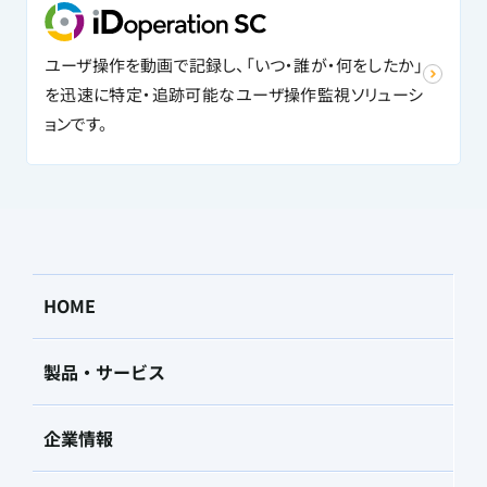
ユーザ操作を動画で記録し、「いつ・誰が・何をしたか」
を迅速に特定・追跡可能なユーザ操作監視ソリューシ
ョンです。
HOME
製品・サービス
企業情報