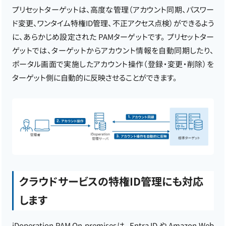
プリセットターゲットは、高度な管理（アカウント同期、パスワー
ド変更、ワンタイム特権ID管理、不正アクセス点検）ができるよう
に、あらかじめ設定された PAMターゲットです。 プリセットター
ゲットでは、ターゲットからアカウント情報を自動同期したり、
ポータル画面で実施したアカウント操作（登録・変更・削除）を
ターゲット側に自動的に反映させることができます。
クラウドサービスの特権ID管理にも対応
します
iDoperation PAM On-premisesは、Entra ID や Amazon Web