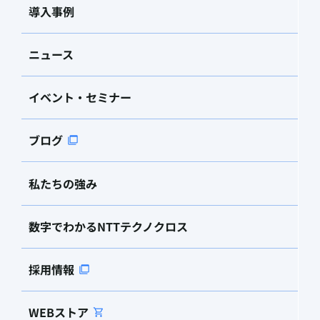
導入事例
ニュース
イベント・セミナー
ブログ
私たちの強み
数字でわかるNTTテクノクロス
採用情報
WEBストア