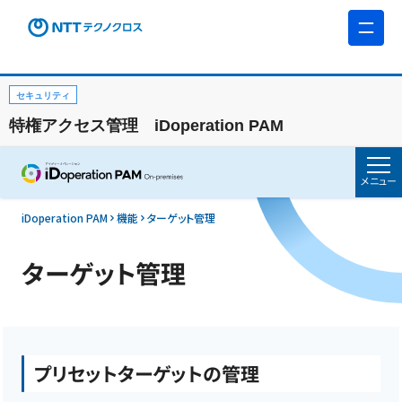
セキュリティ
特権アクセス管理 iDoperation PAM
メニュー
iDoperation PAM
機能
ターゲット管理
ターゲット管理
プリセットターゲットの管理