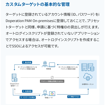
カスタムターゲットの基本的な管理
ターゲットに登録されているアカウント情報（ID、パスワード）をi
Doperation PAM On-premisesに登録しておくことで、プリセッ
トターゲットと同様、申請に基づく特権IDの貸出しが行えます。
オートログインスクリプトが登録されていないアプリケーション
でアクセスする場合は、オートログインスクリプトを作成するこ
とでSSOによるアクセスが可能です。