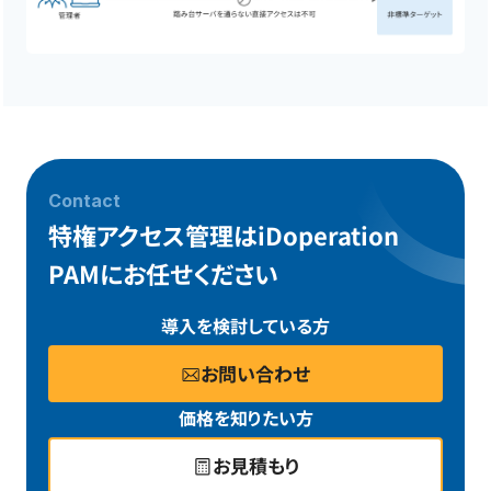
Contact
特権アクセス管理はiDoperation
PAMにお任せください
導入を検討している方
お問い合わせ
価格を知りたい方
お見積もり