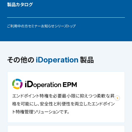
製品カタログ
ご利用中の方
セミナー
お知らせ
シリーズトップ
その他の
製品
iDoperation
エンドポイント特権を必要最小限に抑えつつ柔軟な昇
格を可能にし、安全性と利便性を両立したエンドポイン
ト特権管理ソリューションです。