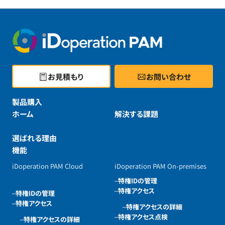
お見積もり
お問い合わせ
製品購入
ホーム
解決する課題
選ばれる理由
機能
iDoperation PAM Cloud
iDoperation PAM On-premises
特権IDの管理
特権アクセス
特権IDの管理
特権アクセス
特権アクセスの詳細
特権アクセス点検
特権アクセスの詳細