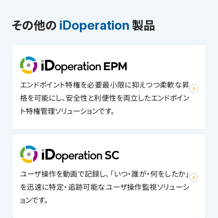
その他の
製品
iDoperation
エンドポイント特権を必要最小限に抑えつつ柔軟な昇
格を可能にし、安全性と利便性を両立したエンドポイン
ト特権管理ソリューションです。
ユーザ操作を動画で記録し、「いつ・誰が・何をしたか」
を迅速に特定・追跡可能なユーザ操作監視ソリューシ
ョンです。