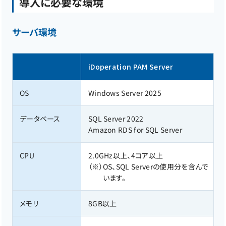
導入に必要な環境
サーバ環境
iDoperation PAM Server
OS
Windows Server 2025
データベース
SQL Server 2022
Amazon RDS for SQL Server
CPU
2.0GHz以上、4コア以上
（※）
OS、SQL Serverの使用分を含んで
います。
メモリ
8GB以上