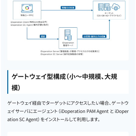
ゲートウェイ型構成（小～中規模、大規
模）
ゲートウェイ経由でターゲットにアクセスしたい場合、ゲートウ
ェイサーバにエージェント（iDoperation PAM Agent と iDoper
ation SC Agent）をインストールして利用します。