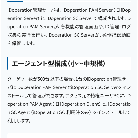
iDoperation管理サーバは、iDoperation PAM Server（旧 iDop
eration Server）と、iDoperation SC Serverで構成されます。iD
operation PAM Serverが、各機能の管理画面や、ID管理・ログ
収集の実行を行い、iDoperation SC Serverが、操作記録動画
を保管します。
エージェント型構成（小～中規模）
ターゲット数が500台以下の場合、1台のiDoperation管理サー
バにiDoperation PAM ServerとiDoperation SC Serverをイン
ストールして管理ができます。アクセス元の特権ユーザPCに、iD
operation PAM Agent（旧 iDoperation Client）と、iDoperatio
n SC Agent（iDoperation SC 利用時のみ） をインストールして
利用します。