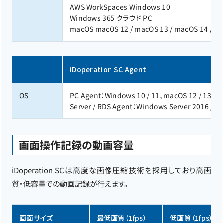
AWS WorkSpaces Windows 10
Windows 365 クラウド PC
macOS macOS 12 / macOS 13 / macOS 14 / m
iDoperation SC Agent
OS
PC Agent：Windows 10 / 11、macOS 12 / 13 / 14 
Server / RDS Agent：Windows Server 2016 / 20
画面操作記録の動画容量
iDoperation SCは高度な画像圧縮技術を採用しており高画
質・低容量での動画記録が行えます。
画面サイズ
最低画質（1fps）
低画質（1fps）