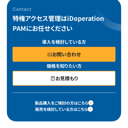
Contact
特権アクセス管理はiDoperation
PAMにお任せください
導入を検討している方
お問い合わせ
価格を知りたい方
お見積もり
製品購入をご検討の方はこちら
販売を検討している方はこちら