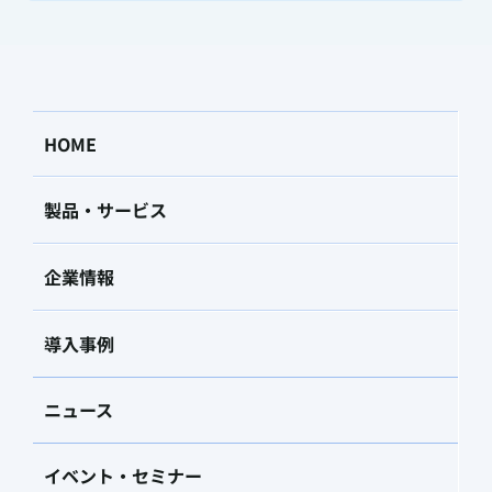
HOME
製品・サービス
企業情報
導入事例
ニュース
イベント・セミナー