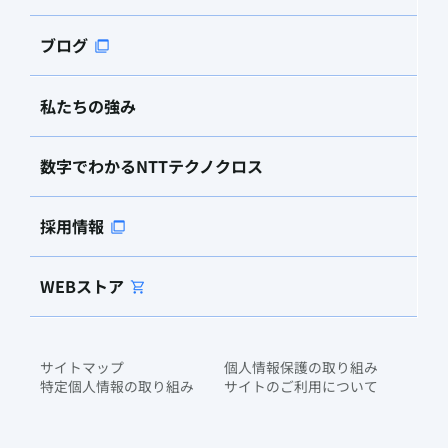
ブログ
私たちの強み
数字でわかるNTTテクノクロス
採用情報
WEBストア
サイトマップ
個人情報保護の取り組み
特定個人情報の取り組み
サイトのご利用について