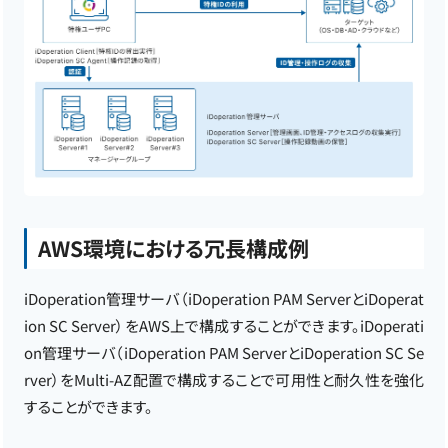
AWS環境における冗長構成例
iDoperation管理サーバ（iDoperation PAM ServerとiDoperat
ion SC Server）をAWS上で構成することができます。iDoperati
on管理サーバ（iDoperation PAM ServerとiDoperation SC Se
rver）をMulti-AZ配置で構成することで可用性と耐久性を強化
することができます。