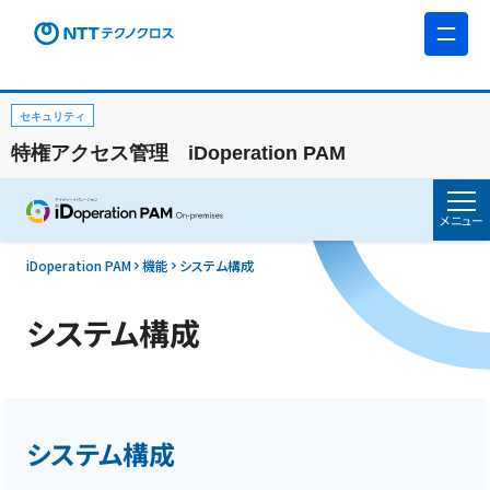
セキュリティ
特権アクセス管理 iDoperation PAM
メニュー
iDoperation PAM
機能
システム構成
システム構成
システム構成