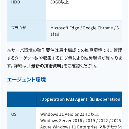
HDD
80GB以上
ブラウザ
Microsoft Edge / Google Chrome / S
afari
※サーバ環境の動作要件は最小構成での推奨環境です。 管理
するターゲット数や収集するログ量により推奨環境が異なりま
す。 詳細は、「
最新の技術資料
」をご確認ください。
エージェント環境
iDoperation PAM Agent （旧 iDoperation Cli
OS
Windows 11 Version21H2 以上
Windows Server 2016 / 2019 / 2022 / 2025
Azure Windows 11 Enterprise マルチセッション