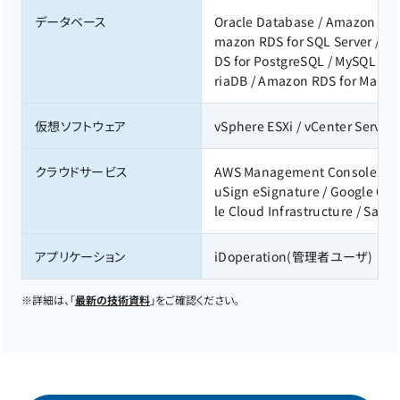
データベース
Oracle Database / Amazon RDS 
mazon RDS for SQL Server / P
DS for PostgreSQL / MySQL / 
riaDB / Amazon RDS for MariaD
仮想ソフトウェア
vSphere ESXi / vCenter Server 
クラウドサービス
AWS Management Console(IAM) 
uSign eSignature / Google Clo
le Cloud Infrastructure / Sales
アプリケーション
iDoperation(管理者ユーザ)
※
詳細は、「
最新の技術資料
」をご確認ください。