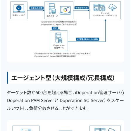
エージェント型（大規模構成/冗長構成）
ターゲット数が500台を超える場合、iDoperation管理サーバ（i
Doperation PAM ServerとiDoperation SC Server）をスケー
ルアウトし、負荷分散させることができます。