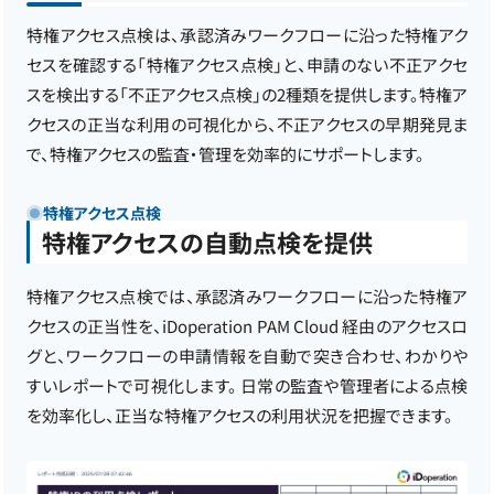
特権アクセス点検は、承認済みワークフローに沿った特権アク
セスを確認する「特権アクセス点検」と、申請のない不正アクセ
スを検出する「不正アクセス点検」の2種類を提供します。特権ア
クセスの正当な利用の可視化から、不正アクセスの早期発見ま
で、特権アクセスの監査・管理を効率的にサポートします。
特権アクセス点検
特権アクセスの自動点検を提供
特権アクセス点検では、承認済みワークフローに沿った特権ア
クセスの正当性を、iDoperation PAM Cloud 経由のアクセスロ
グと、ワークフローの申請情報を自動で突き合わせ、わかりや
すいレポートで可視化します。 日常の監査や管理者による点検
を効率化し、正当な特権アクセスの利用状況を把握できます。