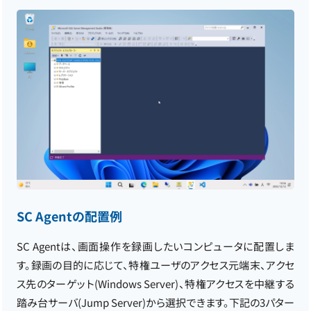
SC Agentの配置例
SC Agentは、画面操作を録画したいコンピュータに配置しま
す。録画の目的に応じて、特権ユーザのアクセス元端末、アクセ
ス先のターゲット(Windows Server)、特権アクセスを中継する
踏み台サーバ(Jump Server)から選択できます。下記の3パター