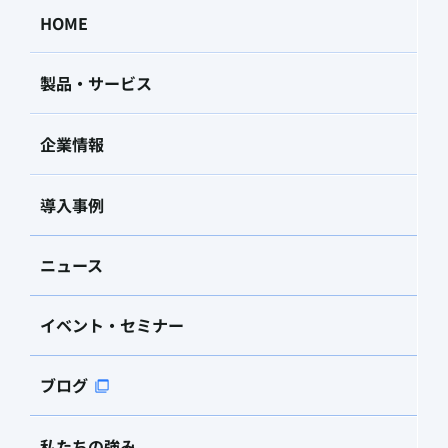
HOME
製品・サービス
企業情報
導入事例
ニュース
イベント・セミナー
ブログ
私たちの強み