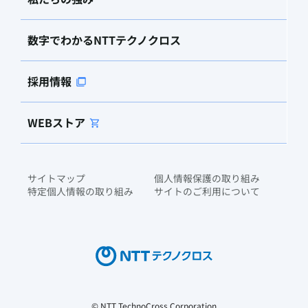
数字でわかるNTTテクノクロス
採用情報
WEBストア
サイトマップ
個人情報保護の取り組み
特定個人情報の取り組み
サイトのご利用について
© NTT TechnoCross Corporation