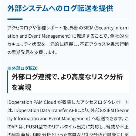
外部システムへのログ転送を提供
アクセスログや各種レポートを、外部のSIEM（Security Inform
ation and Event Management）に転送することで、全社的な
セキュリティ状況を一元的に把握し、不正アクセスや異常行動
の早期発見を支援します。
外部ログ転送
外部ログ連携で、より高度なリスク分析
を実現
iDoperation PAM Cloud が収集したアクセスログやレポート
は、iDoperation Data Transfer APIにより、外部のSIEM（Secur
ity Information and Event Management）へ転送できます。 こ
のAPIは、PUSH型でのリアルタイム出力に対応し、脅威や不正
の早期発見、相関分析といった高度なリスク分析が可能にしま