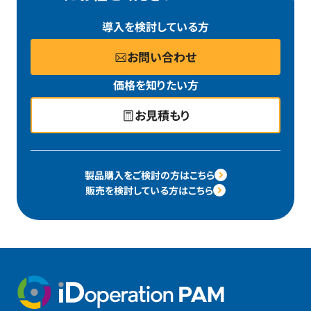
導入を検討している方
お問い合わせ
価格を知りたい方
お見積もり
製品購入をご検討の方はこちら
販売を検討している方はこちら