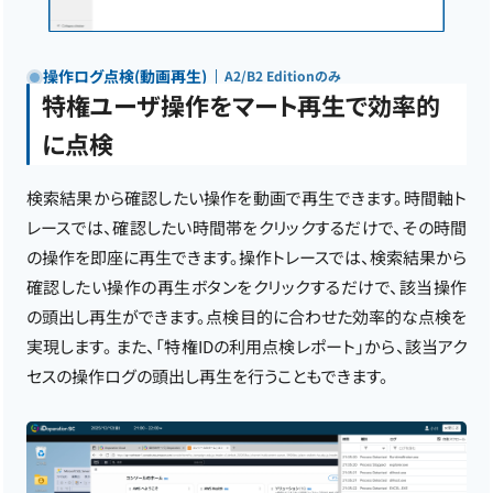
操作ログ点検(動画再生)
A2/B2 Editionのみ
特権ユーザ操作をマート再生で効率的
に点検
検索結果から確認したい操作を動画で再生できます。時間軸ト
レースでは、確認したい時間帯をクリックするだけで、その時間
の操作を即座に再生できます。操作トレースでは、検索結果から
確認したい操作の再生ボタンをクリックするだけで、該当操作
の頭出し再生ができます。点検目的に合わせた効率的な点検を
実現します。 また、「特権IDの利用点検レポート」から、該当アク
セスの操作ログの頭出し再生を行うこともできます。