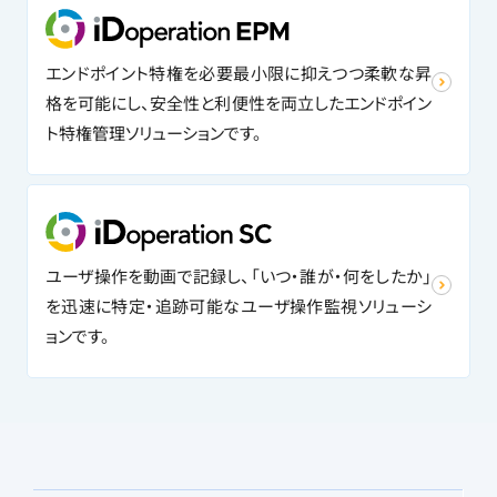
エンドポイント特権を必要最小限に抑えつつ柔軟な昇
格を可能にし、安全性と利便性を両立したエンドポイン
ト特権管理ソリューションです。
ユーザ操作を動画で記録し、「いつ・誰が・何をしたか」
を迅速に特定・追跡可能なユーザ操作監視ソリューシ
ョンです。