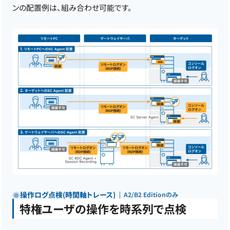
ンの配置例は、組み合わせ可能です。
操作ログ点検(時間軸トレース)
A2/B2 Editionのみ
特権ユーザの操作を時系列で点検