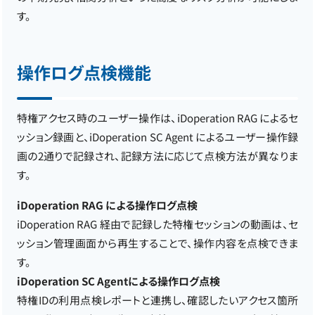
す。
操作ログ点検機能
特権アクセス時のユーザー操作は、iDoperation RAG によるセ
ッション録画と、iDoperation SC Agent によるユーザー操作録
画の2通りで記録され、記録方法に応じて点検方法が異なりま
す。
iDoperation RAG による操作ログ点検
iDoperation RAG 経由で記録した特権セッションの動画は、セ
ッション管理画面から再生することで、操作内容を点検できま
す。
iDoperation SC Agentによる操作ログ点検
特権IDの利用点検レポートと連携し、確認したいアクセス箇所