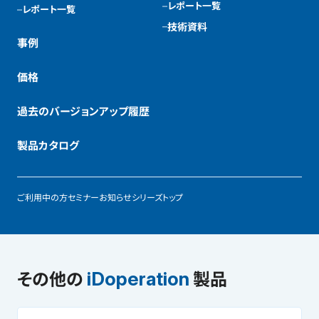
レポート一覧
レポート一覧
技術資料
事例
価格
過去のバージョンアップ履歴
製品カタログ
ご利用中の方
セミナー
お知らせ
シリーズトップ
その他の
製品
iDoperation