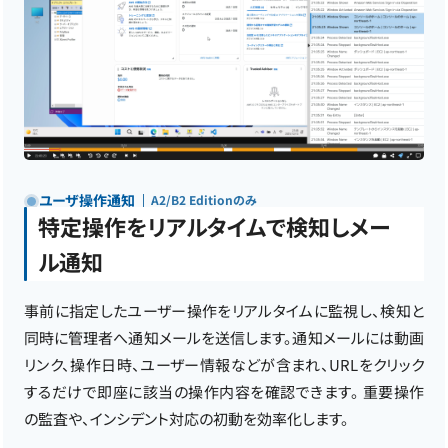
ユーザ操作通知
A2/B2 Editionのみ
特定操作をリアルタイムで検知しメー
ル通知
事前に指定したユーザー操作をリアルタイムに監視し、検知と
同時に管理者へ通知メールを送信します。通知メールには動画
リンク、操作日時、ユーザー情報などが含まれ、URLをクリック
するだけで即座に該当の操作内容を確認できます。 重要操作
の監査や、インシデント対応の初動を効率化します。