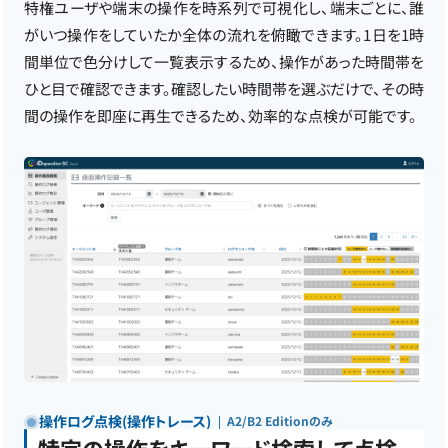
特権ユーザや端末の操作を時系列で可視化し、端末ごとに、誰
がいつ操作をしていたか全体の流れを俯瞰できます。1日を1時
間単位で色分けして一覧表示するため、操作があった時間帯を
ひと目で確認できます。確認したい時間帯を選ぶだけで、その時
間の操作を即座に再生できるため、効率的な点検が可能です。
操作ログ点検(操作トレース)
A2/B2 Editionのみ
特定の操作をキーワード検索して点検