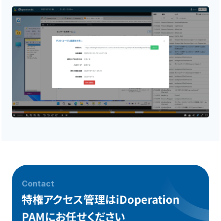
Contact
特権アクセス管理はiDoperation
PAMにお任せください