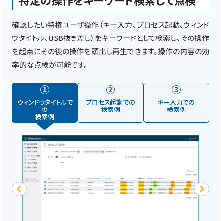
確認したい特権ユーザ操作（キー入力、プロセス起動、ウィンド
ウタイトル、USB抜き差し）をキーワードとして検索し、その操作
を起点にその後の操作を頭出し再生できます。操作の内容の効
率的な点検が可能です。
1
2
3
ウィンドウタイトルで
プロセス起動での
キー入力での
の
検索例
検索例
検索例