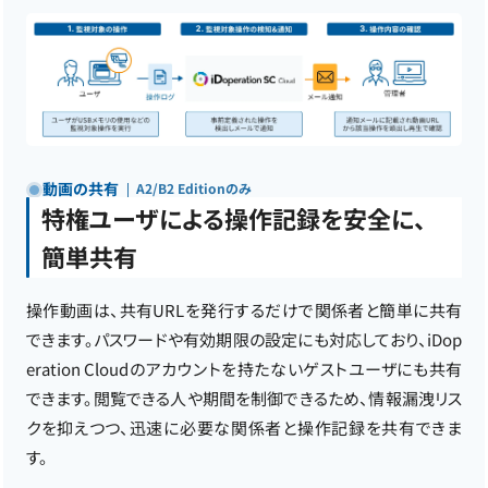
動画の共有
A2/B2 Editionのみ
特権ユーザによる操作記録を安全に、
簡単共有
操作動画は、共有URLを発行するだけで関係者と簡単に共有
できます。パスワードや有効期限の設定にも対応しており、iDop
eration Cloudのアカウントを持たないゲストユーザにも共有
できます。閲覧できる人や期間を制御できるため、情報漏洩リス
クを抑えつつ、迅速に必要な関係者と操作記録を共有できま
す。