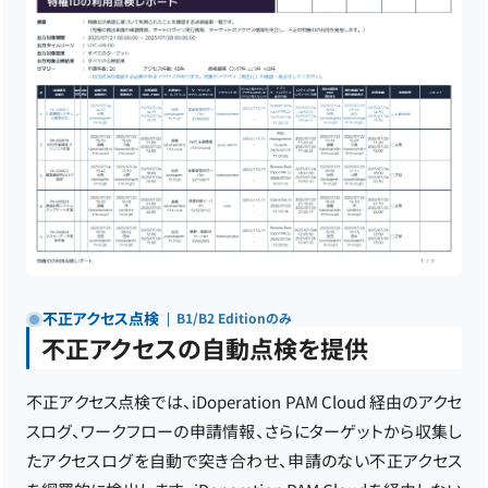
不正アクセス点検
B1/B2 Editionのみ
不正アクセスの自動点検を提供
不正アクセス点検では、iDoperation PAM Cloud 経由のアクセ
スログ、ワークフローの申請情報、さらにターゲットから収集し
たアクセスログを自動で突き合わせ、申請のない不正アクセス