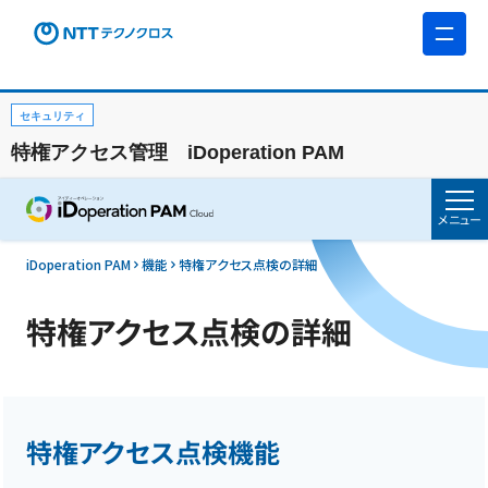
セキュリティ
特権アクセス管理 iDoperation PAM
メニュー
iDoperation PAM
機能
特権アクセス点検の詳細
特権アクセス点検の詳細
特権アクセス点検機能