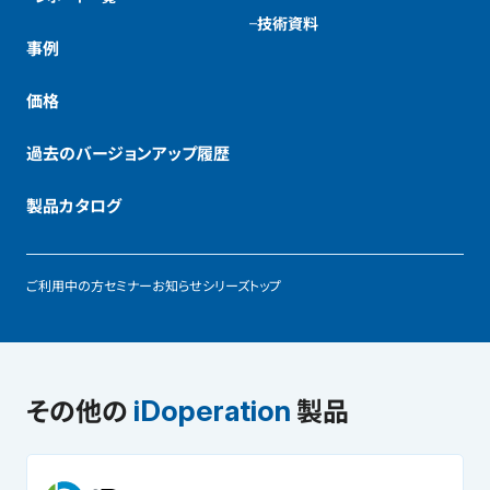
技術資料
事例
価格
過去のバージョンアップ履歴
製品カタログ
ご利用中の方
セミナー
お知らせ
シリーズトップ
その他の
製品
iDoperation