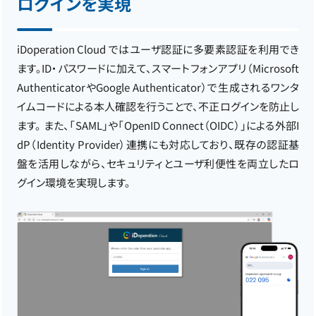
ログインを実現
iDoperation Cloud ではユーザ認証に多要素認証を利用でき
ます。ID・パスワードに加えて、スマートフォンアプリ（Microsoft
AuthenticatorやGoogle Authenticator）で生成されるワンタ
イムコードによる本人確認を行うことで、不正ログインを防止し
ます。 また、「SAML」や「OpenID Connect（OIDC）」による外部I
dP（Identity Provider）連携にも対応しており、既存の認証基
盤を活用しながら、セキュリティとユーザ利便性を両立したロ
グイン環境を実現します。