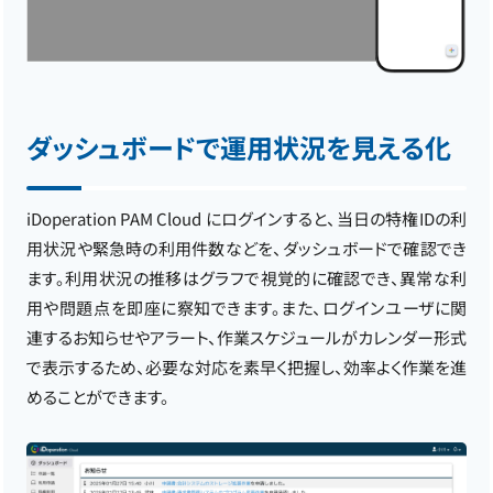
ダッシュボードで運用状況を見える化
iDoperation PAM Cloud にログインすると、当日の特権IDの利
用状況や緊急時の利用件数などを、ダッシュボードで確認でき
ます。利用状況の推移はグラフで視覚的に確認でき、異常な利
用や問題点を即座に察知できます。また、ログインユーザに関
連するお知らせやアラート、作業スケジュールがカレンダー形式
で表示するため、必要な対応を素早く把握し、効率よく作業を進
めることができます。