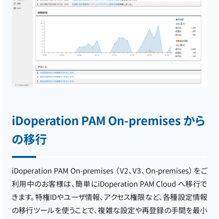
iDoperation PAM On-premises から
の移行
iDoperation PAM On-premises （V2、V3、On-premises）をご
利用中のお客様は、簡単にiDoperation PAM Cloud へ移行で
きます。特権IDやユーザ情報、アクセス権限など、各種設定情報
の移行ツールを使うことで、複雑な設定や再登録の手間を最小