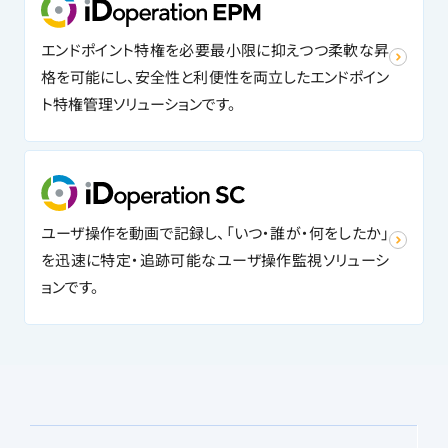
エンドポイント特権を必要最小限に抑えつつ柔軟な昇
格を可能にし、安全性と利便性を両立したエンドポイン
ト特権管理ソリューションです。
ユーザ操作を動画で記録し、「いつ・誰が・何をしたか」
を迅速に特定・追跡可能なユーザ操作監視ソリューシ
ョンです。