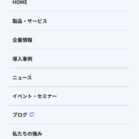
HOME
製品・サービス
企業情報
導入事例
ニュース
イベント・セミナー
ブログ
私たちの強み