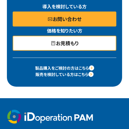
導入を検討している方
お問い合わせ
価格を知りたい方
お見積もり
製品購入をご検討の方はこちら
販売を検討している方はこちら