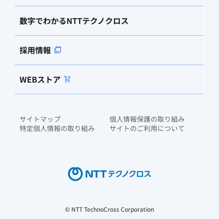
数字でわかるNTTテクノクロス
採用情報
WEBストア
サイトマップ
個人情報保護の取り組み
特定個人情報の取り組み
サイトのご利用について
© NTT TechnoCross Corporation