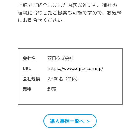
上記でご紹介しました内容以外にも、御社の
環境に合わせたご提案も可能ですので、お気軽
にお問合せください。
会社名
双日株式会社
URL
https://www.sojitz.com/jp/
会社規模
2,600名（単体）
業種
卸売
導入事例一覧へ ＞