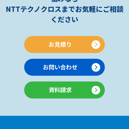
NTTテクノクロスまでお気軽にご相談
ください
お見積り
お問い合わせ
資料請求