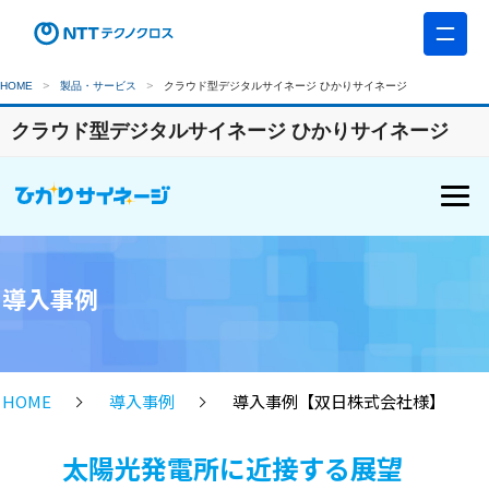
HOME
製品・サービス
クラウド型デジタルサイネージ ひかりサイネージ
クラウド型デジタルサイネージ ひかりサイネージ
導入事例
HOME
導入事例
導入事例【双日株式会社様】
太陽光発電所に近接する展望