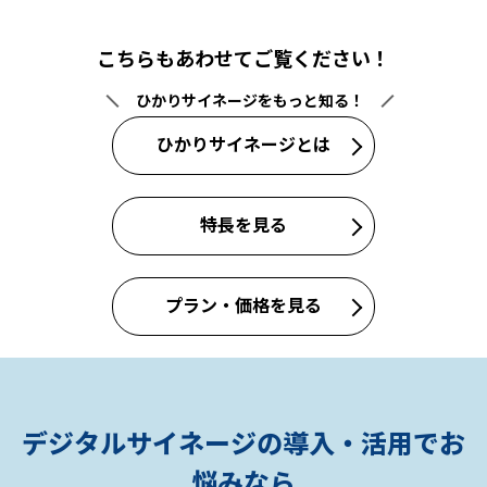
こちらもあわせてご覧ください！
ひかりサイネージをもっと知る！
ひかりサイネージとは
特長を見る
プラン・価格を見る
デジタルサイネージの導入・活用でお
悩みなら