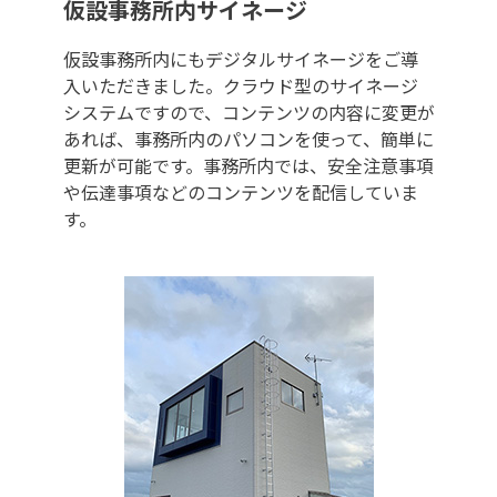
仮設事務所内サイネージ
仮設事務所内にもデジタルサイネージをご導
入いただきました。クラウド型のサイネージ
システムですので、コンテンツの内容に変更が
あれば、事務所内のパソコンを使って、簡単に
更新が可能です。事務所内では、安全注意事項
や伝達事項などのコンテンツを配信していま
す。