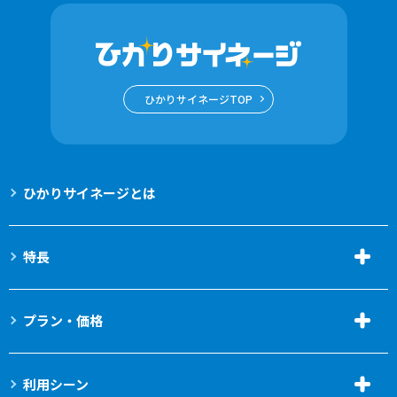
ひかりサイネージTOP
ひかりサイネージとは
特長
プラン・価格
利用シーン