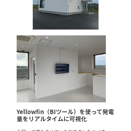
Yellowfin（BIツール）を使って発電
量をリアルタイムに可視化