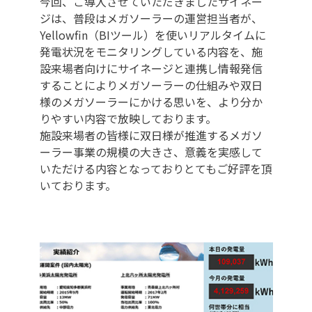
今回、ご導入させていただきましたサイネー
ジは、普段はメガソーラーの運営担当者が、
Yellowfin（BIツール）を使いリアルタイムに
発電状況をモニタリングしている内容を、施
設来場者向けにサイネージと連携し情報発信
することによりメガソーラーの仕組みや双日
様のメガソーラーにかける思いを、より分か
りやすい内容で放映しております。
施設来場者の皆様に双日様が推進するメガソ
ーラー事業の規模の大きさ、意義を実感して
いただける内容となっておりとてもご好評を頂
いております。