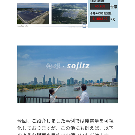
今回、ご紹介しました事例では発電量を可視
化しておりますが、この他にも例えば、以下