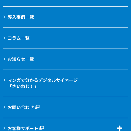
導入事例一覧
コラム一覧
お知らせ一覧
マンガで分かる
デジタルサイネージ
「さいねじ！」
お問い合わせ
お客様サポート