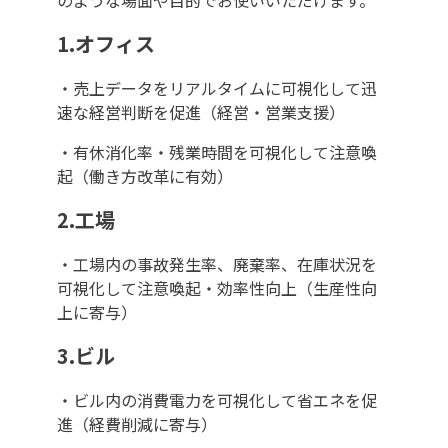
のような場面や目的でお使いいただけます。
1.オフィス
・売上データをリアルタイムに可視化して迅
速な経営判断を促進（経営・営業支援）
・有休消化率・残業時間を可視化して注意喚
起（働き方改革に有効）
2.工場
・工場内の事故発生率、廃棄率、在庫状況を
可視化して注意喚起・効率性向上（生産性向
上に寄与）
3.ビル
・ビル内の消費電力を可視化して省エネを促
進（経費削減に寄与）