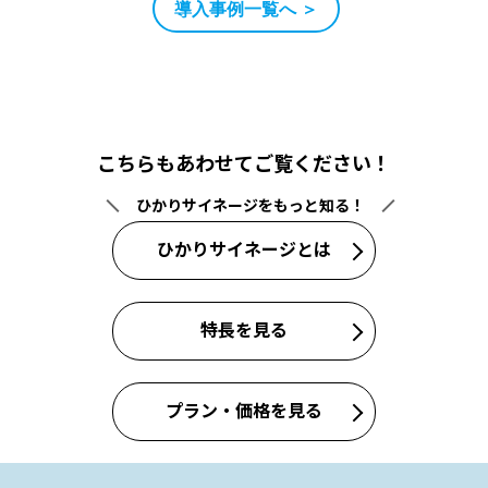
導入事例一覧へ ＞
こちらもあわせてご覧ください！
ひかりサイネージをもっと知る！
ひかりサイネージとは
特長を見る
プラン・価格を見る