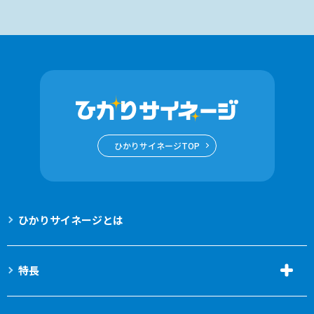
ひかりサイネージTOP
ひかりサイネージとは
特長