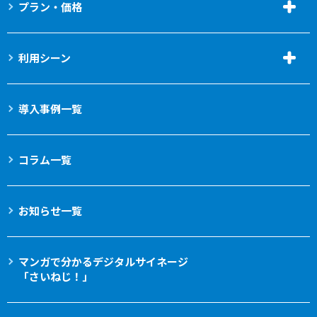
プラン・価格
利用シーン
導入事例一覧
コラム一覧
お知らせ一覧
マンガで分かる
デジタルサイネージ
「さいねじ！」