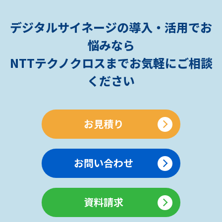
デジタルサイネージの導入・活用でお
悩みなら
NTTテクノクロスまでお気軽にご相談
ください
お見積り
お問い合わせ
資料請求