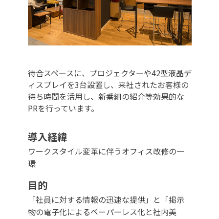
待合スペースに、プロジェクターや42型液晶デ
ィスプレイを3台設置し、来社されたお客様の
待ち時間を活用し、新番組の紹介等効果的な
PRを行っています。
導入経緯
ワークスタイル変革に伴うオフィス改修の一
環
目的
「社員に対する情報の迅速な提供」と「掲示
物の電子化によるペーパーレス化と社内美