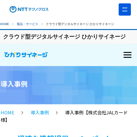
HOME
製品・サービス
クラウド型デジタルサイネージ ひかりサイネージ
クラウド型デジタルサイネージ ひかりサイネージ
導入事例
HOME
導入事例
導入事例【株式会社JALカード
様】