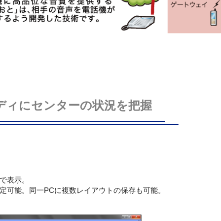
ディにセンターの状況を把握
で表示。
定可能。同一PCに複数レイアウトの保存も可能。