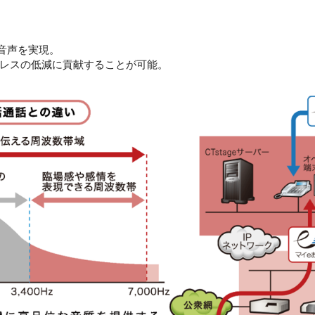
音声を実現。
レスの低減に貢献することが可能。