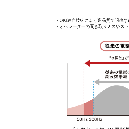
・OKI独自技術により高品質で明瞭な
・オペレーターの聞き取りミスやスト