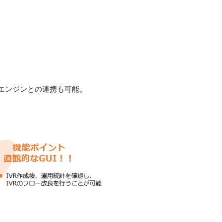
 エンジンとの連携も可能。