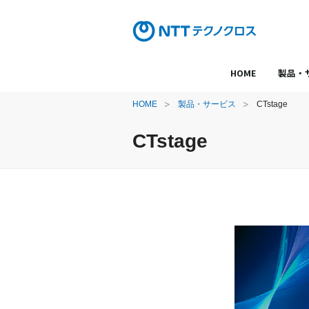
HOME
製品・
HOME
製品・サービス
CTstage
CTstage