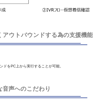
くアウトバウンドする為の支援機能
ンドをPC上から実行することが可能。
な音声へのこだわり