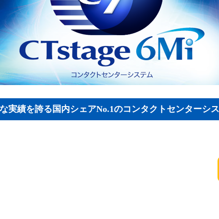
な実績を誇る国内シェアNo.1のコンタクトセンターシ