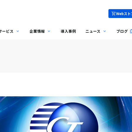
Webスト
サービス
企業情報
導入事例
ニュース
ブログ