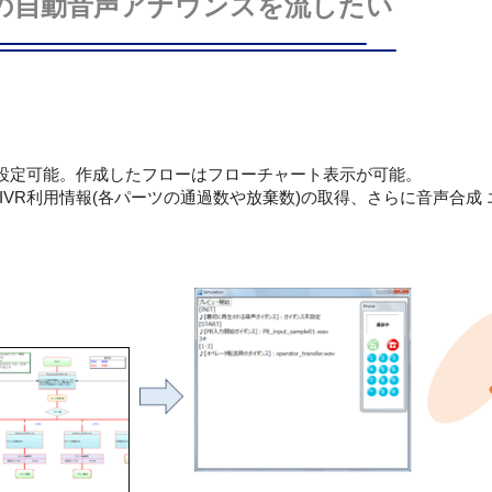
の自動音声アナウンスを流したい
・設定可能。作成したフローはフローチャート表示が可能。
VR利用情報(各パーツの通過数や放棄数)の取得、さらに音声合成