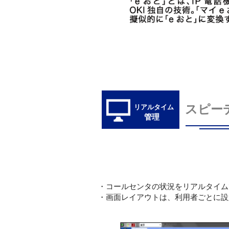
スピー
リアルタイム
管理
・コールセンタの状況をリアルタイム
・画面レイアウトは、利用者ごとに設