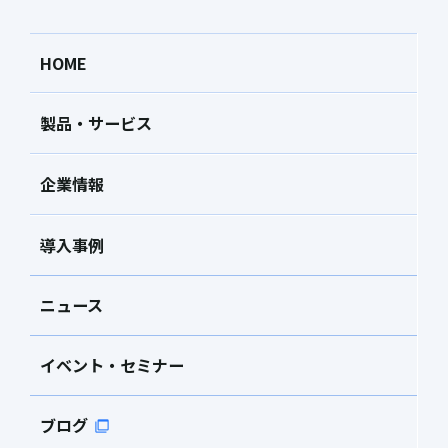
HOME
製品・サービス
企業情報
導入事例
ニュース
イベント・セミナー
ブログ