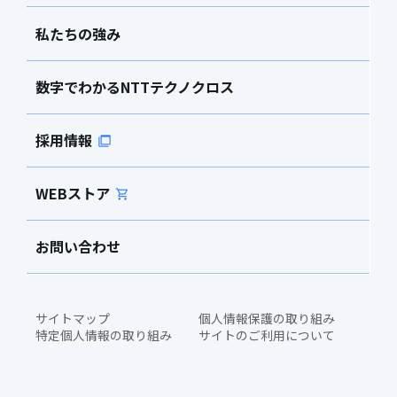
私たちの強み
数字でわかるNTTテクノクロス
採用情報
WEBストア
お問い合わせ
サイトマップ
個人情報保護の取り組み
特定個人情報の取り組み
サイトのご利用について