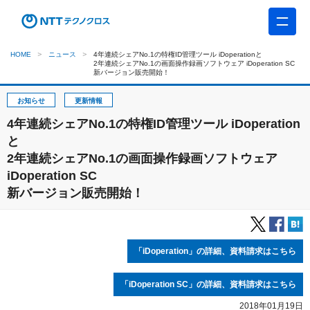
HOME
ニュース
4年連続シェアNo.1の特権ID管理ツール iDoperationと
2年連続シェアNo.1の画面操作録画ソフトウェア iDoperation SC
新バージョン販売開始！
お知らせ
更新情報
4年連続シェアNo.1の特権ID管理ツール iDoperation
と
2年連続シェアNo.1の画面操作録画ソフトウェア
iDoperation SC
新バージョン販売開始！
「iDoperation」の詳細、資料請求はこちら
「iDoperation SC」の詳細、資料請求はこちら
2018年01月19日