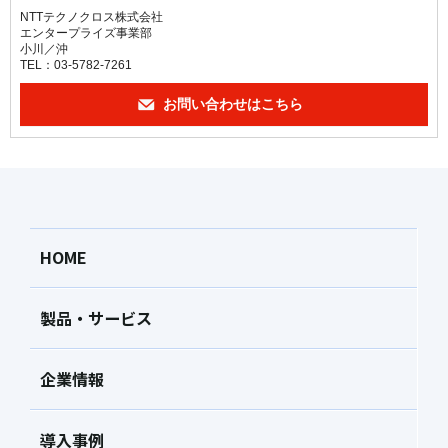
NTTテクノクロス株式会社
エンタープライズ事業部
小川／沖
TEL：03-5782-7261
お問い合わせはこちら
HOME
製品・サービス
企業情報
導入事例