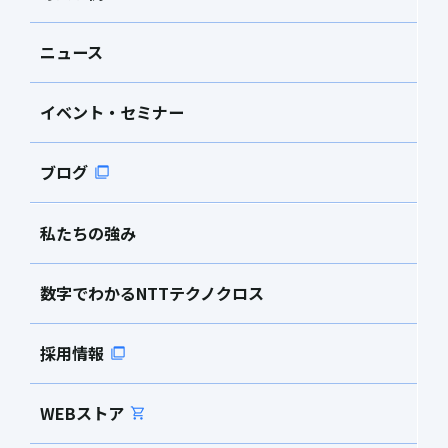
ニュース
イベント・セミナー
ブログ
私たちの強み
数字でわかるNTTテクノクロス
採用情報
WEBストア