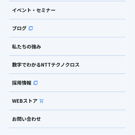
イベント・セミナー
ブログ
私たちの強み
数字でわかるNTTテクノクロス
採用情報
WEBストア
お問い合わせ