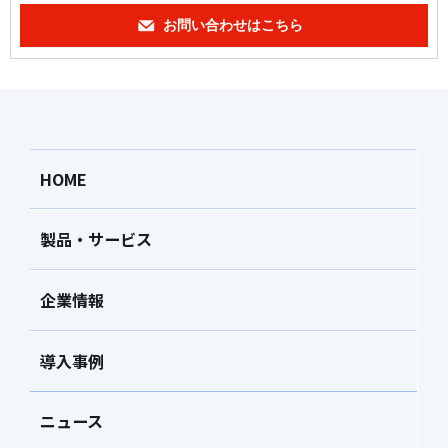
お問い合わせはこちら
HOME
製品・サービス
企業情報
導入事例
ニュース