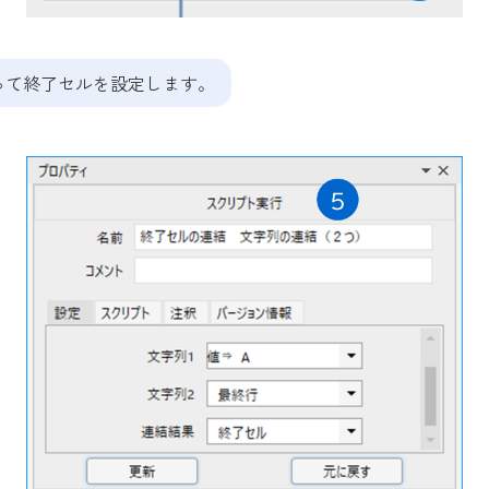
使って終了セルを設定します。