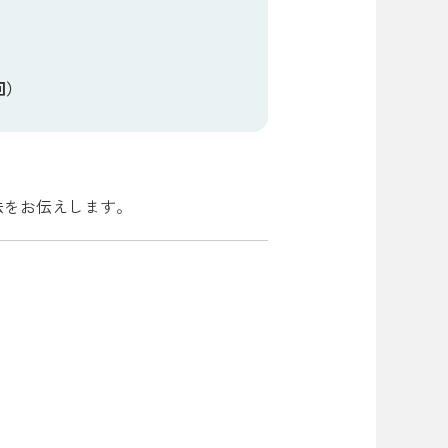
回）
方法をお伝えします。