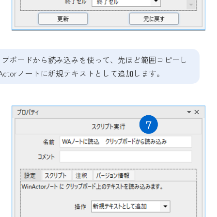
クリップボードから読み込みを使って、先ほど範囲コピーし
Actorノートに新規テキストとして追加します。