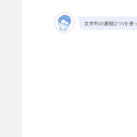
文字列の連結(2つ)を