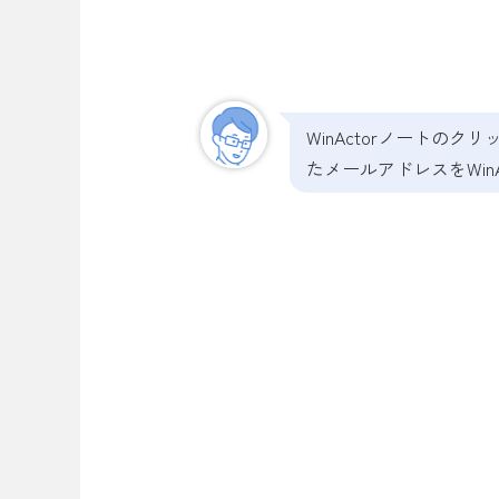
WinActorノートの
たメールアドレスをWin