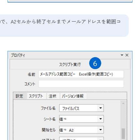
ピー)で、A2セルから終了セルまでメールアドレスを範囲コ