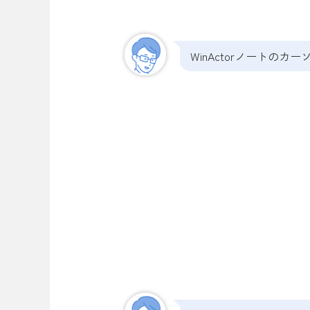
WinActorノートの