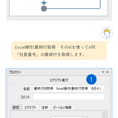
Excel操作(最終行取得 その4)を使ってA列
「社員番号」の最終行を取得します。