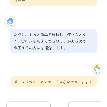
れたー！）
ただし、もっと簡単で繰返しも使うことな
く、実行速度も速くなるやり方があるので、
今回はその方法を紹介します。
えっ!?（ベストアンサーじゃないのか。。。）