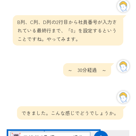
B列、C列、D列の2行目から社員番号が入力さ
れている最終行まで、「0」を設定するという
ことですね。やってみます。
～ 30分経過 ～
できました。こんな感じでどうでしょうか。