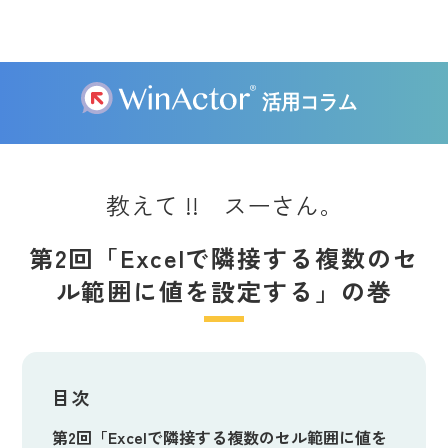
教えて !! スーさん。
第2回「Excelで隣接する複数のセ
ル範囲に値を設定する」の巻
目次
第2回「Excelで隣接する複数のセル範囲に値を