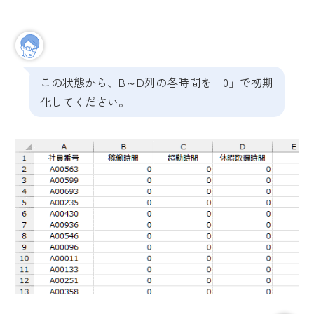
この状態から、B～D列の各時間を「0」で初期
化してください。