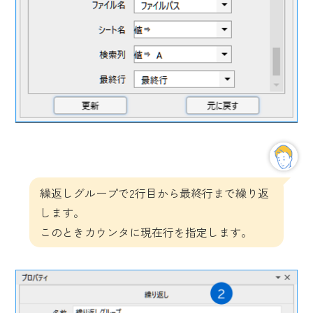
繰返しグループで2行目から最終行まで繰り返
します。
このときカウンタに現在行を指定します。