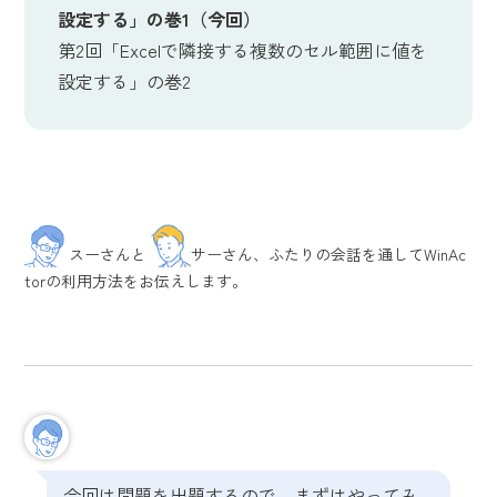
設定する」の巻1（今回）
第2回「Excelで隣接する複数のセル範囲に値を
設定する」の巻2
スーさんと
サーさん、ふたりの会話を通してWinAc
torの利用方法をお伝えします。
今回は問題を出題するので、まずはやってみ