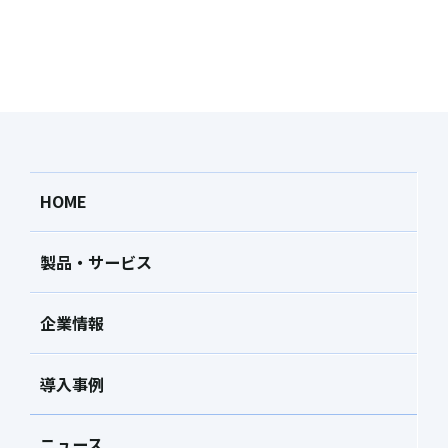
HOME
製品・サービス
企業情報
導入事例
ニュース