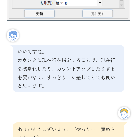
いいですね。
カウンタに現在行を指定することで、現在行
を初期化したり、カウントアップしたりする
必要がなく、すっきりした感じでとても良い
と思います。
ありがとうございます。（やったー！褒めら