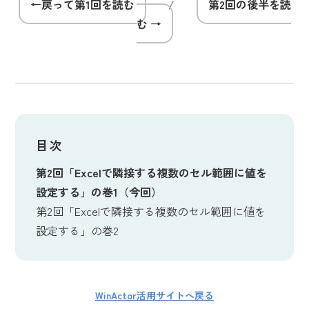
←戻って第1回を読む
/
第2回の後半を読
む →
目次
第2回「Excelで隣接する複数のセル範囲に値を
設定する」の巻1（今回）
第2回「Excelで隣接する複数のセル範囲に値を
設定する」の巻2
WinActor活用サイトへ戻る