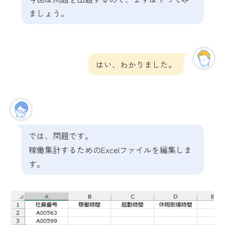
ましょう。
はい、わかりました。
では、問題です。
稼働集計するためのExcelファイルを編集しま
す。