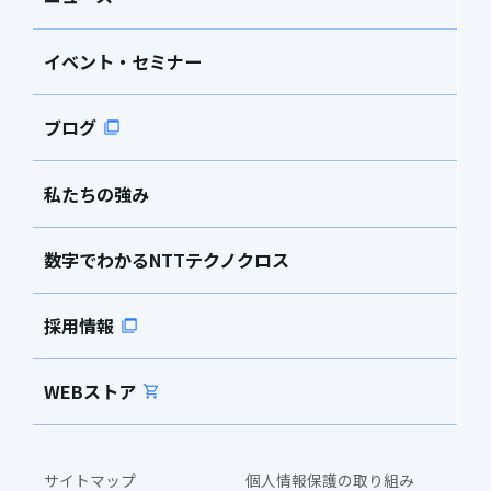
イベント・セミナー
ブログ
私たちの強み
数字でわかるNTTテクノクロス
採用情報
WEBストア
サイトマップ
個人情報保護の取り組み