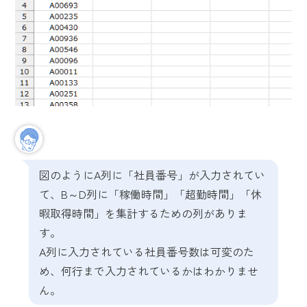
図のようにA列に「社員番号」が入力されてい
て、B～D列に「稼働時間」「超勤時間」「休
暇取得時間」を集計するための列がありま
す。
A列に入力されている社員番号数は可変のた
め、何行まで入力されているかはわかりませ
ん。