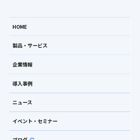
HOME
製品・サービス
企業情報
導入事例
ニュース
イベント・セミナー
ブログ