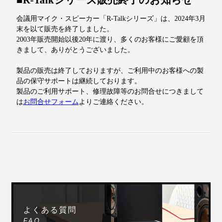
会議用マイク・スピーカー「R-Talkシリーズ」は、2024年3月
末を以て販売を終了しました。
2003年販売開始以後20年に渡り、多くのお客様にご愛顧を頂
きまして、ありがとうございました。
製品の販売は終了しておりますが、ご利用中のお客様への製
品の保守サポートは継続しております。
製品のご利用サポート、修理故障等のお問合せにつきまして
は
お問合せフォーム
よりご連絡ください。
よくある質問
FAQ