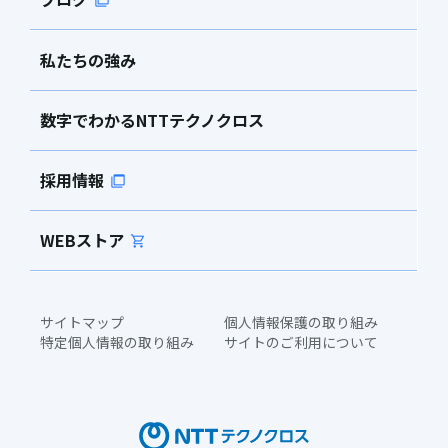
私たちの強み
数字でわかるNTTテクノクロス
採用情報
WEBストア
サイトマップ
個人情報保護の取り組み
特定個人情報の取り組み
サイトのご利用について