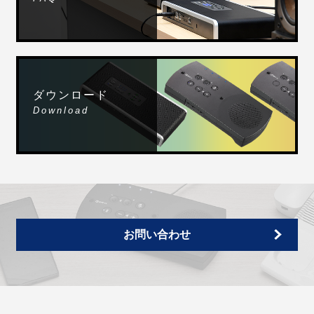
ダウンロード
Download
お問い合わせ