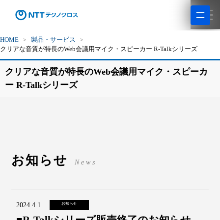
HOME
製品・サービス
クリアな音質が特長のWeb会議用マイク・スピーカー R-Talkシリーズ
クリアな音質が特長のWeb会議用マイク・スピーカ
ー R-Talkシリーズ
お知らせ
News
2024.4.1
お知らせ
■R-Talkシリーズ販売終了のお知らせ