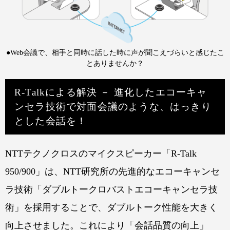
●Web会議で、相手と同時に話した時に声が聞こえづらいと感じたこ
とありませんか？
R-Talkによる解決 － 進化したエコーキャ
ンセラ技術で対面会議のような、はっきり
とした会話を！
NTTテクノクロスのマイクスピーカー「R-Talk
950/900」は、NTT研究所の先進的なエコーキャンセ
ラ技術「ダブルトークロバストエコーキャンセラ技
術」を採用することで、ダブルトーク性能を大きく
向上させました。これにより「会話品質の向上」