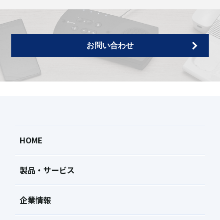
お問い合わせ
HOME
製品・サービス
企業情報