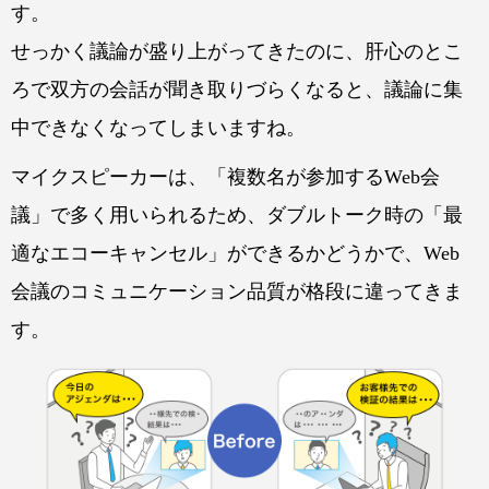
す。
せっかく議論が盛り上がってきたのに、肝心のとこ
ろで双方の会話が聞き取りづらくなると、議論に集
中できなくなってしまいますね。
マイクスピーカーは、「複数名が参加するWeb会
議」で多く用いられるため、ダブルトーク時の「最
適なエコーキャンセル」ができるかどうかで、Web
会議のコミュニケーション品質が格段に違ってきま
す。