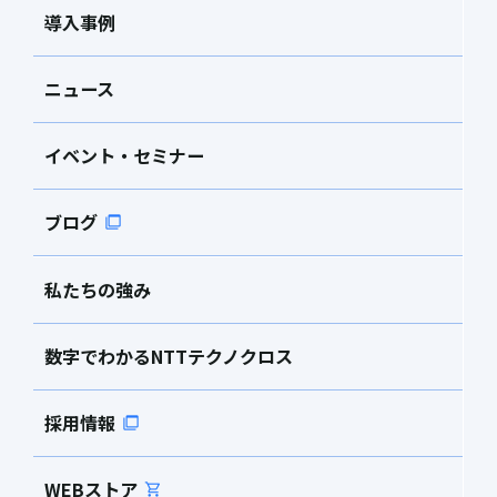
導入事例
ニュース
イベント・セミナー
ブログ
私たちの強み
数字でわかるNTTテクノクロス
採用情報
WEBストア