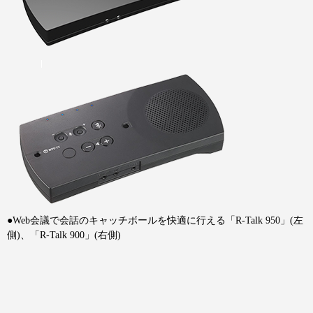
●Web会議で会話のキャッチボールを快適に行える「R-Talk 950」(左
側)、「R-Talk 900」(右側)