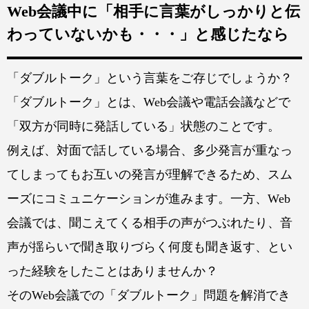
Web会議中に「相手に言葉がしっかりと伝
わっていないかも・・・」と感じたなら
「ダブルトーク」という言葉をご存じでしょうか？
「ダブルトーク」とは、Web会議や電話会議などで
「双方が同時に発話している」状態のことです。
例えば、対面で話している場合、多少発言が重なっ
てしまってもお互いの発言が理解できるため、スム
ーズにコミュニケーションが進みます。一方、Web
会議では、聞こえてくる相手の声がつぶれたり、音
声が揺らいで聞き取りづらく何度も聞き返す、とい
った経験をしたことはありませんか？
そのWeb会議での「ダブルトーク」問題を解消でき