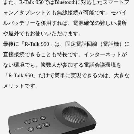
また、R-Talk 950ではBluetoothに対応したスマートフ
ォン／タブレットとも無線接続が可能です。モバイ
ルバッテリーを併用すれば、電源確保の難しい場所
や屋外でもお使いいただけます。
最後に「R-Talk 950」は、固定電話回線（電話機）に
直接接続できることも特長です。インターネットが
ない環境でも、複数人が参加する電話会議環境を
「R-Talk 950」だけで簡単に実現できるのは、大きな
メリットです。