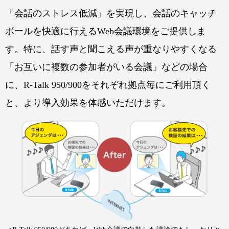
「会話のストレス低減」を実現し、会話のキャッチ
ボールを快適に行えるWeb会議環境をご提供しま
す。特に、話す声と聞こえる声が重なりやすくなる
「お互いに複数の参加者がいる会議」などの場合
に、R-Talk 950/900をそれぞれ拠点毎にご利用頂く
と、より導入効果を体感いただけます。