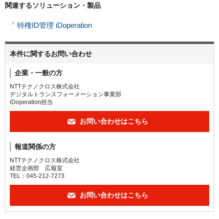
関連するソリューション・製品
特権ID管理 iDoperation
本件に関するお問い合わせ
企業・一般の方
NTTテクノクロス株式会社
デジタルトランスフォーメーション事業部
iDoperation担当
お問い合わせはこちら
報道関係の方
NTTテクノクロス株式会社
経営企画部 広報室
TEL：045-212-7273
お問い合わせはこちら