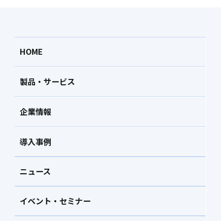
HOME
製品・サービス
企業情報
導入事例
ニュース
イベント・セミナー