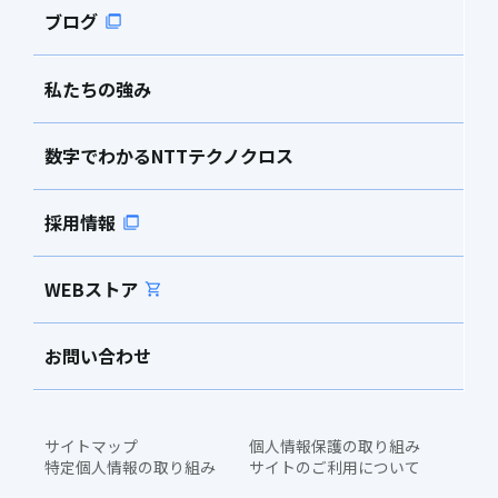
ブログ
私たちの強み
数字でわかるNTTテクノクロス
採用情報
WEBストア
お問い合わせ
サイトマップ
個人情報保護の取り組み
特定個人情報の取り組み
サイトのご利用について