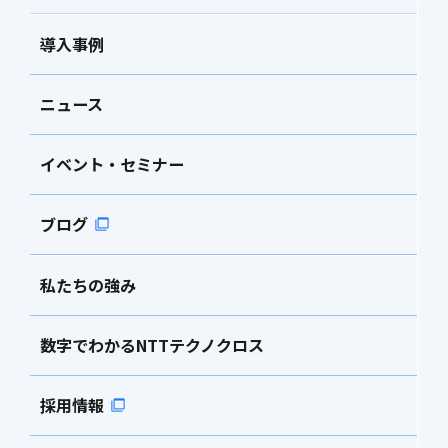
導入事例
ニュース
イベント・セミナー
ブログ
私たちの強み
数字でわかるNTTテクノクロス
採用情報