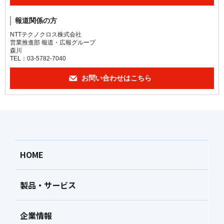
報道関係の方
NTTテクノクロス株式会社
営業推進部 報道・広報グループ
森川
TEL：03-5782-7040
お問い合わせはこちら
HOME
製品・サービス
企業情報