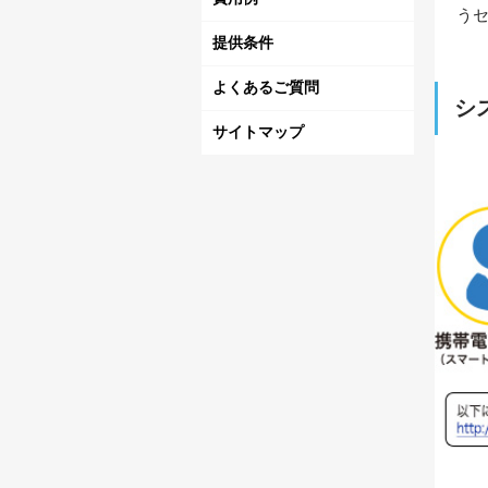
う
提供条件
よくあるご質問
シ
サイトマップ