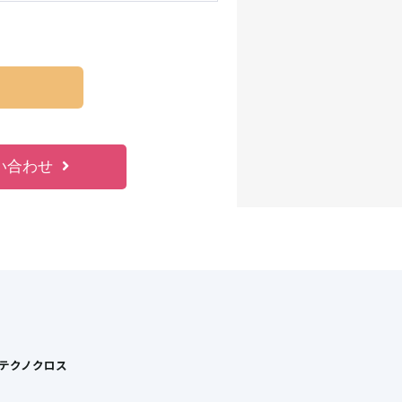
い合わせ
Tテクノクロス