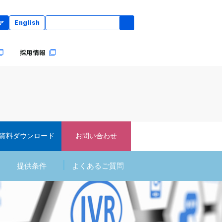
ア
English
採用情報
資料ダウンロード
お問い合わせ
提供条件
よくあるご質問