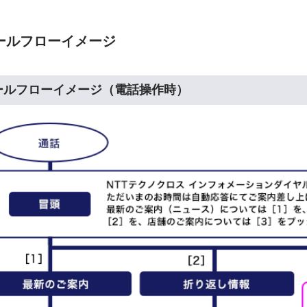
ールフローイメージ
ールフローイメージ（電話操作時）