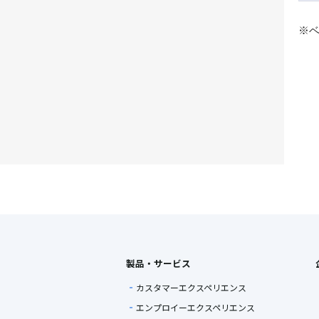
※ベ
製品・サービス
カスタマーエクスペリエンス
エンプロイーエクスペリエンス