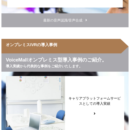
最新の音声認識/音声合成
オンプレミスIVRの導入事例
VoiceMallオンプレミス型導入事例のご紹介。
導入実績から代表的な事例をご紹介いたします。
キャリアプラットフォームサービ
スとしての導入実績