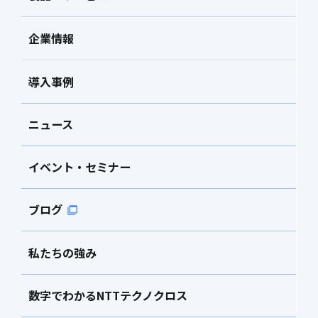
企業情報
導入事例
ニュース
イベント・セミナー
ブログ
私たちの強み
数字でわかるNTTテクノクロス