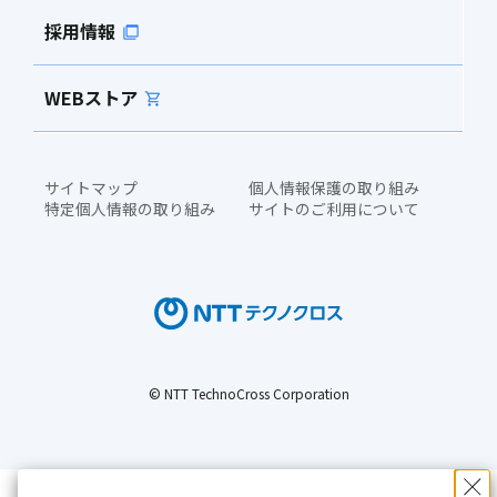
採用情報
WEBストア
サイトマップ
個人情報保護の取り組み
特定個人情報の取り組み
サイトのご利用について
© NTT TechnoCross Corporation