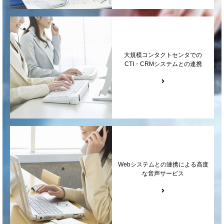
大規模コンタクトセンタでの
CTI・CRMシステムとの連携
Webシステムとの連携による高度
な音声サービス