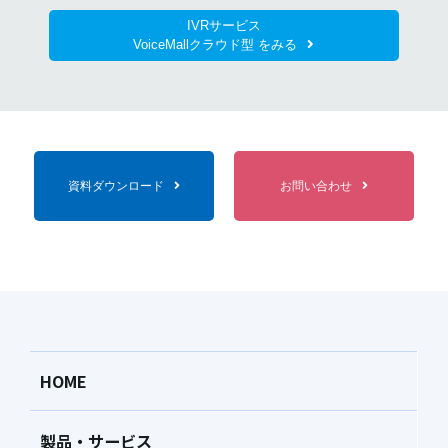
IVRサービス
VoiceMallクラウド型 をみる
資料ダウンロード
お問い合わせ
HOME
製品・サービス