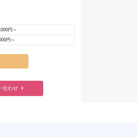
0,000円～
,000円～
い合わせ