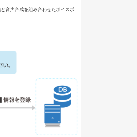
識と音声合成を組み合わせたボイスボ