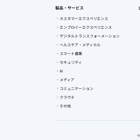
製品・サービス
カスタマーエクスペリエンス
エンプロイーエクスペリエンス
デジタルトランスフォーメーション
ヘルスケア・メディカル
スマート農業
セキュリティ
AI
メディア
コミュニケーション
クラウド
その他