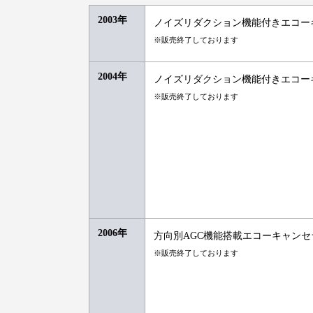
2003年
ノイズリダクション機能付きエコーキャン
※販売終了しております
2004年
ノイズリダクション機能付きエコーキャン
※販売終了しております
2006年
方向別AGC機能搭載エコーキャンセラ「
※販売終了しております