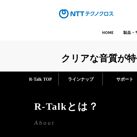
HOME
製品・
クリアな音質が特長
R-Talk TOP
ラインナップ
サポート
R-Talkとは？
About