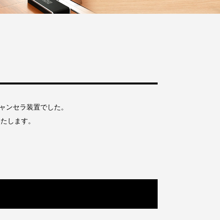
キャンセラ装置でした。
いたします。