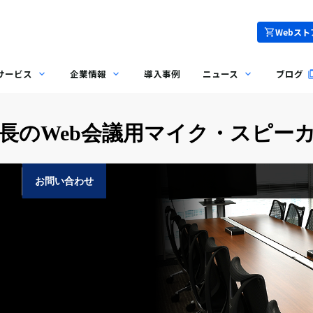
Webスト
サービス
企業情報
導入事例
ニュース
ブログ
のWeb会議用マイク・スピーカー 
お問い合わせ