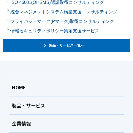
ISO 45001(OHSMS)認証取得コンサルティング
統合マネジメントシステム構築支援コンサルティング
プライバシーマーク(Pマーク)取得コンサルティング
情報セキュリティポリシー策定支援サービス
製品・サービス一覧へ
HOME
製品・サービス
企業情報