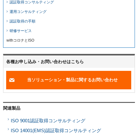
認証取得コンサルティング
運用コンサルティング
認証取得の手順
研修サービス
withコロナとISO
各種お申し込み・お問い合わせはこちら
当ソリューション・製品に関するお問い合わせ
関連製品
ISO 9001認証取得コンサルティング
ISO 14001(EMS)認証取得コンサルティング