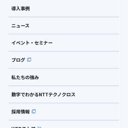
導入事例
ニュース
イベント・セミナー
ブログ
私たちの強み
数字でわかるNTTテクノクロス
採用情報