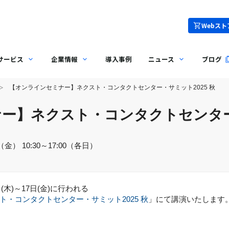
Webスト
サービス
企業情報
導入事例
ニュース
ブログ
【オンラインセミナー】ネクスト・コンタクトセンター・サミット2025 秋
ー】ネクスト・コンタクトセンター・
金） 10:30～17:00（各日）
(木)～17日(金)に行われる
ト・コンタクトセンター・サミット2025 秋
」にて講演いたします