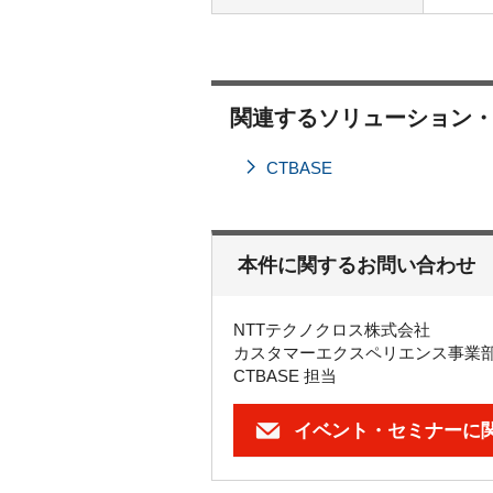
関連するソリューション
CTBASE
本件に関するお問い合わせ
NTTテクノクロス株式会社
カスタマーエクスペリエンス事業
CTBASE 担当
イベント・セミナーに