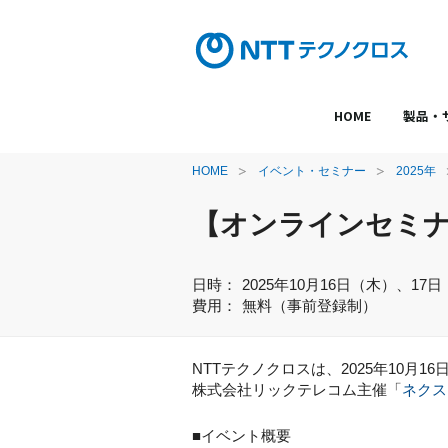
HOME
製品・
HOME
イベント・セミナー
2025年
【オンラインセミナ
日時：
2025年10月16日（木）、17日（
費用：
無料（事前登録制）
NTTテクノクロスは、2025年10月16日
株式会社リックテレコム主催「
ネクス
■イベント概要