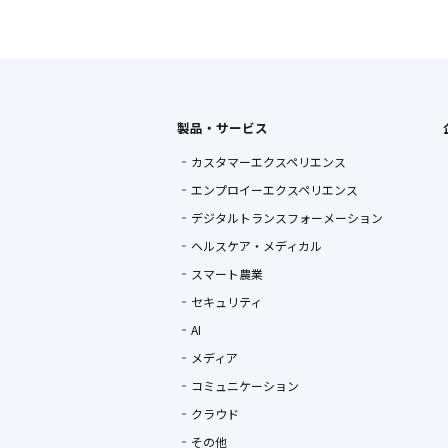
製品・サービス
カスタマーエクスペリエンス
エンプロイーエクスペリエンス
デジタルトランスフォーメーション
ヘルスケア・メディカル
スマート農業
セキュリティ
AI
メディア
コミュニケーション
クラウド
その他