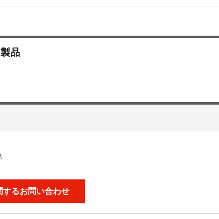
・製品
部
関するお問い合わせ