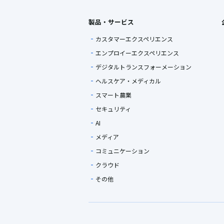
製品・サービス
カスタマーエクスペリエンス
エンプロイーエクスペリエンス
デジタルトランスフォーメーション
ヘルスケア・メディカル
スマート農業
セキュリティ
AI
メディア
コミュニケーション
クラウド
その他