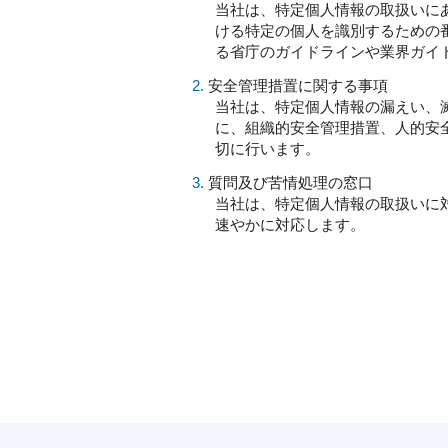
当社は、特定個人情報の取扱いに
ける特定の個人を識別するための
る省庁のガイドラインや業界ガイ
2.
安全管理措置に関する事項
当社は、特定個人情報の漏えい、
に、組織的安全管理措置、人的安
切に行います。
3.
質問及び苦情処理の窓口
当社は、特定個人情報の取扱いに
速やかに対応します。