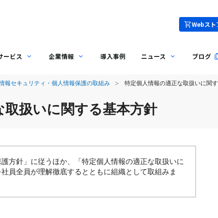
Webスト
サービス
企業情報
導入事例
ニュース
ブログ
情報セキュリティ・個人情報保護の取組み
特定個人情報の適正な取扱いに関す
な取扱いに関する基本方針
保護方針」に従うほか、「特定個人情報の適正な取扱いに
を社員全員が理解徹底するとともに組織として取組みま