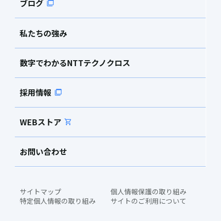
ブログ
私たちの強み
数字でわかるNTTテクノクロス
採用情報
WEBストア
お問い合わせ
サイトマップ
個人情報保護の取り組み
特定個人情報の取り組み
サイトのご利用について