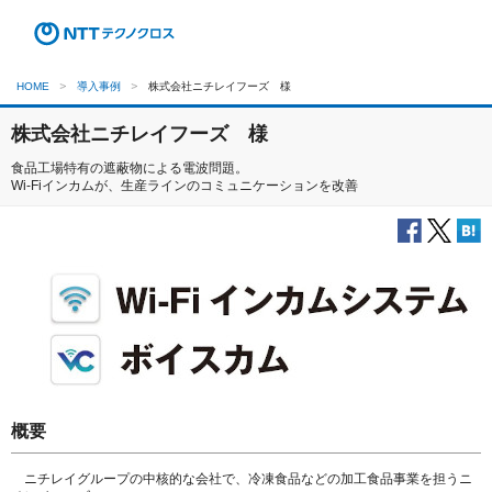
HOME
導入事例
株式会社ニチレイフーズ 様
株式会社ニチレイフーズ 様
食品工場特有の遮蔽物による電波問題。
Wi-Fiインカムが、生産ラインのコミュニケーションを改善
概要
ニチレイグループの中核的な会社で、冷凍食品などの加工食品事業を担うニ