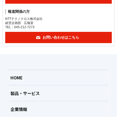
報道関係の方
NTTテクノクロス株式会社
経営企画部 広報室
TEL：045-212-7273
お問い合わせはこちら
HOME
製品・サービス
企業情報