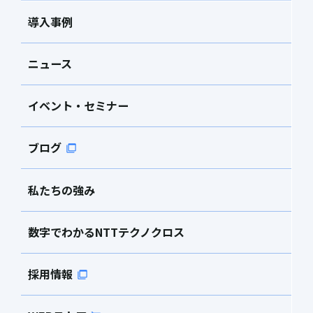
導入事例
ニュース
イベント・セミナー
ブログ
私たちの強み
数字でわかるNTTテクノクロス
採用情報