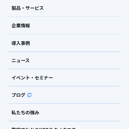
製品・サービス
企業情報
導入事例
ニュース
イベント・セミナー
ブログ
私たちの強み