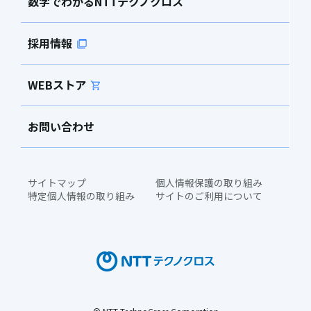
数字でわかるNTTテクノクロス
採用情報
WEBストア
お問い合わせ
サイトマップ
個人情報保護の取り組み
特定個人情報の取り組み
サイトのご利用について