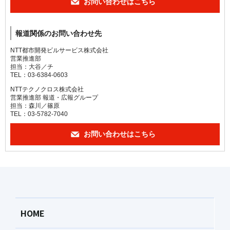
お問い合わせはこちら
報道関係のお問い合わせ先
NTT都市開発ビルサービス株式会社
営業推進部
担当：大谷／チ
TEL：03-6384-0603
NTTテクノクロス株式会社
営業推進部 報道・広報グループ
担当：森川／篠原
TEL：03-5782-7040
お問い合わせはこちら
HOME