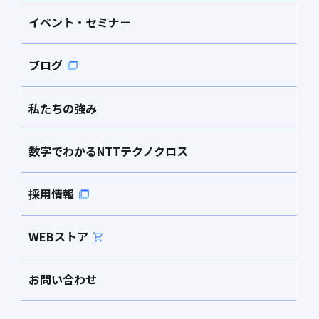
イベント・セミナー
ブログ
私たちの強み
数字でわかるNTTテクノクロス
採用情報
WEBストア
お問い合わせ