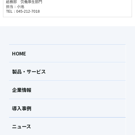
総務部 労働厚生部門
担当：小池
TEL：045-212-7018
HOME
製品・サービス
企業情報
導入事例
ニュース