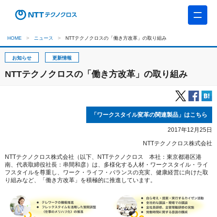
HOME
ニュース
NTTテクノクロスの「働き方改革」の取り組み
お知らせ
更新情報
NTTテクノクロスの「働き方改革」の取り組み
「ワークスタイル変革の関連製品」はこちら
2017年12月25日
NTTテクノクロス株式会社
NTTテクノクロス株式会社（以下、NTTテクノクロス 本社：東京都港区港
南、代表取締役社長：串間和彦）は、多様化する人材・ワークスタイル・ライ
フスタイルを尊重し、ワーク・ライフ・バランスの充実、健康経営に向けた取
り組みなど、「働き方改革」を積極的に推進しています。