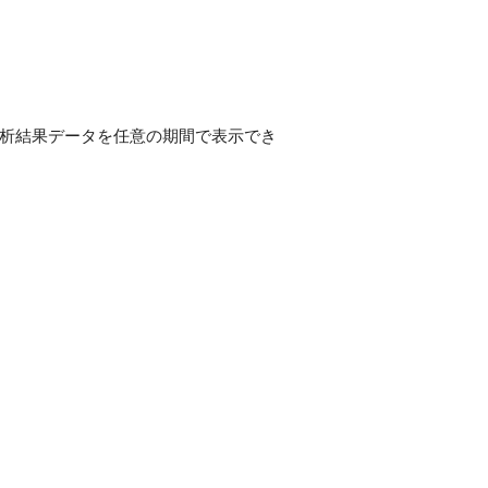
解析結果データを任意の期間で表示でき