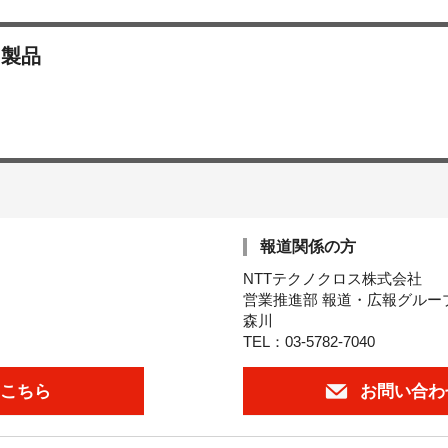
・製品
報道関係の方
NTTテクノクロス株式会社
営業推進部 報道・広報グルー
森川
TEL：03-5782-7040
こちら
お問い合わ