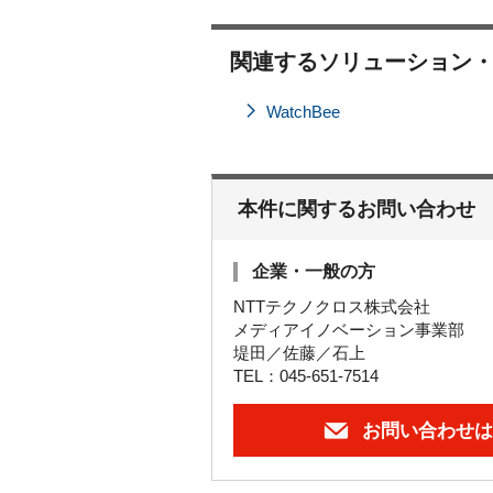
関連するソリューション
WatchBee
本件に関するお問い合わせ
企業・一般の方
NTTテクノクロス株式会社
メディアイノベーション事業部
堤田／佐藤／石上
TEL：045-651-7514
お問い合わせは