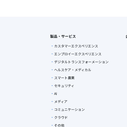
製品・サービス
カスタマーエクスペリエンス
エンプロイーエクスペリエンス
デジタルトランスフォーメーション
ヘルスケア・メディカル
スマート農業
セキュリティ
AI
メディア
コミュニケーション
クラウド
その他