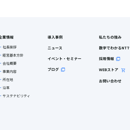
企業情報
導入事例
私たちの強み
社長挨拶
ニュース
数字でわかるNT
経営基本方針
イベント・セミナー
採用情報
会社概要
ブログ
WEBストア
事業内容
所在地
お問い合わせ
沿革
サステナビリティ