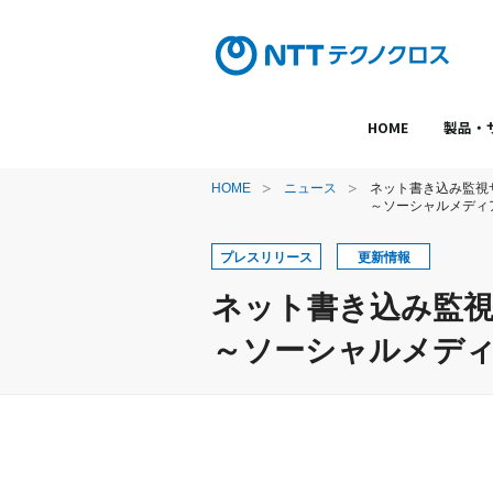
HOME
製品・
HOME
ニュース
ネット書き込み監視サ
～ソーシャルメディ
プレスリリース
更新情報
ネット書き込み監視サ
～ソーシャルメデ