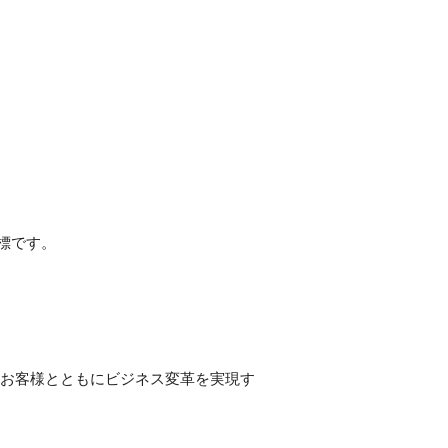
標です。
、お客様とともにビジネス変革を実現す