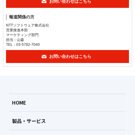
お問い合わせはこちら
報道関係の方
NTTソフトウェア株式会社
営業推進本部
マーケティング部門
担当：山森
TEL：03-5782-7040
お問い合わせはこちら
HOME
製品・サービス