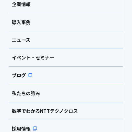
企業情報
導入事例
ニュース
イベント・セミナー
ブログ
私たちの強み
数字でわかるNTTテクノクロス
採用情報