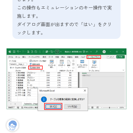
この操作もエミュレーションのキー操作で実
施します。
ダイアログ画面が出ますので「はい」をクリ
ックします。