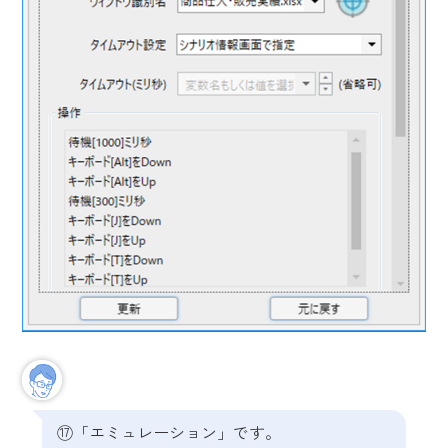
⑰「エミュレーション」です。