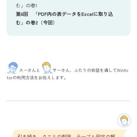
む」の巻1
第6回 「PDF内の表データをExcelに取り込
む」の巻2（今回）
スーさんと
サーさん、ふたりの会話を通してWinAc
torの利用方法をお伝えします。
引き続き、クエリの削除、テーブル設定の解