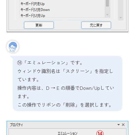
⑭「エミュレーション」です。
ウィンドウ識別名は「スクリーン」を指定し
ています。
操作内容は、D → E の順番でDown/Upしてい
ます。
この操作でリボンの「削除」を選択します。