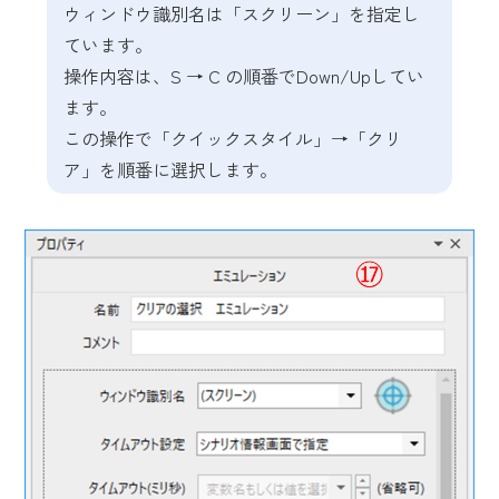
ウィンドウ識別名は「スクリーン」を指定し
ています。
操作内容は、S → C の順番でDown/Upしてい
ます。
この操作で「クイックスタイル」→「クリ
ア」を順番に選択します。