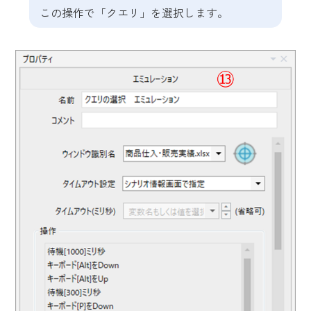
この操作で「クエリ」を選択します。