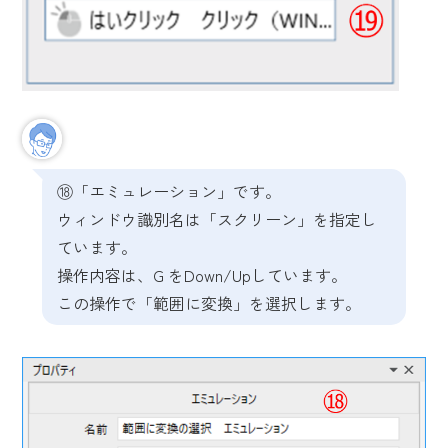
⑱「エミュレーション」です。
ウィンドウ識別名は「スクリーン」を指定し
ています。
操作内容は、G をDown/Upしています。
この操作で「範囲に変換」を選択します。