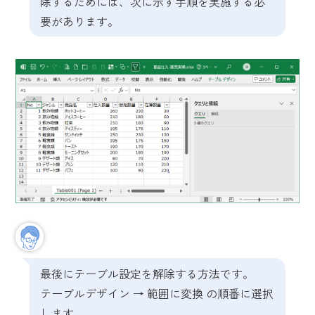
除するためには、次に示す手順を実施する必
要があります。
最後にテーブル設定を解除する方法です。
テーブルデザイン → 範囲に変換 の順番に選択
します。