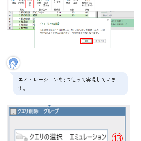
エミュレーションを3つ使って実現していま
す。