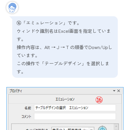
⑯「エミュレーション」です。
ウィンドウ識別名はExcel画面を指定していま
す。
操作内容は、Alt → J → T の順番でDown/Upし
ています。
この操作で「テーブルデザイン」を選択しま
す。