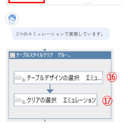
2つのエミュレーションで実現しています。