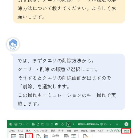
除方法について教えてください。よろしくお
願いします。
では、まずクエリの削除方法から。
クエリ → 削除 の順番で選択します。
そうするとクエリの削除画面が出ますので
「削除」を選択します。
この操作もエミュレーションのキー操作で実
施します。