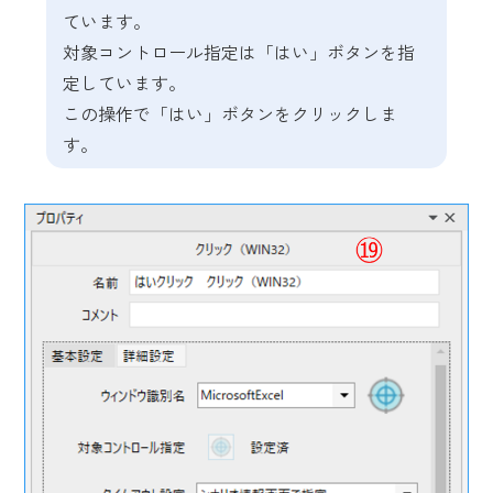
ています。
対象コントロール指定は「はい」ボタンを指
定しています。
この操作で「はい」ボタンをクリックしま
す。