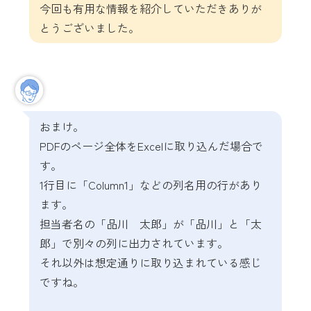
今回も有用な情報を紹介していただきありが
とうございました。
おまけ。
PDFのページ全体をExcelに取り込んだ場合で
す。
1行目に「Column1」などの列名用の行があり
ます。
担当者名の「品川 太郎」が「品川」と「太
郎」で別々の列に出力されています。
それ以外は想定通りに取り込まれている感じ
ですね。