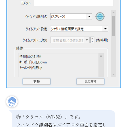
⑲「クリック（WIN32）」です。
ウィンドウ識別名はダイアログ画面を指定し