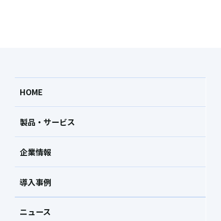
HOME
製品・サービス
企業情報
導入事例
ニュース