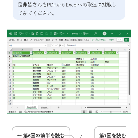
是非皆さんもPDFからExcelへの取込に挑戦し
てみてください。
← 第6回の前半を読む
/
第7回を読む