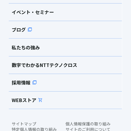
イベント・セミナー
ブログ
私たちの強み
数字でわかるNTTテクノクロス
採用情報
WEBストア
サイトマップ
個人情報保護の取り組み
特定個人情報の取り組み
サイトのご利用について