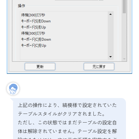
上記の操作により、縞模様で設定されていた
テーブルスタイルがクリアされました。
ただし、この状態ではまだテーブルの設定自
体は解除されていません。テーブル設定を解