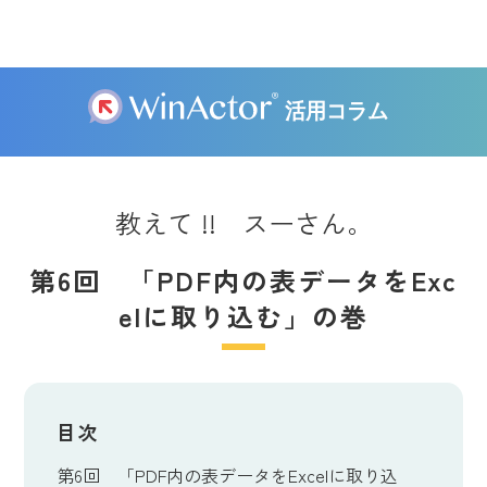
教えて !! スーさん。
第6回 「PDF内の表データをExc
elに取り込む」の巻
目次
第6回 「PDF内の表データをExcelに取り込