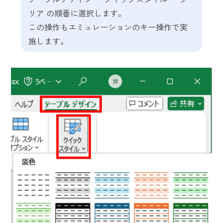
リア の順番に選択します。
この操作もエミュレーションのキー操作で実
施します。