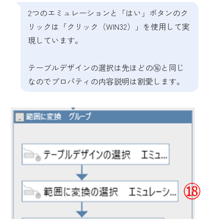
2つのエミュレーションと「はい」ボタンのク
リックは「クリック（WIN32）」を使用して実
現しています。
テーブルデザインの選択は先ほどの⑯と同じ
なのでプロパティの内容説明は割愛します。