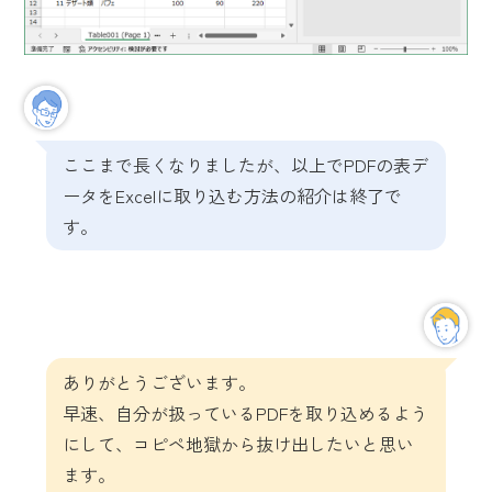
ここまで長くなりましたが、以上でPDFの表デ
ータをExcelに取り込む方法の紹介は終了で
す。
ありがとうございます。
早速、自分が扱っているPDFを取り込めるよう
にして、コピペ地獄から抜け出したいと思い
ます。