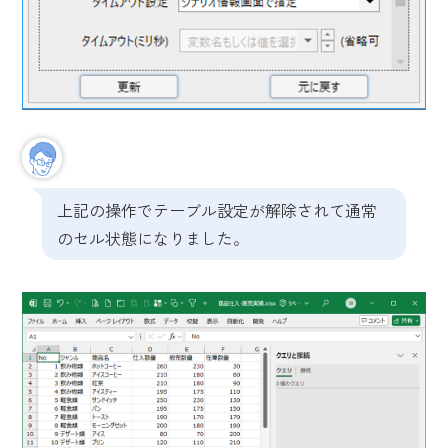
上記の操作でテーブル設定が解除されて通常
のセル状態になりました。