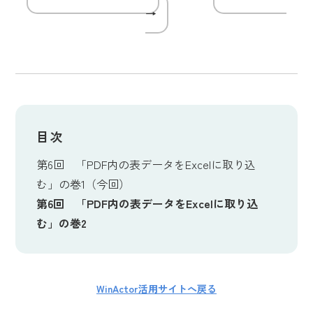
→
目次
第6回 「PDF内の表データをExcelに取り込
む」の巻1（今回）
第6回 「PDF内の表データをExcelに取り込
む」の巻2
WinActor活用サイトへ戻る