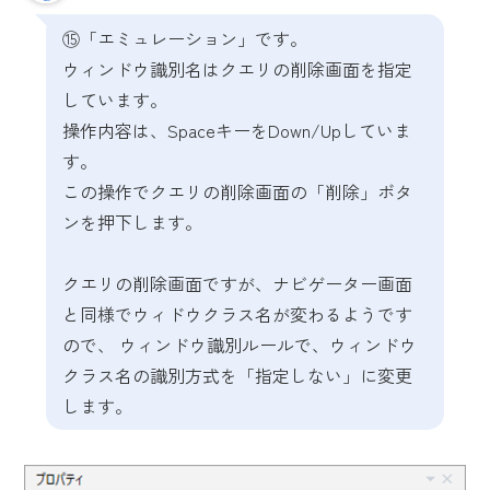
⑮「エミュレーション」です。
ウィンドウ識別名はクエリの削除画面を指定
しています。
操作内容は、SpaceキーをDown/Upしていま
す。
この操作でクエリの削除画面の「削除」ボタ
ンを押下します。
クエリの削除画面ですが、ナビゲーター画面
と同様でウィドウクラス名が変わるようです
ので、 ウィンドウ識別ルールで、ウィンドウ
クラス名の識別方式を「指定しない」に変更
します。