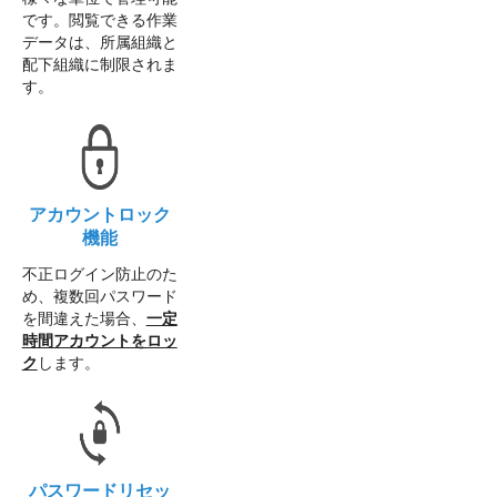
です。閲覧できる作業
データは、所属組織と
配下組織に制限されま
す。
アカウントロック
機能
不正ログイン防止のた
め、複数回パスワード
を間違えた場合、
一定
時間アカウントをロッ
ク
します。
パスワードリセッ