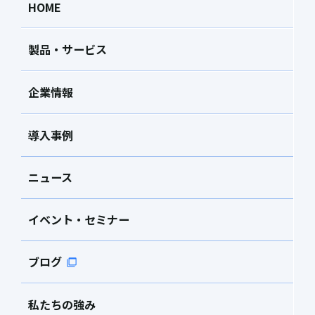
HOME
製品・サービス
企業情報
導入事例
ニュース
イベント・セミナー
ブログ
私たちの強み