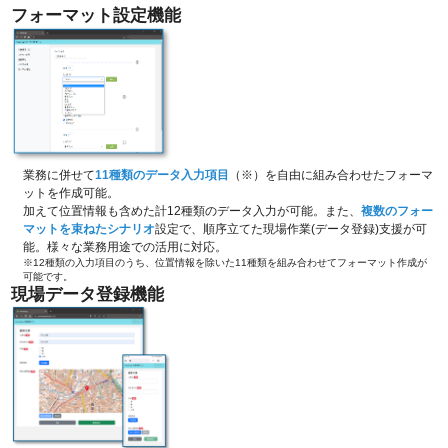
フォーマット設定機能
業務に併せて
11種類のデータ入力項目
（※）を自由に組み合わせたフォーマ
ットを作成可能。
加えて位置情報も含めた計12種類のデータ入力が可能。また、
複数のフォー
マットを束ねたシナリオ
設定で、順序立てた現場作業(データ登録)支援が可
能。様々な業務用途での活用に対応。
※12種類の入力項目のうち、位置情報を除いた11種類を組み合わせてフォーマット作成が
可能です。
現場データ登録機能