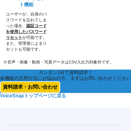
ト機能
ユーザーが、自身のパ
スワードを忘れてしま
った場合、
認証コード
を使用したパスワード
リセット
が可能です。
また、管理者によるリ
セットも可能です。
※音声・画像・動画・写真データはCSV入出力対象外です。
カンタン1分で資料請求！
各機能の活用方法にお悩みの方、まずはお問い合わせください
資料請求・お問い合わせ
VoiceSnapトップページに戻る