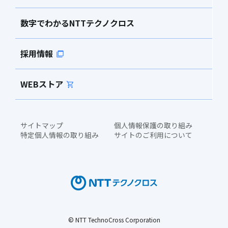
数字でわかるNTTテクノクロス
採用情報
WEBストア
サイトマップ
個人情報保護の取り組み
特定個人情報の取り組み
サイトのご利用について
© NTT TechnoCross Corporation