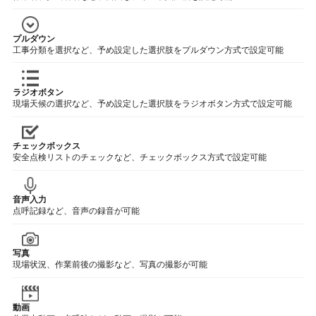
プルダウン
工事分類を選択など、予め設定した選択肢をプルダウン方式で設定可能
ラジオボタン
現場天候の選択など、予め設定した選択肢をラジオボタン方式で設定可能
チェックボックス
安全点検リストのチェックなど、チェックボックス方式で設定可能
音声入力
点呼記録など、音声の録音が可能
写真
現場状況、作業前後の撮影など、写真の撮影が可能
動画