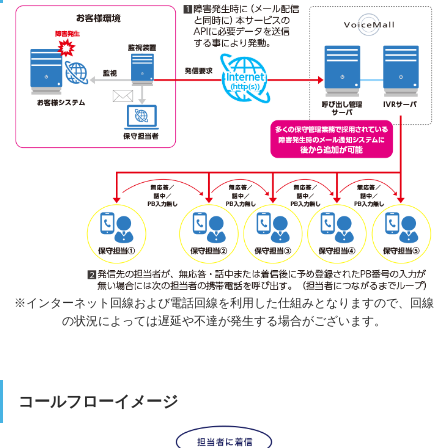
※インターネット回線および電話回線を利用した仕組みとなりますので、回線
の状況によっては遅延や不達が発生する場合がございます。
コールフローイメージ