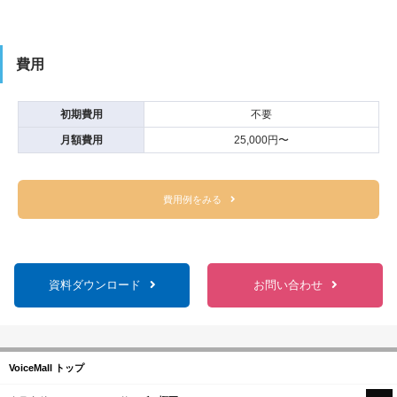
費用
初期費用
不要
月額費用
25,000円〜
費用例をみる
資料ダウンロード
お問い合わせ
VoiceMall トップ