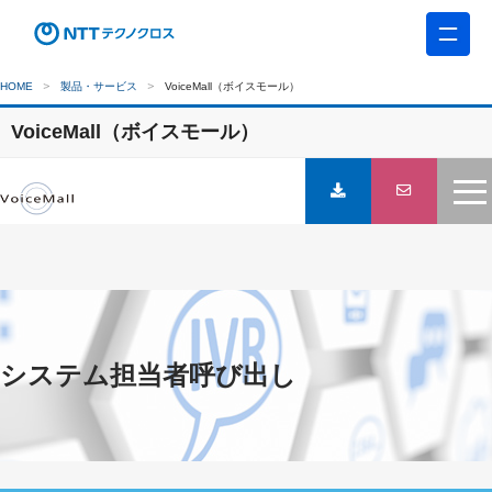
HOME
製品・サービス
VoiceMall（ボイスモール）
VoiceMall（ボイスモール）
システム担当者呼び出し