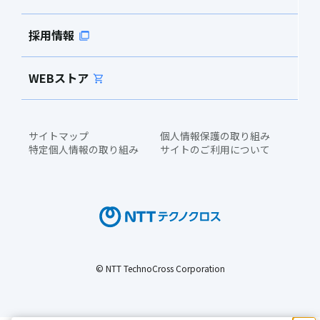
採用情報
WEBストア
サイトマップ
個人情報保護の取り組み
特定個人情報の取り組み
サイトのご利用について
© NTT TechnoCross Corporation