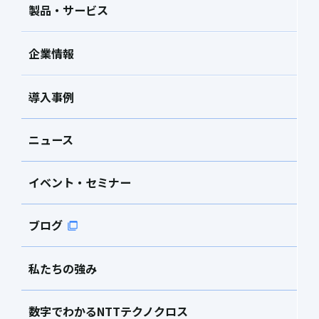
製品・サービス
企業情報
導入事例
ニュース
イベント・セミナー
ブログ
私たちの強み
数字でわかるNTTテクノクロス