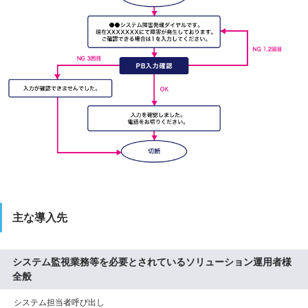
主な導入先
システム監視業務等を必要とされているソリューション運用者様
全般
システム担当者呼び出し