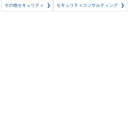
その他セキュリティ
セキュリティコンサルティング