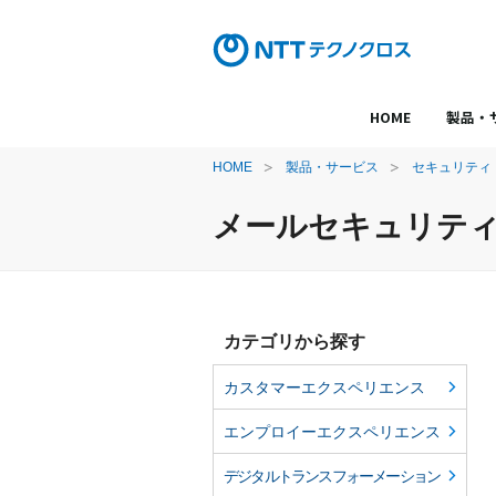
HOME
製品・
HOME
製品・サービス
セキュリティ
メールセキュリテ
カテゴリから探す
カスタマーエクスペリエンス
エンプロイーエクスペリエンス
デジタルトランスフォーメーション