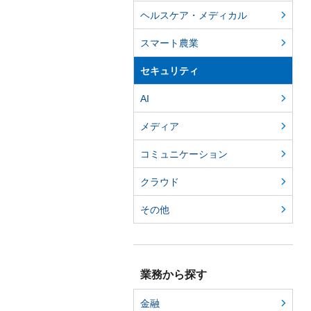
ヘルスケア・メディカル
スマート農業
セキュリティ
AI
メディア
コミュニケーション
クラウド
その他
業務から探す
金融