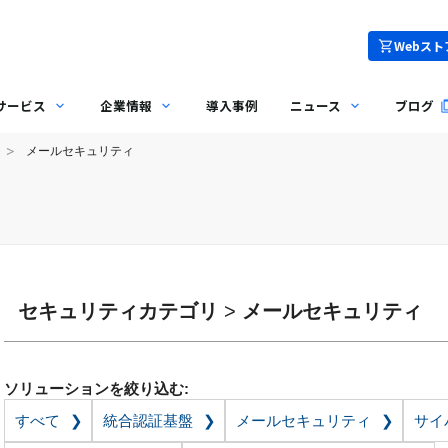
Webスト
サービス
企業情報
導入事例
ニュース
ブログ
メールセキュリティ
ィ
セキュリティカテゴリ
>
メールセキュリティ
ソリューションを絞り込む:
すべて
統合認証基盤
メールセキュリティ
サイ