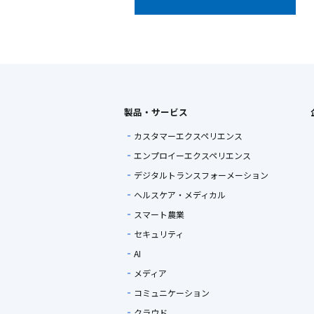
製品・サービス
カスタマーエクスペリエンス
エンプロイーエクスペリエンス
デジタルトランスフォーメーション
ヘルスケア・メディカル
スマート農業
セキュリティ
AI
メディア
コミュニケーション
クラウド