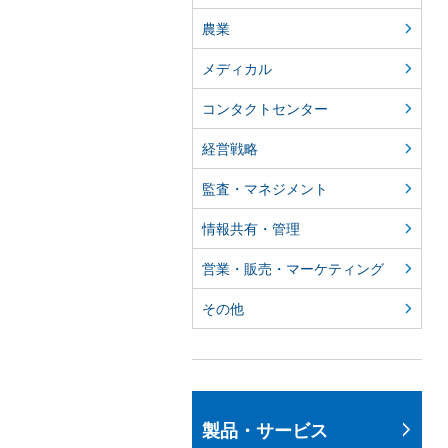
農業
メディカル
コンタクトセンター
経営戦略
監査・マネジメント
情報共有・管理
営業・販売・マーケティング
その他
製品・サービス