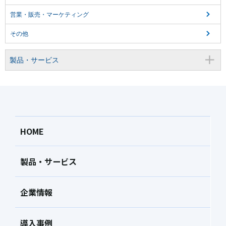
営業・販売・マーケティング
その他
製品・サービス
HOME
製品・サービス
企業情報
導入事例