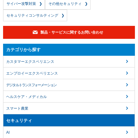
サイバー攻撃対策
その他セキュリティ
セキュリティコンサルティング
製品・サービスに関するお問い合わせ
カテゴリから探す
カスタマーエクスペリエンス
エンプロイーエクスペリエンス
デジタルトランスフォーメーション
ヘルスケア・メディカル
スマート農業
セキュリティ
AI