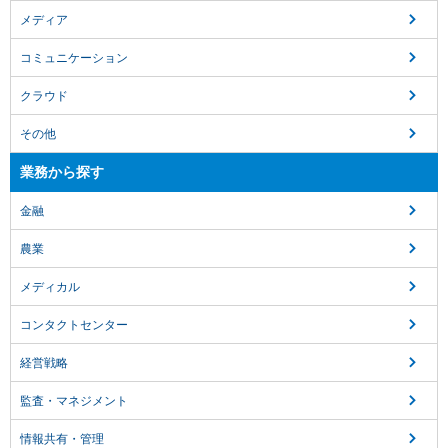
メディア
コミュニケーション
クラウド
その他
業務から探す
金融
農業
メディカル
コンタクトセンター
経営戦略
監査・マネジメント
情報共有・管理