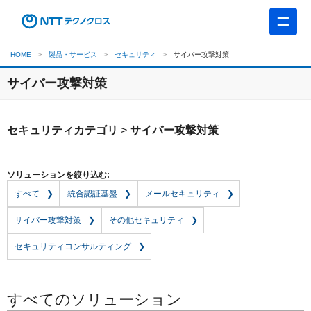
HOME
製品・サービス
セキュリティ
サイバー攻撃対策
サイバー攻撃対策
セキュリティカテゴリ
>
サイバー攻撃対策
ソリューションを絞り込む:
すべて
統合認証基盤
メールセキュリティ
サイバー攻撃対策
その他セキュリティ
セキュリティコンサルティング
すべてのソリューション