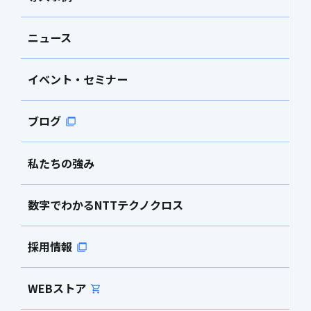
ニュース
イベント・セミナー
ブログ
私たちの強み
数字でわかるNTTテクノクロス
採用情報
WEBストア