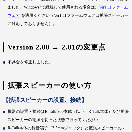
ました。Windows7で継続して使用される場合は、
Ver1.11ファーム
ウェア
を適用ください（Ver1.11ファームウェアは拡張スピーカー
に対応しておりません）。
Version 2.00 → 2.01の変更点
不具合を修正しました。
拡張スピーカーの使い方
【拡張スピーカーの設置、接続】
機器の設置・接続はR-Talk 950本体（以下、R-Talk本体）及び拡張
スピーカーの電源を切った状態で行ってください。
R-Talk本体の録音端子（3.5mmジャック）と拡張スピーカーのマ