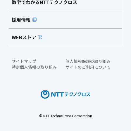
数字でわかるNTTテクノクロス
採用情報
WEBストア
サイトマップ
個人情報保護の取り組み
特定個人情報の取り組み
サイトのご利用について
© NTT TechnoCross Corporation