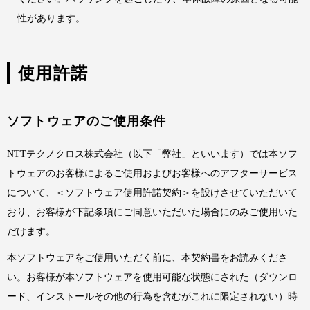
性があります。
使用許諾
ソフトウェアのご使用条件
NTTテクノクロス株式会社（以下「弊社」といいます）では本ソフ
トウェアのお客様によるご使用およびお客様へのアフターサービス
について、＜ソフトウェア使用許諾契約＞を設けさせていただいて
おり、お客様が下記条項にご同意いただいた場合にのみご使用いた
だけます。
本ソフトウェアをご使用いただく前に、本契約書をお読みくださ
い。お客様が本ソフトウェアを使用可能な状態にされた（ダウンロ
ード、インストールその他の行為を含むがこれに限定されない）時