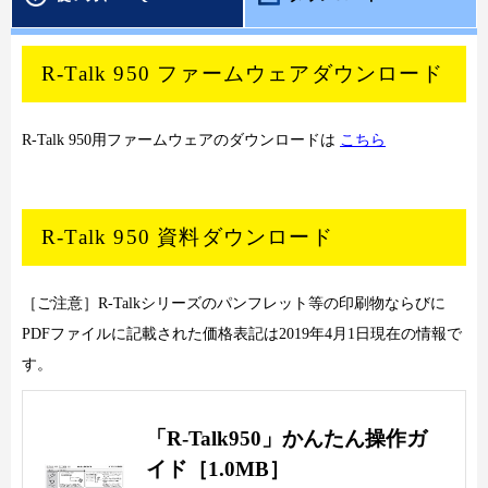
R-Talk 950 ファームウェアダウンロード
R-Talk 950用ファームウェアのダウンロードは
こちら
R-Talk 950 資料ダウンロード
［ご注意］R-Talkシリーズのパンフレット等の印刷物ならびに
PDFファイルに記載された価格表記は2019年4月1日現在の情報で
す。
「R-Talk950」かんたん操作ガ
イド［1.0MB］