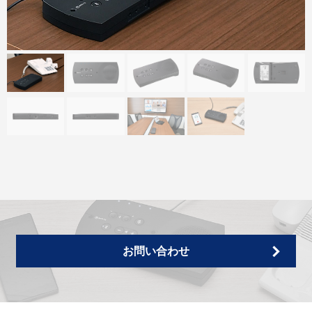
お問い合わせ