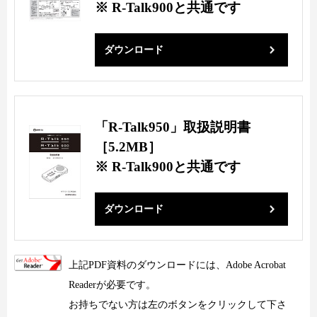
※ R-Talk900と共通です
ダウンロード
「R-Talk950」取扱説明書
［5.2MB］
※ R-Talk900と共通です
ダウンロード
上記PDF資料のダウンロードには、Adobe Acrobat
Readerが必要です。
お持ちでない方は左のボタンをクリックして下さ