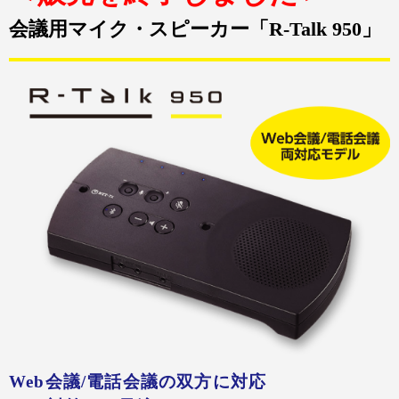
会議用マイク・スピーカー「R-Talk 950」
Web会議/電話会議の双方に対応