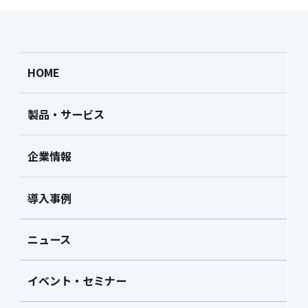
HOME
製品・サービス
企業情報
導入事例
ニュース
イベント・セミナー