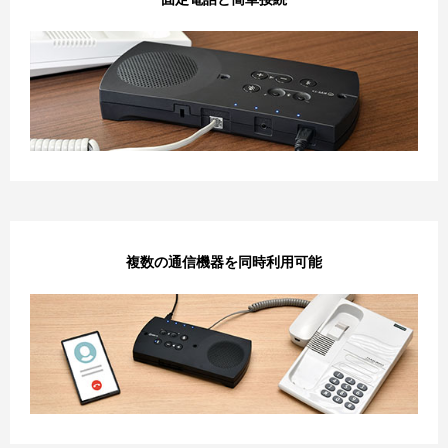
複数の通信機器を同時利用可能