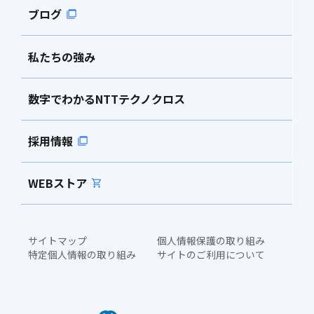
ブログ
私たちの強み
数字でわかるNTTテクノクロス
採用情報
WEBストア
サイトマップ
個人情報保護の取り組み
特定個人情報の取り組み
サイトのご利用について