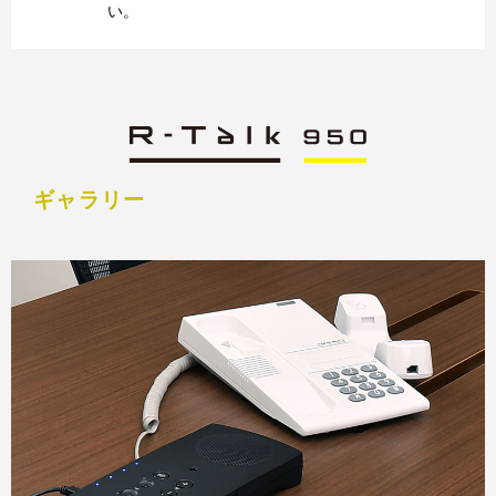
い。
ギャラリー