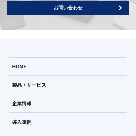
お問い合わせ
HOME
製品・サービス
企業情報
導入事例