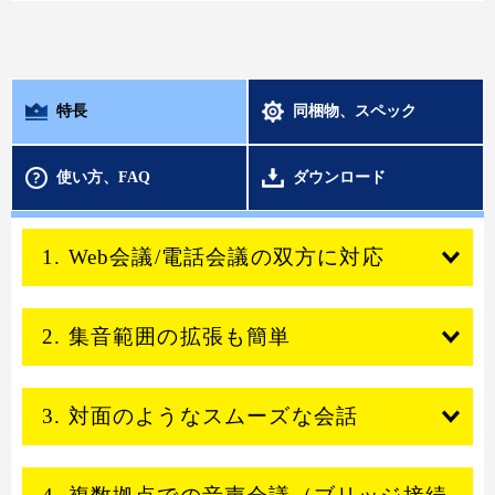
特長
同梱物、スペック
使い方、FAQ
ダウンロード
1. Web会議/電話会議の双方に対応
2. 集音範囲の拡張も簡単
3. 対面のようなスムーズな会話