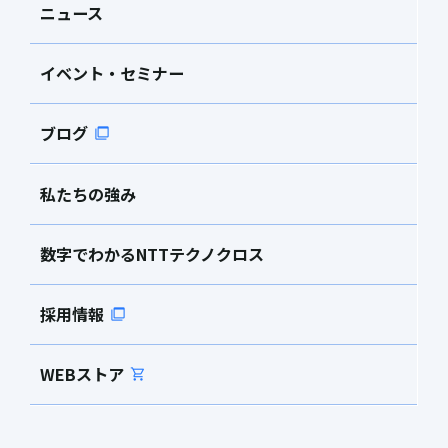
ニュース
イベント・セミナー
ブログ
私たちの強み
数字でわかるNTTテクノクロス
採用情報
WEBストア