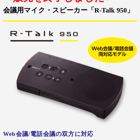
会議用マイク・スピーカー「R-Talk 950」
Web会議/電話会議の双方に対応