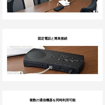
固定電話と簡単接続
複数の通信機器を同時利用可能