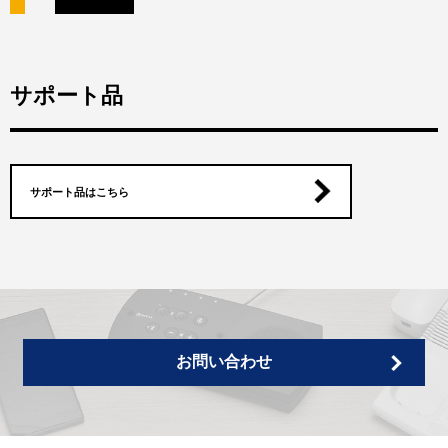
サポート品
サポート品はこちら
お問い合わせ