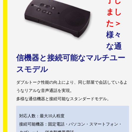
了し
まし
た＞
様々
な通
信機器と接続可能なマルチユー
スモデル
ダブルトーク性能の向上により、同じ部屋で会話しているよ
うなリアルな音声通話を実現。
多様な通信機器と接続可能なスタンダードモデル。
対応人数：最大10人程度
接続可能機器：固定電話・パソコン・スマートフォン・