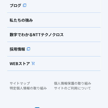
ブログ
私たちの強み
数字でわかるNTTテクノクロス
採用情報
WEBストア
サイトマップ
個人情報保護の取り組み
特定個人情報の取り組み
サイトのご利用について