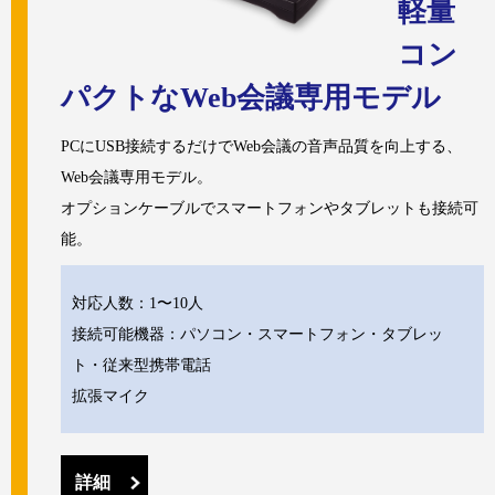
軽量
コン
パクトなWeb会議専用モデル
PCにUSB接続するだけでWeb会議の音声品質を向上する、
Web会議専用モデル。
オプションケーブルでスマートフォンやタブレットも接続可
能。
対応人数：1〜10人
接続可能機器：パソコン・スマートフォン・タブレッ
ト・従来型携帯電話
拡張マイク
詳細