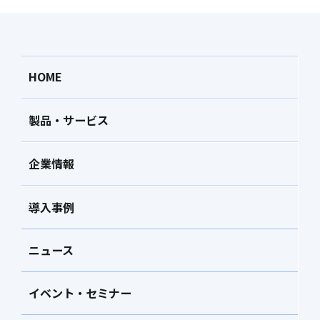
HOME
製品・サービス
企業情報
導入事例
ニュース
イベント・セミナー