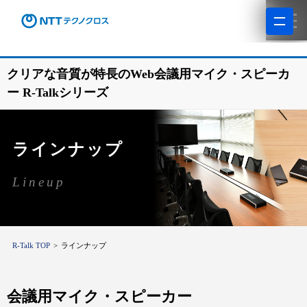
クリアな音質が特長のWeb会議用マイク・スピーカ
ー R-Talkシリーズ
ラインナップ
Lineup
R-Talk TOP
ラインナップ
会議用マイク・スピーカー