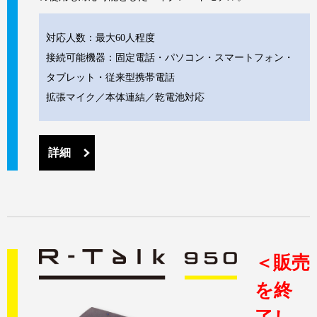
対応人数：最大60人程度
接続可能機器：固定電話・パソコン・スマートフォン・
タブレット・従来型携帯電話
拡張マイク／本体連結／乾電池対応
詳細
＜販売
を終