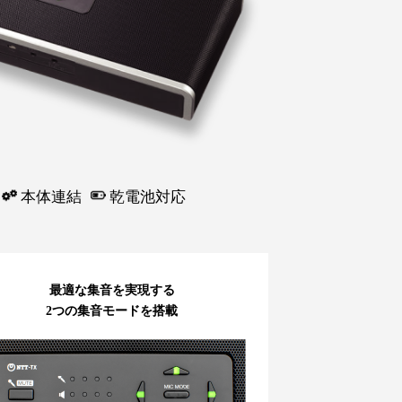
本体連結
乾電池対応
最適な集音を実現する
2つの集音モードを搭載