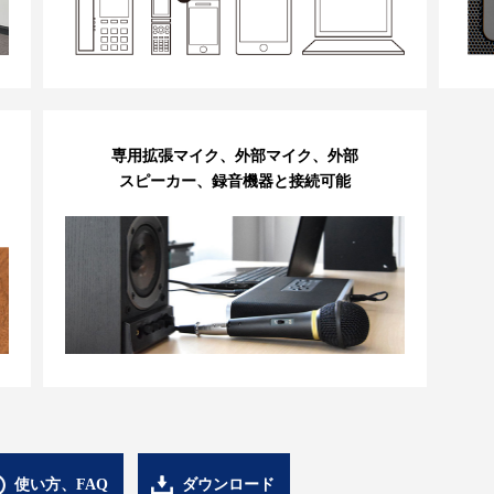
専用拡張マイク、外部マイク、外部
スピーカー、録音機器と接続可能
使い方、FAQ
ダウンロード