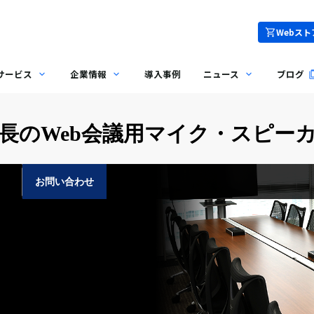
Webスト
サービス
企業情報
導入事例
ニュース
ブログ
のWeb会議用マイク・スピーカー 
お問い合わせ