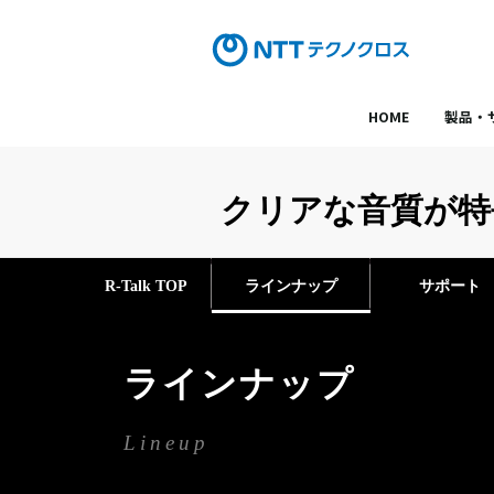
HOME
製品・
クリアな音質が特長
R-Talk TOP
ラインナップ
サポート
ラインナップ
Lineup