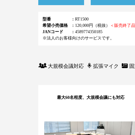
型番
RT1500
希望小売価格
120,000円（税抜）
＜販売終了
JANコード
4589774350185
※法人のお客様向けのサービスです。
大規模会議対応
拡張マイク
固
最大60名程度、大規模会議にも対応