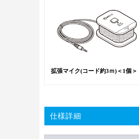
拡張マイク(コード約3ｍ)＜1個＞
仕様詳細