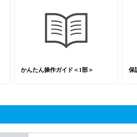
かんたん操作ガイド＜1部＞
保