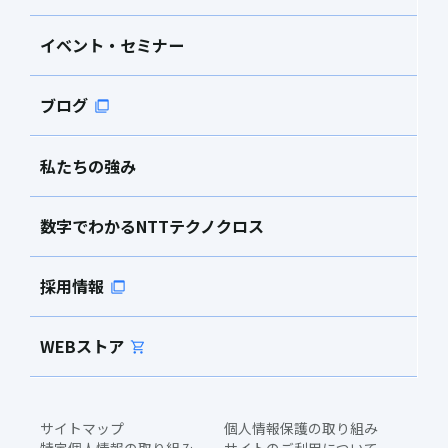
イベント・セミナー
ブログ
私たちの強み
数字でわかるNTTテクノクロス
採用情報
WEBストア
サイトマップ
個人情報保護の取り組み