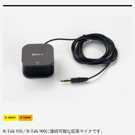
R-Talk950
R-Talk900
R-Talk 950／R-Talk 900に接続可能な拡張マイクです。