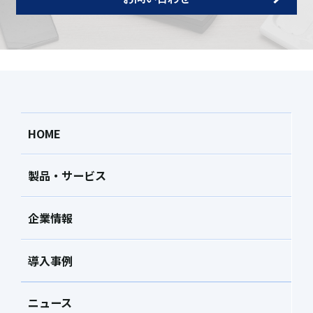
HOME
製品・サービス
企業情報
導入事例
ニュース