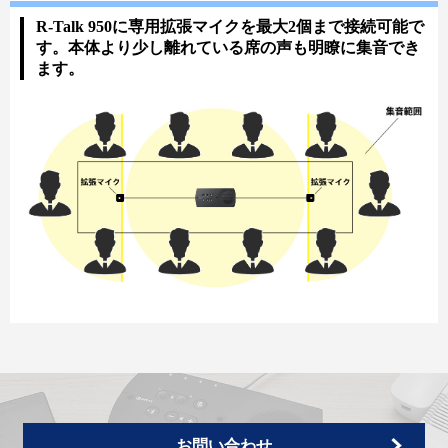
R-Talk 950に専用拡張マイクを最大2個まで接続可能で
す。本体より少し離れている席の声も明瞭に集音でき
ます。
お問い合わせ