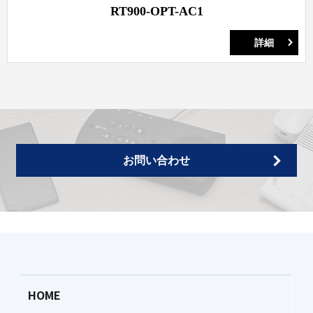
RT900-OPT-AC1
詳細
お問い合わせ
HOME