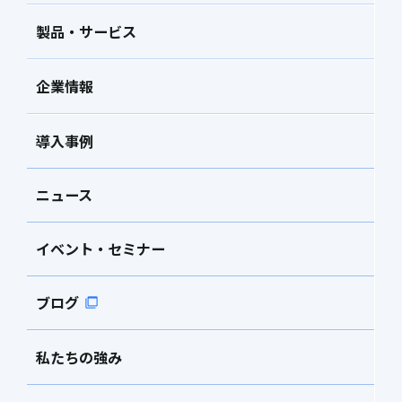
製品・サービス
企業情報
導入事例
ニュース
イベント・セミナー
ブログ
私たちの強み