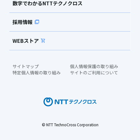
数字でわかるNTTテクノクロス
採用情報
WEBストア
サイトマップ
個人情報保護の取り組み
特定個人情報の取り組み
サイトのご利用について
© NTT TechnoCross Corporation