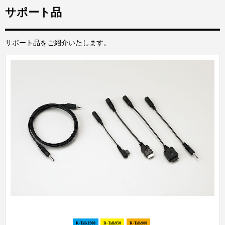
サポート品
サポート品をご紹介いたします。
R-Talk1500
R-Talk950
R-Talk900