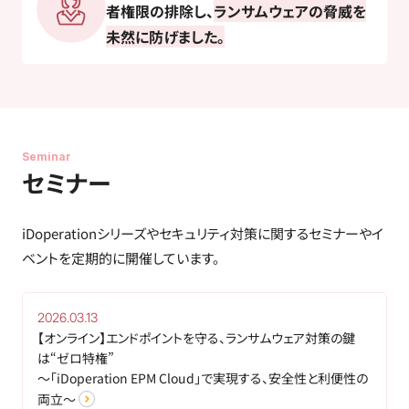
者権限の排除し、
ランサムウェアの脅威を
未然に防げました。
Seminar
セミナー
iDoperationシリーズやセキュリティ対策に関するセミナーやイ
ベントを定期的に開催しています。
2026.03.13
【オンライン】エンドポイントを守る、ランサムウェア対策の鍵
は“ゼロ特権”
～「iDoperation EPM Cloud」で実現する、安全性と利便性の
両立～