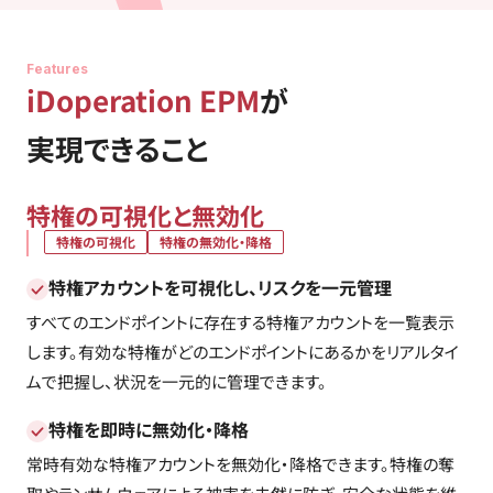
Features
iDoperation EPM
が
実現できること
特権の可視化と無効化
特権の可視化
特権の無効化・降格
特権アカウントを可視化し、リスクを一元管理
すべてのエンドポイントに存在する特権アカウントを一覧表示
します。有効な特権がどのエンドポイントにあるかをリアルタイ
ムで把握し、状況を一元的に管理できます。
特権を即時に無効化・降格
常時有効な特権アカウントを無効化・降格できます。特権の奪