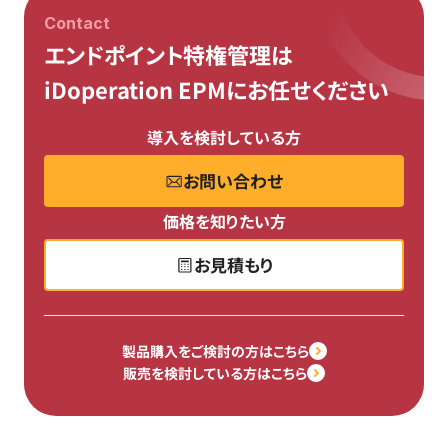
Contact
エンドポイント特権管理は
iDoperation EPMにお任せください
導入を検討している方
お問い合わせ
価格を知りたい方
お見積もり
製品購入をご検討の方はこちら
販売を検討している方はこちら