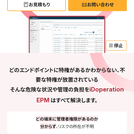
お見積もり
お問い合わせ
停止
どのエンドポイントに特権があるかわからない、不
要な特権が放置されている
そんな危険な状況や管理の負担を
iDoperation
はすべて解決します。
EPM
どの端末に管理者権限があるのか
分からず
、リスクの所在が不明