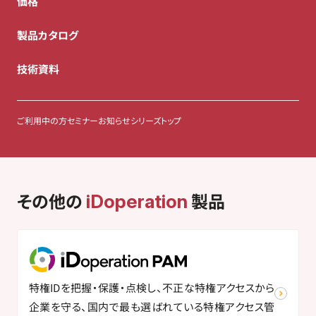
価格
製品カタログ
技術資料
ご利用中の方
セミナー
お知らせ
シリーズトップ
その他の
製品
iDoperation
特権IDを把握・保護・点検し、不正な特権アクセスから
企業を守る、国内で最も選ばれている特権アクセス管