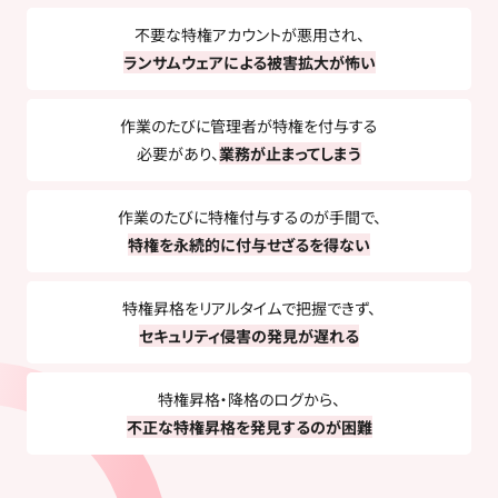
不要な特権アカウントが悪用され、
ランサムウェアによる被害拡大が怖い
作業のたびに管理者が特権を付与する
必要があり、
業務が止まってしまう
作業のたびに特権付与するのが手間で、
特権を永続的に付与せざるを得ない
特権昇格をリアルタイムで把握できず、
セキュリティ侵害の発見が遅れる
特権昇格・降格のログから、
不正な特権昇格を発見するのが困難