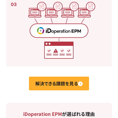
解決できる課題を見る
iDoperation EPM
が選ばれる理由