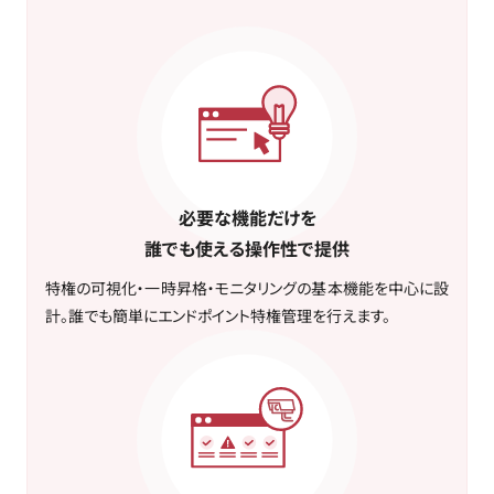
必要な機能だけを
誰でも使える操作性で提供
特権の可視化・一時昇格・モニタリングの基本機能を中心に設
計。誰でも簡単にエンドポイント特権管理を行えます。