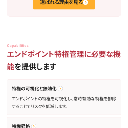
選ばれる理由を見る
Capabilities
エンドポイント特権管理に必要な機
能
を提供します
特権の可視化と無効化
エンドポイントの特権を可視化し、常時有効な特権を排除
することでリスクを低減します。
特権昇格