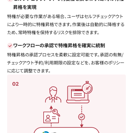
昇格を実現
特権が必要な作業がある場合、ユーザはセルフチェックアウト
により一時的に特権昇格できます。作業後は自動的に降格する
ため、常時特権を保持するリスクを排除できます。
ワークフローの承認で特権昇格を確実に統制
特権昇格の承認プロセスを柔軟に設定可能です。承認の有無/
チェックアウト予約/利用期限の設定などを、お客様のポリシー
に応じて調整できます。