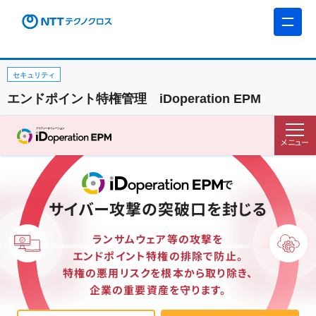
セキュリティ
エンドポイント特権管理 iDoperation EPM
メニュー
で
サイバー攻撃の突破口を封じる
ランサムウェア等の攻撃を
エンドポイント特権の排除で防止。
特権の悪用リスクを根本から取り除き、
企業の重要資産を守ります。