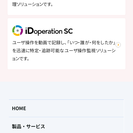
理ソリューションです。
ユーザ操作を動画で記録し、「いつ・誰が・何をしたか」
を迅速に特定・追跡可能なユーザ操作監視ソリューシ
ョンです。
HOME
製品・サービス