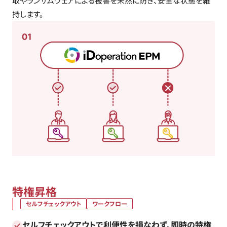
取やランサムウェアによる被害を未然に防ぎ、安全な状態を維
持します。
特権昇格
セルフチェックアウト
ワークフロー
セルフチェックアウトで利便性を損なわず、即時の特権