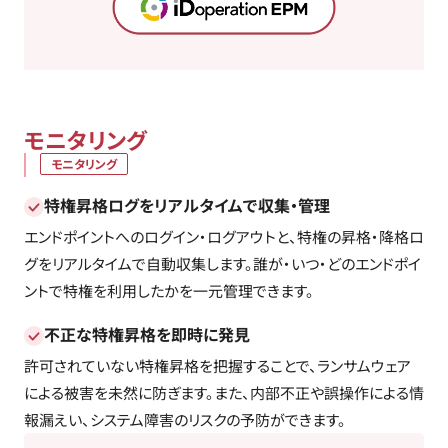
モニタリング
モニタリング
特権昇格ログをリアルタイムで収集・管理
エンドポイントへのログイン・ログアウトと、特権の昇格・降格ロ
グをリアルタイムで自動収集します。誰が・いつ・どのエンドポイ
ントで特権を利用したかを一元管理できます。
不正な特権昇格を即時に発見
許可されていない特権昇格を把握することで、ランサムウェア
による被害を未然に防ぎます。また、内部不正や誤操作による情
報漏えい、システム障害のリスクの予防ができます。