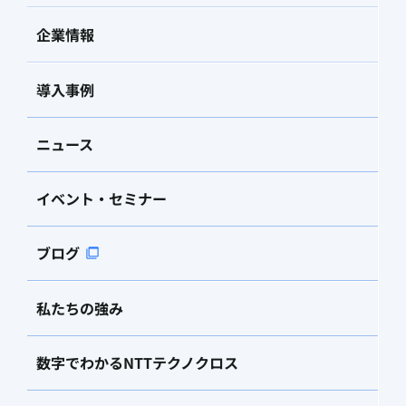
企業情報
導入事例
ニュース
イベント・セミナー
ブログ
私たちの強み
数字でわかるNTTテクノクロス