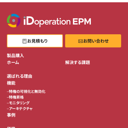
お見積もり
お問い合わせ
製品購入
ホーム
解決する課題
選ばれる理由
機能
特権の可視化と無効化
特権昇格
モニタリング
アーキテクチャ
事例