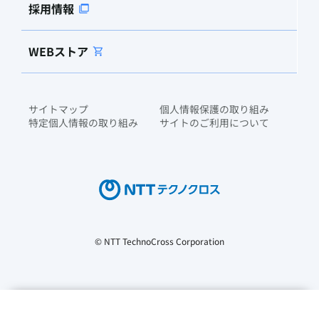
採用情報
WEBストア
サイトマップ
個人情報保護の取り組み
特定個人情報の取り組み
サイトのご利用について
© NTT TechnoCross Corporation