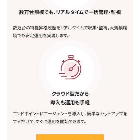
数万台規模でも、リアルタイムで一括管理・監視
数万台の特権昇格履歴をリアルタイムで収集・監視。大規模環
境でも安定運用を実現します。
クラウド型だから
導入も運用も手軽
エンドポイントにエージェントを導入し、簡単なセットアップを
するだけで、すぐに運用を開始できます。