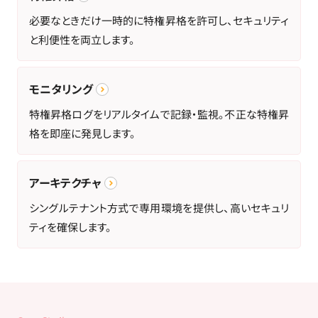
必要なときだけ一時的に特権昇格を許可し、セキュリティ
と利便性を両立します。
モニタリング
特権昇格ログをリアルタイムで記録・監視。不正な特権昇
格を即座に発見します。
アーキテクチャ
シングルテナント方式で専用環境を提供し、高いセキュリ
ティを確保します。